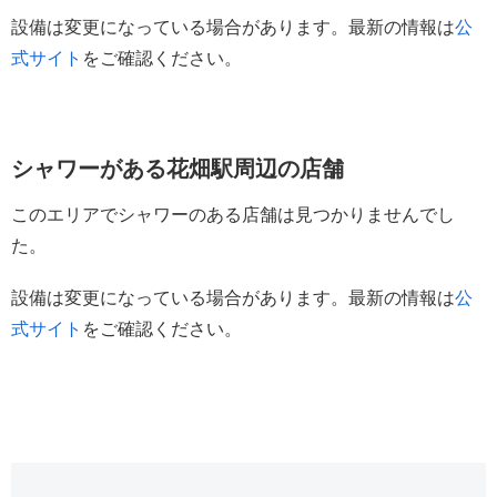
設備は変更になっている場合があります。最新の情報は
公
式サイト
をご確認ください。
シャワーがある花畑駅周辺の店舗
このエリアでシャワーのある店舗は見つかりませんでし
た。
設備は変更になっている場合があります。最新の情報は
公
式サイト
をご確認ください。