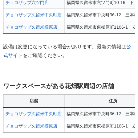
チョコザップ六ツ門店
福岡県久留米市六ツ門町10-16 ト
チョコザップ久留米中央町店
福岡県久留米市中央町36-12 三本松
チョコザップ久留米櫛原店
福岡県久留米市東櫛原町1106-1 立
設備は変更になっている場合があります。最新の情報は
公
式サイト
をご確認ください。
ワークスペースがある花畑駅周辺の店舗
店舗
住所
チョコザップ久留米中央町店
福岡県久留米市中央町36-12 三本松
チョコザップ久留米櫛原店
福岡県久留米市東櫛原町1106-1 立