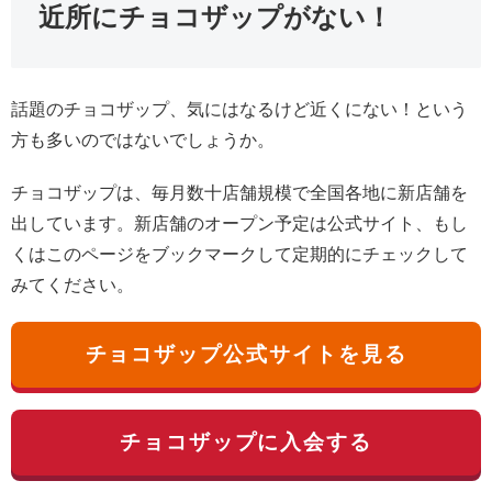
近所にチョコザップがない！
話題のチョコザップ、気にはなるけど近くにない！という
方も多いのではないでしょうか。
チョコザップは、毎月数十店舗規模で全国各地に新店舗を
出しています。新店舗のオープン予定は公式サイト、もし
くはこのページをブックマークして定期的にチェックして
みてください。
チョコザップ公式サイトを見る
チョコザップに入会する