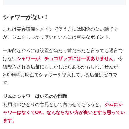
シャワーがない！
これは美容設備をメインで使う方には関係のない話です
が、ジムをしっかり使いたい方には重要なポイント。
一般的なジムには設置が当たり前だったと言っても過言で
はない
シャワーが、チョコザップには一切ありません
。今
後導入される店舗にもしかしたらあるかもしれませんが、
2024年9月時点でシャワーを導入している店舗はゼロで
す。
ジムにシャワーはいるのか問題
利用者のひとりの意見として言わせてもらうと、
ジムにシ
ャワーはなくてOK。なんならない方が良いとすら思ってい
ます。