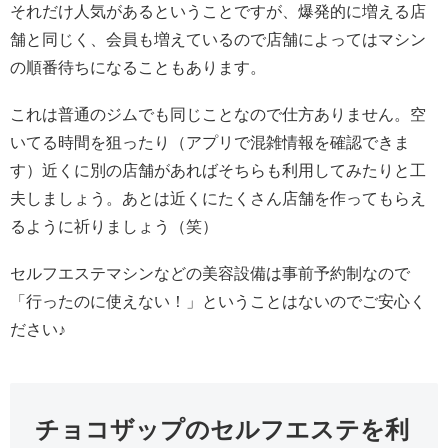
それだけ人気があるということですが、爆発的に増える店
舗と同じく、会員も増えているので店舗によってはマシン
の順番待ちになることもあります。
これは普通のジムでも同じことなので仕方ありません。空
いてる時間を狙ったり（アプリで混雑情報を確認できま
す）近くに別の店舗があればそちらも利用してみたりと工
夫しましょう。あとは近くにたくさん店舗を作ってもらえ
るように祈りましょう（笑）
セルフエステマシンなどの美容設備は事前予約制なので
「行ったのに使えない！」ということはないのでご安心く
ださい♪
チョコザップのセルフエステを利