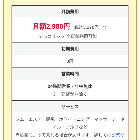
月額費用
月額2,980円
（税込3,278円）で
チョコザップ 全店舗利用可能！
初期費用
0円
営業時間
24時間営業・年中無休
※一部店舗を除く
サービス
ジム・エステ・脱毛・ホワイトニング・マッサージ・ネ
イル・ゴルフ
など
※店舗によって異なる場合があります。詳しくは
公式サ