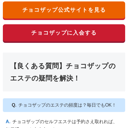
チョコザップ公式サイトを見る
チョコザップに入会する
【良くある質問】チョコザップの
エステの疑問を解決！
チョコザップのエステの頻度は？毎日でもOK！
チョコザップのセルフエステは予約さえ取れれば、