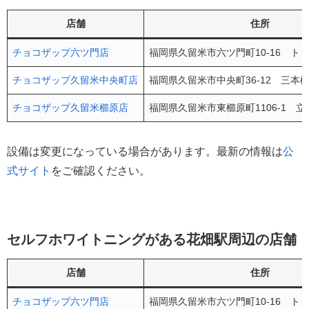
店舗
住所
チョコザップ六ツ門店
福岡県久留米市六ツ門町10-16 ト
チョコザップ久留米中央町店
福岡県久留米市中央町36-12 三本松
チョコザップ久留米櫛原店
福岡県久留米市東櫛原町1106-1 立
設備は変更になっている場合があります。最新の情報は
公
式サイト
をご確認ください。
セルフホワイトニングがある花畑駅周辺の店舗
店舗
住所
チョコザップ六ツ門店
福岡県久留米市六ツ門町10-16 ト