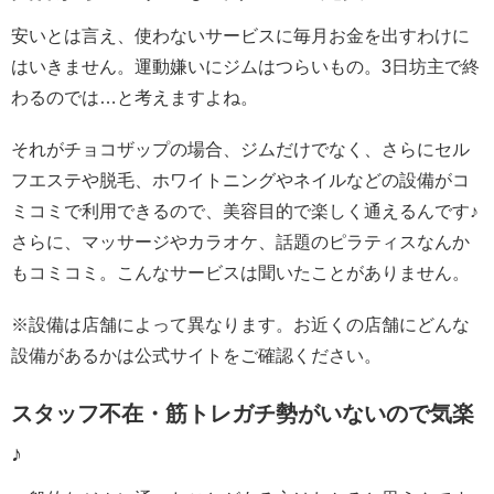
安いとは言え、使わないサービスに毎月お金を出すわけに
はいきません。運動嫌いにジムはつらいもの。3日坊主で終
わるのでは…と考えますよね。
それがチョコザップの場合、ジムだけでなく、さらにセル
フエステや脱毛、ホワイトニングやネイルなどの設備がコ
ミコミで利用できるので、美容目的で楽しく通えるんです♪
さらに、マッサージやカラオケ、話題のピラティスなんか
もコミコミ。こんなサービスは聞いたことがありません。
※設備は店舗によって異なります。お近くの店舗にどんな
設備があるかは公式サイトをご確認ください。
スタッフ不在・筋トレガチ勢がいないので気楽
♪