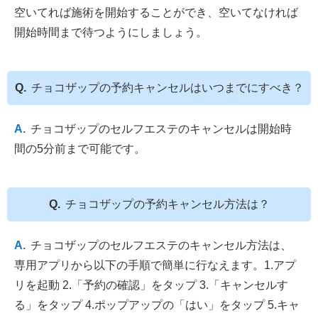
空いてれば施術を開始することができ、空いてなければ
開始時間まで待つようにしましょう。
チョコザップの予約キャンセルはいつまでにすべき？
チョコザップのセルフエステのキャンセルは開始時
間の5分前まで可能です。
チョコザップの予約キャンセル方法は？
チョコザップのセルフエステのキャンセル方法は、
専用アプリから以下の手順で簡単に行なえます。1.アプ
リを起動 2.「予約の確認」をタップ 3.「キャンセルす
る」をタップ 4.ポップアップの「はい」をタップ 5.キャ