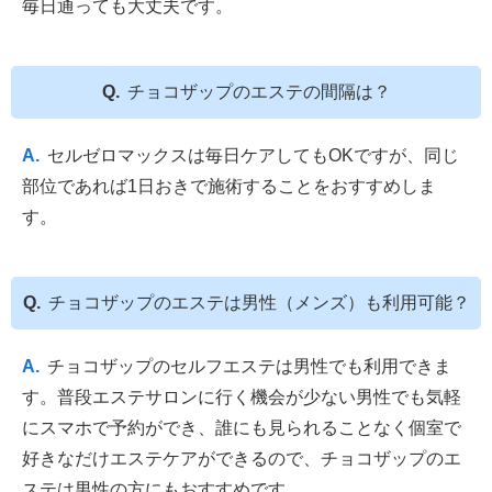
毎日通っても大丈夫です。
チョコザップのエステの間隔は？
セルゼロマックスは毎日ケアしてもOKですが、同じ
部位であれば1日おきで施術することをおすすめしま
す。
チョコザップのエステは男性（メンズ）も利用可能？
チョコザップのセルフエステは男性でも利用できま
す。普段エステサロンに行く機会が少ない男性でも気軽
にスマホで予約ができ、誰にも見られることなく個室で
好きなだけエステケアができるので、チョコザップのエ
ステは男性の方にもおすすめです。