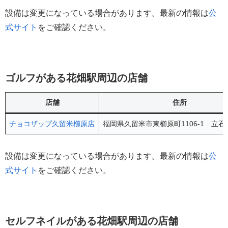
設備は変更になっている場合があります。最新の情報は
公
式サイト
をご確認ください。
ゴルフがある花畑駅周辺の店舗
店舗
住所
チョコザップ久留米櫛原店
福岡県久留米市東櫛原町1106-1 立石
設備は変更になっている場合があります。最新の情報は
公
式サイト
をご確認ください。
セルフネイルがある花畑駅周辺の店舗