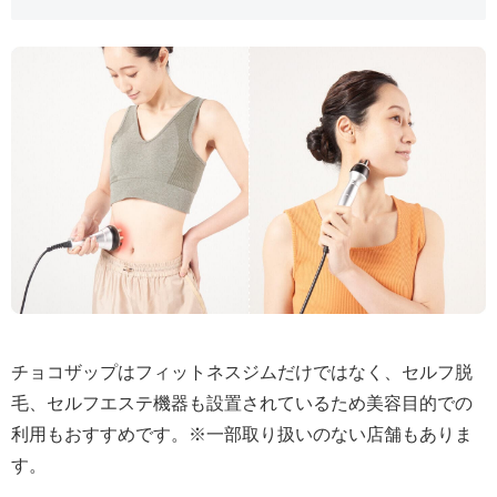
チョコザップはフィットネスジムだけではなく、セルフ脱
毛、セルフエステ機器も設置されているため美容目的での
利用もおすすめです。※一部取り扱いのない店舗もありま
す。