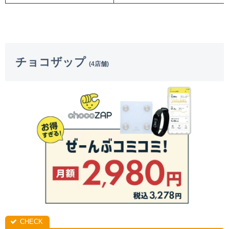
チョコザップ
(4店舗)