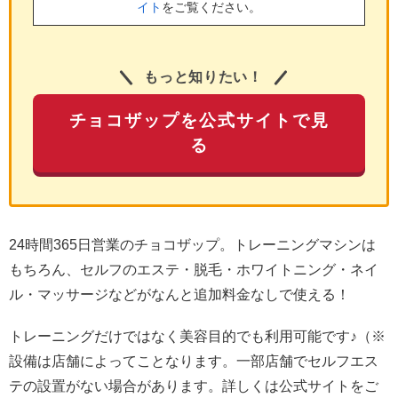
イト
をご覧ください。
もっと知りたい！
チョコザップを公式サイトで見
る
24時間365日営業のチョコザップ。トレーニングマシンは
もちろん、セルフのエステ・脱毛・ホワイトニング・ネイ
ル・マッサージなどがなんと追加料金なしで使える！
トレーニングだけではなく美容目的でも利用可能です♪（※
設備は店舗によってことなります。一部店舗でセルフエス
テの設置がない場合があります。詳しくは公式サイトをご