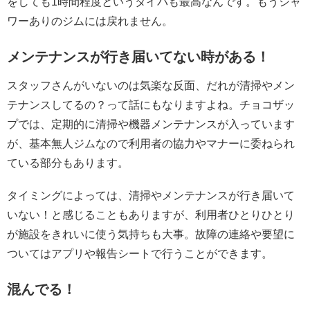
をしても1時間程度というタイパも最高なんです。もうシャ
ワーありのジムには戻れません。
メンテナンスが行き届いてない時がある！
スタッフさんがいないのは気楽な反面、だれが清掃やメン
テナンスしてるの？って話にもなりますよね。チョコザッ
プでは、定期的に清掃や機器メンテナンスが入っています
が、基本無人ジムなので利用者の協力やマナーに委ねられ
ている部分もあります。
タイミングによっては、清掃やメンテナンスが行き届いて
いない！と感じることもありますが、利用者ひとりひとり
が施設をきれいに使う気持ちも大事。故障の連絡や要望に
ついてはアプリや報告シートで行うことができます。
混んでる！