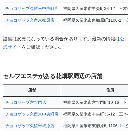
チョコザップ久留米中央町店
福岡県久留米市中央町36-12 三本松
チョコザップ久留米櫛原店
福岡県久留米市東櫛原町1106-1 立
設備は変更になっている場合があります。最新の情報は
公
式サイト
をご確認ください。
セルフエステがある花畑駅周辺の店舗
店舗
住所
チョコザップ六ツ門店
福岡県久留米市六ツ門町10-16 ト
チョコザップ久留米中央町店
福岡県久留米市中央町36-12 三本松
チョコザップ久留米櫛原店
福岡県久留米市東櫛原町1106-1 立