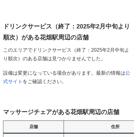
ドリンクサービス（終了：2025年2月中旬より
順次）がある花畑駅周辺の店舗
このエリアでドリンクサービス（終了：2025年2月中旬よ
り順次）のある店舗は見つかりませんでした。
設備は変更になっている場合があります。最新の情報は
公
式サイト
をご確認ください。
マッサージチェアがある花畑駅周辺の店舗
店舗
住所