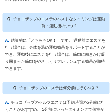
チョコザップのエステのベストなタイミングは運動
前・運動後のいつ？
結論的に「どちらもOK！」です。 運動前にエステを
行う場合は、身体を温め運動効果をサポートすることが
でき、運動後にエステを行う場合は、筋肉に働きかけ凝
り固まった筋肉をやさしくリフレッシュする効果が期待
できます。
チョコザップのエステは何分前に行くべき？
チョコザップのセルフエステは予約時間の5分前に行
くことがおすすめ。 5分前にいったタイミングで個室が