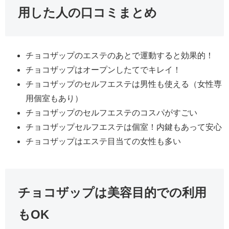
用した人の口コミまとめ
チョコザップのエステのあとで運動すると効果的！
チョコザップはオープンしたてでキレイ！
チョコザップのセルフエステは男性も使える（女性専
用個室もあり）
チョコザップのセルフエステのコスパがすごい
チョコザップセルフエステは個室！内鍵もあって安心
チョコザップはエステ目当ての女性も多い
チョコザップは美容目的での利用
もOK