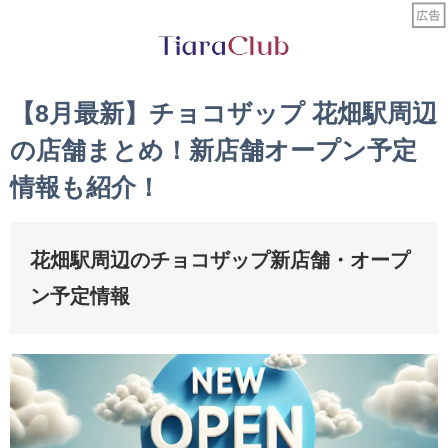
【8月最新】チョコザップ 花畑駅周辺
の店舗まとめ！新店舗オープン予定
情報も紹介！
花畑駅周辺のチョコザップ新店舗・オープ
ン予定情報