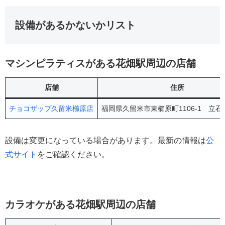
設備があるかないかリスト
マシンピラティスがある花畑駅周辺の店舗
店舗
住所
チョコザップ久留米櫛原店
福岡県久留米市東櫛原町1106-1 立石
設備は変更になっている場合があります。最新の情報は
公
式サイト
をご確認ください。
カラオケがある花畑駅周辺の店舗