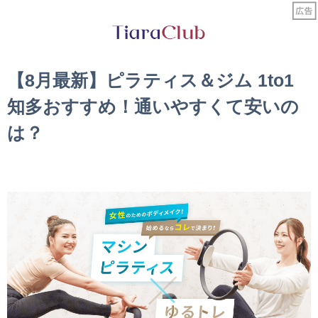
【8月最新】ピラティス＆ジム 1to1
知多おすすめ！通いやすくて安いの
は？