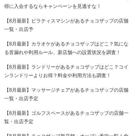
得に入会するならキャンペーンを見逃すな！
【8月最新】ピラティスマシンがあるチョコザップの店舗
一覧・出店予
【8月最新】カラオケがあるチョコザップはどこ？気にな
る音漏れや利用ルール、新店舗への設置状況を調査！
【8月最新】ランドリーがあるチョコザップはどこ？コイ
ンランドリーよりお得？料金や利用方法も調査！
【8月最新】マッサージチェアがあるチョコザップの店舗
一覧・出店予定
【8月最新】ゴルフスペースがあるチョコザップの店舗一
覧・出店予定