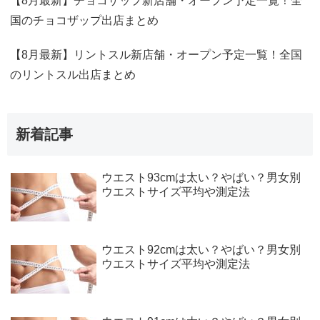
【8月最新】チョコザップ新店舗・オープン予定一覧！全
国のチョコザップ出店まとめ
【8月最新】リントスル新店舗・オープン予定一覧！全国
のリントスル出店まとめ
新着記事
ウエスト93cmは太い？やばい？男女別
ウエストサイズ平均や測定法
ウエスト92cmは太い？やばい？男女別
ウエストサイズ平均や測定法