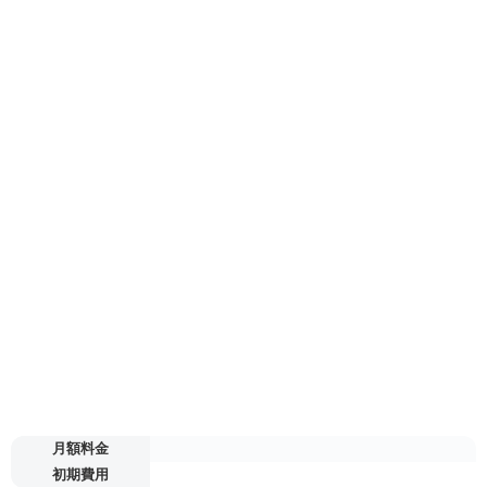
月額料金
初期費用