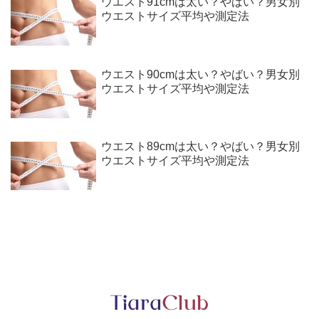
ウエスト91cmは太い？やばい？男女別
ウエストサイズ平均や測定法
ウエスト90cmは太い？やばい？男女別
ウエストサイズ平均や測定法
ウエスト89cmは太い？やばい？男女別
ウエストサイズ平均や測定法