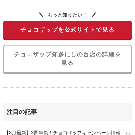
もっと知りたい！
チョコザップを公式サイトで見る
チョコザップ知多にしの台店の詳細を
見る
注目の記事
【8月最新】3周年祭！チョコザップキャンペーン情報！お