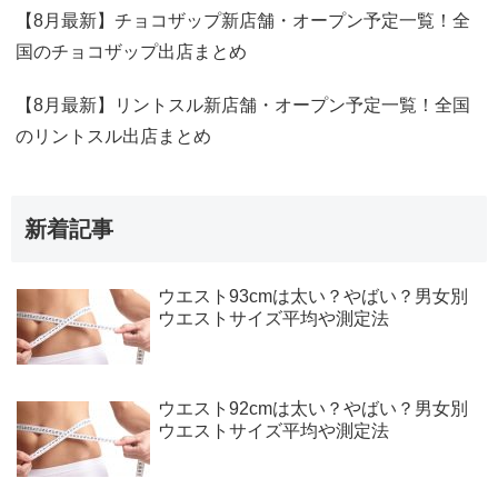
【8月最新】チョコザップ新店舗・オープン予定一覧！全
国のチョコザップ出店まとめ
【8月最新】リントスル新店舗・オープン予定一覧！全国
のリントスル出店まとめ
新着記事
ウエスト93cmは太い？やばい？男女別
ウエストサイズ平均や測定法
ウエスト92cmは太い？やばい？男女別
ウエストサイズ平均や測定法