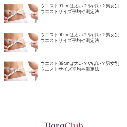
ウエスト91cmは太い？やばい？男女別
ウエストサイズ平均や測定法
ウエスト90cmは太い？やばい？男女別
ウエストサイズ平均や測定法
ウエスト89cmは太い？やばい？男女別
ウエストサイズ平均や測定法