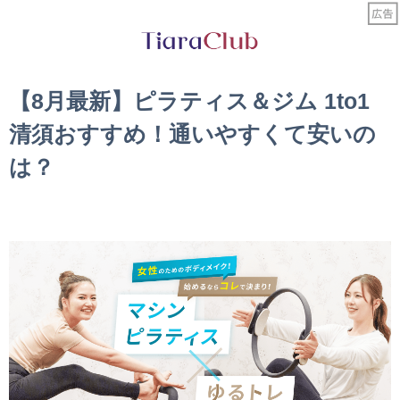
【8月最新】ピラティス＆ジム 1to1
清須おすすめ！通いやすくて安いの
は？