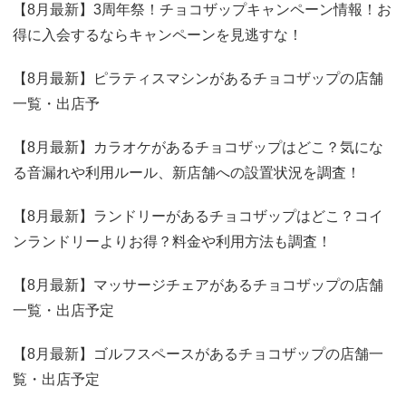
【8月最新】3周年祭！チョコザップキャンペーン情報！お
得に入会するならキャンペーンを見逃すな！
【8月最新】ピラティスマシンがあるチョコザップの店舗
一覧・出店予
【8月最新】カラオケがあるチョコザップはどこ？気にな
る音漏れや利用ルール、新店舗への設置状況を調査！
【8月最新】ランドリーがあるチョコザップはどこ？コイ
ンランドリーよりお得？料金や利用方法も調査！
【8月最新】マッサージチェアがあるチョコザップの店舗
一覧・出店予定
【8月最新】ゴルフスペースがあるチョコザップの店舗一
覧・出店予定