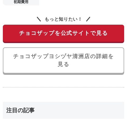
初期費用
もっと知りたい！
チョコザップを公式サイトで見る
チョコザップヨシヅヤ清洲店の詳細を
見る
注目の記事