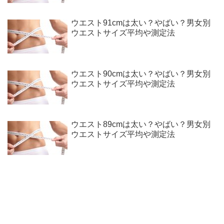
ウエスト91cmは太い？やばい？男女別
ウエストサイズ平均や測定法
ウエスト90cmは太い？やばい？男女別
ウエストサイズ平均や測定法
ウエスト89cmは太い？やばい？男女別
ウエストサイズ平均や測定法