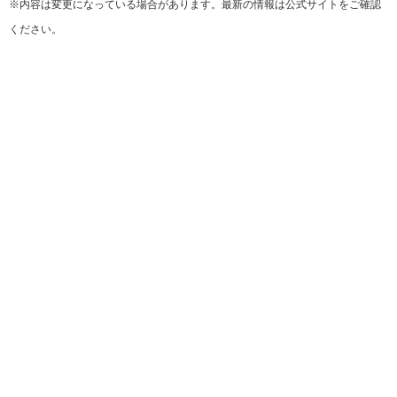
※内容は変更になっている場合があります。最新の情報は公式サイトをご確認
ください。