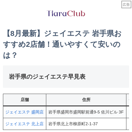
【8月最新】ジェイエステ 岩手県お
すすめ2店舗！通いやすくて安いの
は？
岩手県のジェイエステ早見表
店舗
住所
ジェイエステ 盛岡店
岩手県盛岡市盛岡駅前通9-5 佐川ビル 3F
ジェイエステ 北上店
岩手県北上市柳原町2-1-37