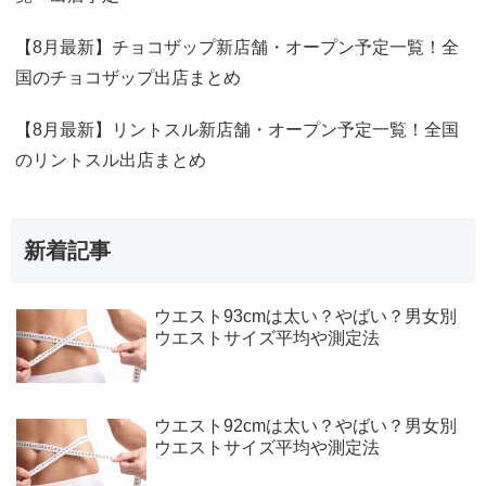
【8月最新】チョコザップ新店舗・オープン予定一覧！全
国のチョコザップ出店まとめ
【8月最新】リントスル新店舗・オープン予定一覧！全国
のリントスル出店まとめ
新着記事
ウエスト93cmは太い？やばい？男女別
ウエストサイズ平均や測定法
ウエスト92cmは太い？やばい？男女別
ウエストサイズ平均や測定法