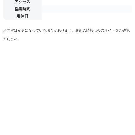
アクセス
営業時間
定休日
※内容は変更になっている場合があります。最新の情報は公式サイトをご確認
ください。