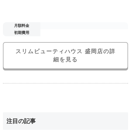
月額料金
初期費用
スリムビューティハウス 盛岡店の詳
細を見る
注目の記事