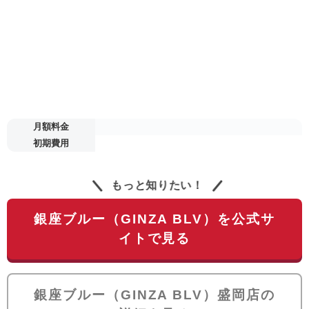
月額料金
初期費用
もっと知りたい！
銀座ブルー（GINZA BLV）を公式サ
イトで見る
銀座ブルー（GINZA BLV）盛岡店の