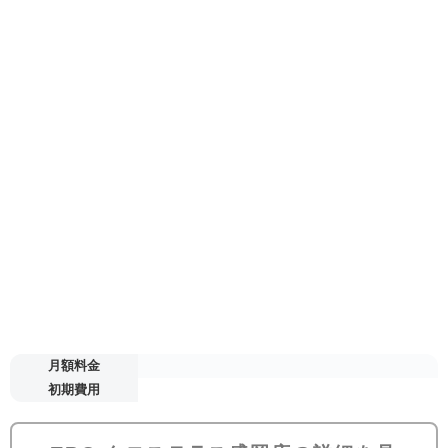
月額料金
初期費用