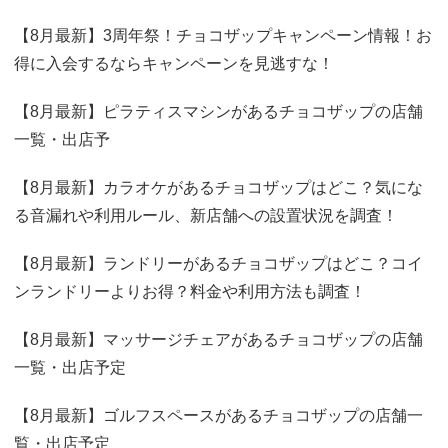
【8月最新】3周年祭！チョコザップキャンペーン情報！お
得に入会するならキャンペーンを見逃すな！
【8月最新】ピラティスマシンがあるチョコザップの店舗
一覧・出店予
【8月最新】カラオケがあるチョコザップはどこ？気にな
る音漏れや利用ルール、新店舗への設置状況を調査！
【8月最新】ランドリーがあるチョコザップはどこ？コイ
ンランドリーよりお得？料金や利用方法も調査！
【8月最新】マッサージチェアがあるチョコザップの店舗
一覧・出店予定
【8月最新】ゴルフスペースがあるチョコザップの店舗一
覧・出店予定