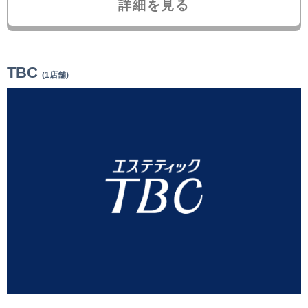
詳細を見る
TBC
(1店舗)