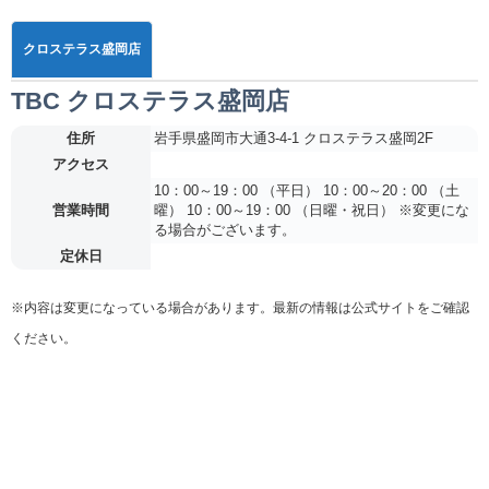
クロステラス盛岡店
TBC クロステラス盛岡店
住所
岩手県盛岡市大通3-4-1 クロステラス盛岡2F
アクセス
10：00～19：00 （平日） 10：00～20：00 （土
営業時間
曜） 10：00～19：00 （日曜・祝日） ※変更にな
る場合がございます。
定休日
※内容は変更になっている場合があります。最新の情報は公式サイトをご確認
ください。