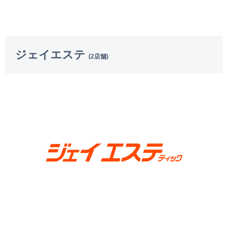
ジェイエステ
(2店舗)