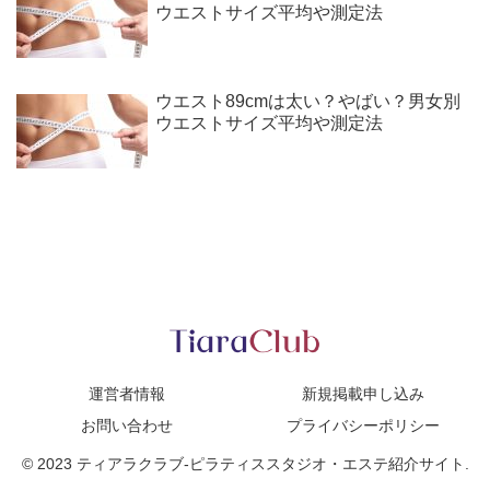
ウエストサイズ平均や測定法
ウエスト89cmは太い？やばい？男女別
ウエストサイズ平均や測定法
運営者情報
新規掲載申し込み
お問い合わせ
プライバシーポリシー
© 2023 ティアラクラブ-ピラティススタジオ・エステ紹介サイト.