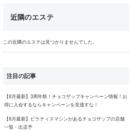
近隣のエステ
この近隣のエステは見つかりませんでした。
注目の記事
【8月最新】3周年祭！チョコザップキャンペーン情報！お
得に入会するならキャンペーンを見逃すな！
【8月最新】ピラティスマシンがあるチョコザップの店舗
一覧・出店予