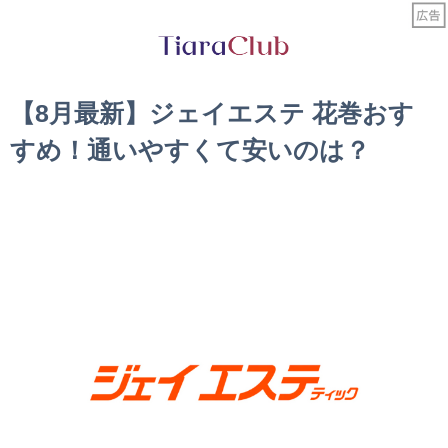
【8月最新】ジェイエステ 花巻おす
すめ！通いやすくて安いのは？