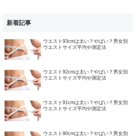
新着記事
ウエスト93cmは太い？やばい？男女別
ウエストサイズ平均や測定法
ウエスト92cmは太い？やばい？男女別
ウエストサイズ平均や測定法
ウエスト91cmは太い？やばい？男女別
ウエストサイズ平均や測定法
ウエスト90cmは太い？やばい？男女別