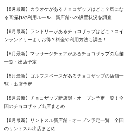
【8月最新】カラオケがあるチョコザップはどこ？気にな
る音漏れや利用ルール、新店舗への設置状況を調査！
【8月最新】ランドリーがあるチョコザップはどこ？コイ
ンランドリーよりお得？料金や利用方法も調査！
【8月最新】マッサージチェアがあるチョコザップの店舗
一覧・出店予定
【8月最新】ゴルフスペースがあるチョコザップの店舗一
覧・出店予定
【8月最新】チョコザップ新店舗・オープン予定一覧！全
国のチョコザップ出店まとめ
【8月最新】リントスル新店舗・オープン予定一覧！全国
のリントスル出店まとめ