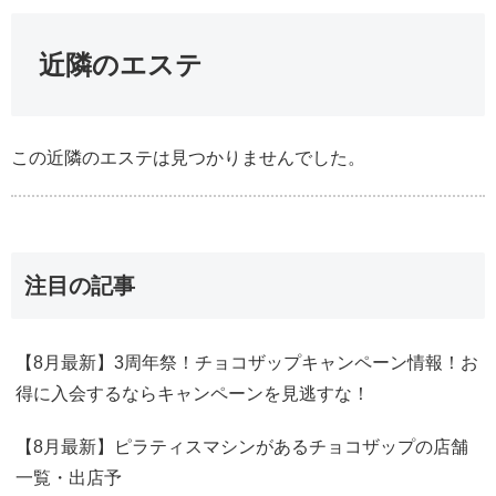
近隣のエステ
この近隣のエステは見つかりませんでした。
注目の記事
【8月最新】3周年祭！チョコザップキャンペーン情報！お
得に入会するならキャンペーンを見逃すな！
【8月最新】ピラティスマシンがあるチョコザップの店舗
一覧・出店予