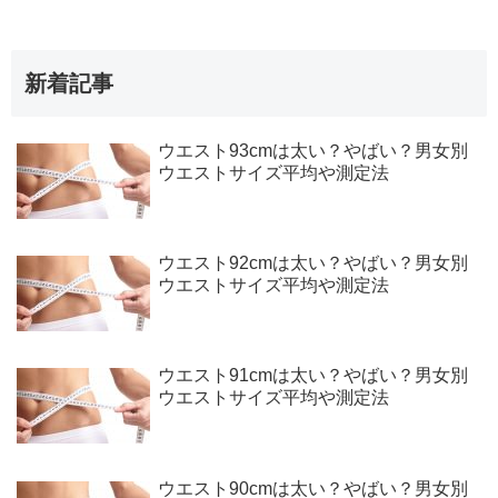
新着記事
ウエスト93cmは太い？やばい？男女別
ウエストサイズ平均や測定法
ウエスト92cmは太い？やばい？男女別
ウエストサイズ平均や測定法
ウエスト91cmは太い？やばい？男女別
ウエストサイズ平均や測定法
ウエスト90cmは太い？やばい？男女別