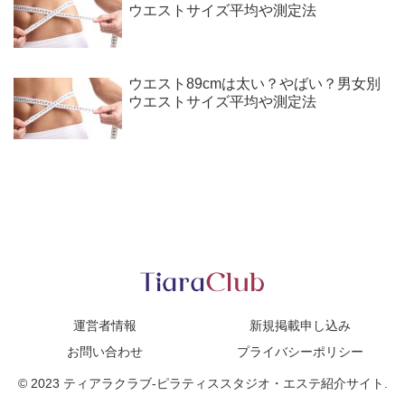
ウエストサイズ平均や測定法
ウエスト89cmは太い？やばい？男女別
ウエストサイズ平均や測定法
運営者情報
新規掲載申し込み
お問い合わせ
プライバシーポリシー
© 2023 ティアラクラブ-ピラティススタジオ・エステ紹介サイト.