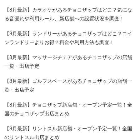
【8月最新】カラオケがあるチョコザップはどこ？気にな
る音漏れや利用ルール、新店舗への設置状況を調査！
【8月最新】ランドリーがあるチョコザップはどこ？コイ
ンランドリーよりお得？料金や利用方法も調査！
【8月最新】マッサージチェアがあるチョコザップの店舗
一覧・出店予定
【8月最新】ゴルフスペースがあるチョコザップの店舗一
覧・出店予定
【8月最新】チョコザップ新店舗・オープン予定一覧！全
国のチョコザップ出店まとめ
【8月最新】リントスル新店舗・オープン予定一覧！全国
のリントスル出店まとめ