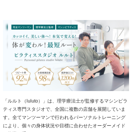
「ルルト（luluto）」は、理学療法士が監修するマシンピラ
ティス専門スタジオで、全国に複数の店舗を展開していま
す。全てマンツーマンで行われるパーソナルトレーニング
により、個々の身体状況や目標に合わせたオーダーメイド