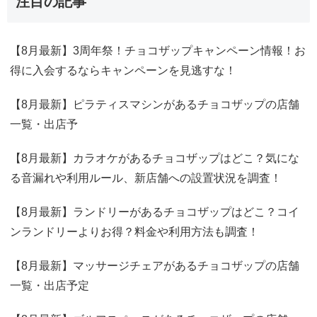
注目の記事
【8月最新】3周年祭！チョコザップキャンペーン情報！お
得に入会するならキャンペーンを見逃すな！
【8月最新】ピラティスマシンがあるチョコザップの店舗
一覧・出店予
【8月最新】カラオケがあるチョコザップはどこ？気にな
る音漏れや利用ルール、新店舗への設置状況を調査！
【8月最新】ランドリーがあるチョコザップはどこ？コイ
ンランドリーよりお得？料金や利用方法も調査！
【8月最新】マッサージチェアがあるチョコザップの店舗
一覧・出店予定