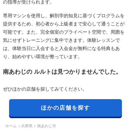
の指導が受けられます。
専用マシンを使用し、解剖学的知見に基づくプログラムを
提供するため、初心者から上級者まで安心して通うことが
可能です。また、完全個室のプライベート空間で、周囲を
気にせずトレーニングに集中できます。体験レッスンで
は、体験当日に入会すると入会金が無料になる特典もあ
り、始めやすい環境が整っています。
南あわじの ルルトは見つかりませんでした。
ぜひほかの店舗を探してみてください。
ほかの店舗を探す
ホーム
兵庫県
南あわじ市