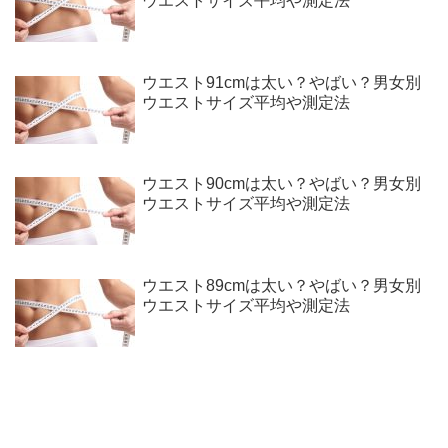
ウエストサイズ平均や測定法
ウエスト91cmは太い？やばい？男女別
ウエストサイズ平均や測定法
ウエスト90cmは太い？やばい？男女別
ウエストサイズ平均や測定法
ウエスト89cmは太い？やばい？男女別
ウエストサイズ平均や測定法