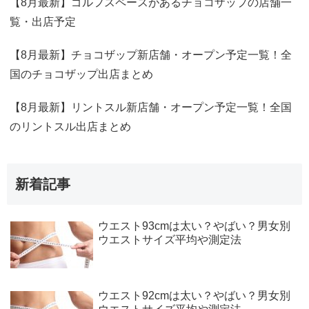
【8月最新】ゴルフスペースがあるチョコザップの店舗一
覧・出店予定
【8月最新】チョコザップ新店舗・オープン予定一覧！全
国のチョコザップ出店まとめ
【8月最新】リントスル新店舗・オープン予定一覧！全国
のリントスル出店まとめ
新着記事
ウエスト93cmは太い？やばい？男女別
ウエストサイズ平均や測定法
ウエスト92cmは太い？やばい？男女別