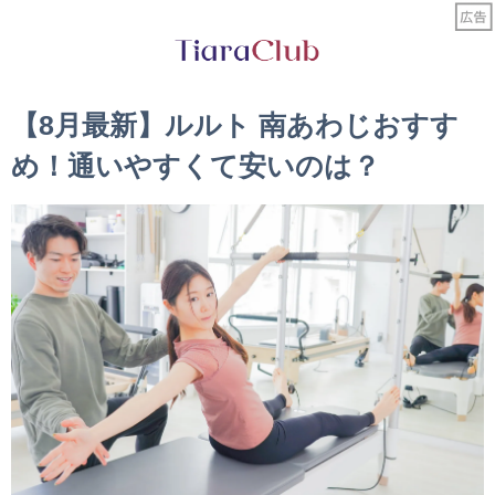
【8月最新】ルルト 南あわじおすす
め！通いやすくて安いのは？