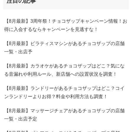
注目の記事
【8月最新】3周年祭！チョコザップキャンペーン情報！お
得に入会するならキャンペーンを見逃すな！
【8月最新】ピラティスマシンがあるチョコザップの店舗
一覧・出店予
【8月最新】カラオケがあるチョコザップはどこ？気にな
る音漏れや利用ルール、新店舗への設置状況を調査！
【8月最新】ランドリーがあるチョコザップはどこ？コイ
ンランドリーよりお得？料金や利用方法も調査！
【8月最新】マッサージチェアがあるチョコザップの店舗
一覧・出店予定