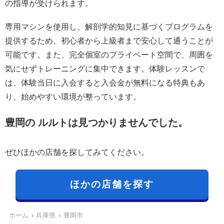
の指導が受けられます。
専用マシンを使用し、解剖学的知見に基づくプログラムを
提供するため、初心者から上級者まで安心して通うことが
可能です。また、完全個室のプライベート空間で、周囲を
気にせずトレーニングに集中できます。体験レッスンで
は、体験当日に入会すると入会金が無料になる特典もあ
り、始めやすい環境が整っています。
豊岡の ルルトは見つかりませんでした。
ぜひほかの店舗を探してみてください。
ほかの店舗を探す
ホーム
兵庫県
豊岡市