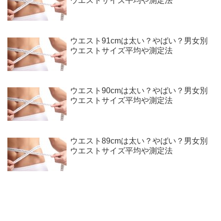
ウエストサイズ平均や測定法
ウエスト91cmは太い？やばい？男女別
ウエストサイズ平均や測定法
ウエスト90cmは太い？やばい？男女別
ウエストサイズ平均や測定法
ウエスト89cmは太い？やばい？男女別
ウエストサイズ平均や測定法