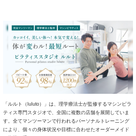
「ルルト（luluto）」は、理学療法士が監修するマシンピラ
ティス専門スタジオで、全国に複数の店舗を展開していま
す。全てマンツーマンで行われるパーソナルトレーニング
により、個々の身体状況や目標に合わせたオーダーメイド