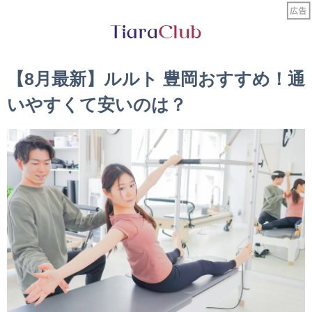
【8月最新】ルルト 豊岡おすすめ！通
いやすくて安いのは？