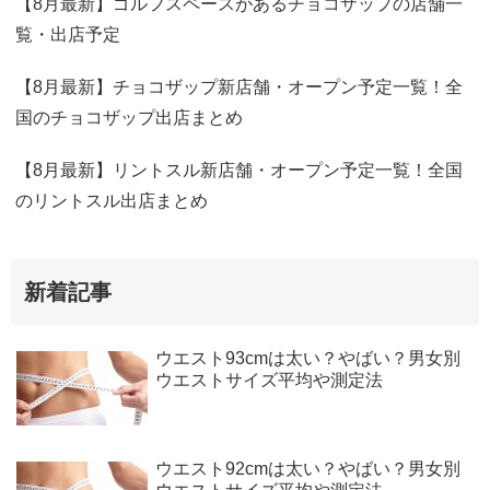
【8月最新】ゴルフスペースがあるチョコザップの店舗一
覧・出店予定
【8月最新】チョコザップ新店舗・オープン予定一覧！全
国のチョコザップ出店まとめ
【8月最新】リントスル新店舗・オープン予定一覧！全国
のリントスル出店まとめ
新着記事
ウエスト93cmは太い？やばい？男女別
ウエストサイズ平均や測定法
ウエスト92cmは太い？やばい？男女別