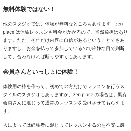
無料体験ではない！
他のスタジオでは、体験が無料なところもあります。zen
place は体験レッスンも料金がかかるので、当然負担はあり
ます。ただ、それだけ内容に自信があるということでもあ
りますし、お金を払って参加しているので冷静な目で判断
して、合わなければ断りやすくもあります。
会員さんといっしょに体験！
体験用の枠を作って、初めての方だけでレッスンを行うス
タイルのスタジオもありますが、zen place の場合は、既存
会員さんに混じって通常のレッスンを受けさせてもらえま
す。
人によっては経験者に混じってレッスンするのを不安に感