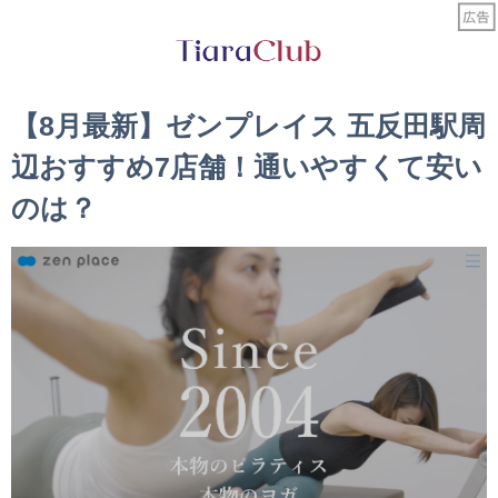
【8月最新】ゼンプレイス 五反田駅周
辺おすすめ7店舗！通いやすくて安い
のは？