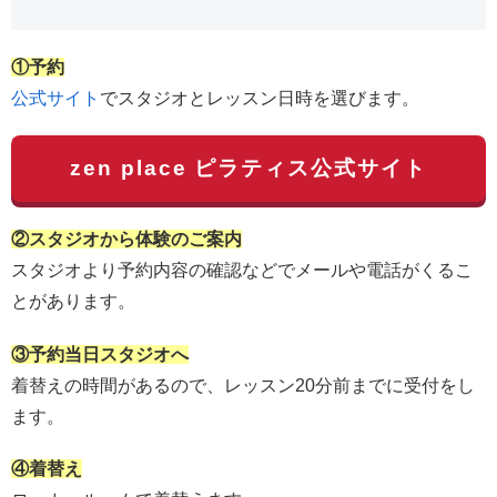
①予約
公式サイト
でスタジオとレッスン日時を選びます。
zen place ピラティス公式サイト
②スタジオから体験のご案内
スタジオより予約内容の確認などでメールや電話がくるこ
とがあります。
③予約当日スタジオへ
着替えの時間があるので、レッスン20分前までに受付をし
ます。
④着替え