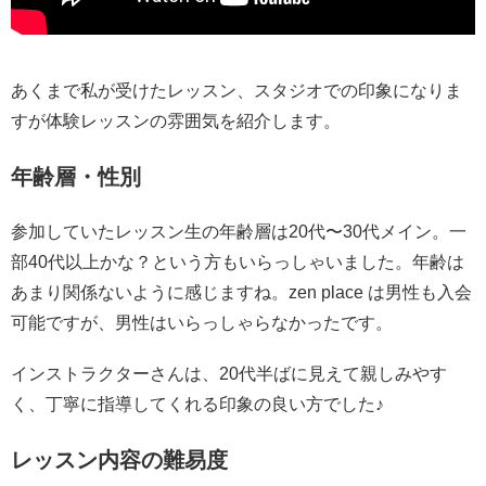
あくまで私が受けたレッスン、スタジオでの印象になりま
すが体験レッスンの雰囲気を紹介します。
年齢層・性別
参加していたレッスン生の年齢層は20代〜30代メイン。一
部40代以上かな？という方もいらっしゃいました。年齢は
あまり関係ないように感じますね。zen place は男性も入会
可能ですが、男性はいらっしゃらなかったです。
インストラクターさんは、20代半ばに見えて親しみやす
く、丁寧に指導してくれる印象の良い方でした♪
レッスン内容の難易度