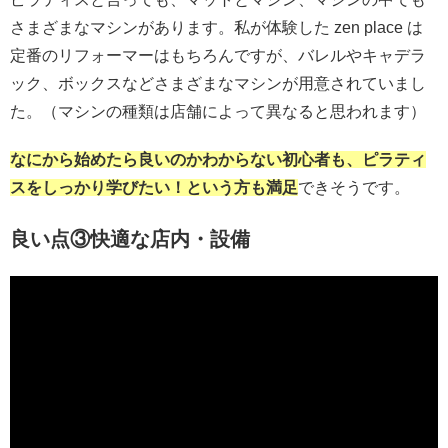
さまざまなマシンがあります。私が体験した zen place は
定番のリフォーマーはもちろんですが、バレルやキャデラ
ック、ボックスなどさまざまなマシンが用意されていまし
た。（マシンの種類は店舗によって異なると思われます）
なにから始めたら良いのかわからない初心者も、ピラティ
スをしっかり学びたい！という方も満足
できそうです。
良い点③快適な店内・設備