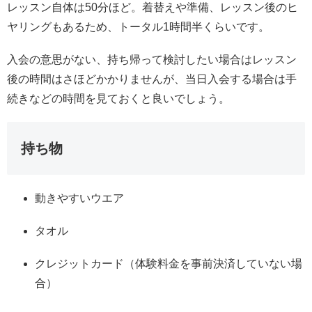
レッスン自体は50分ほど。着替えや準備、レッスン後のヒ
ヤリングもあるため、トータル1時間半くらいです。
入会の意思がない、持ち帰って検討したい場合はレッスン
後の時間はさほどかかりませんが、当日入会する場合は手
続きなどの時間を見ておくと良いでしょう。
持ち物
動きやすいウエア
タオル
クレジットカード（体験料金を事前決済していない場
合）