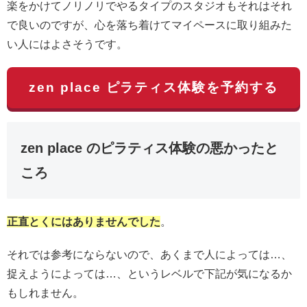
楽をかけてノリノリでやるタイプのスタジオもそれはそれ
で良いのですが、心を落ち着けてマイペースに取り組みた
い人にはよさそうです。
zen place ピラティス体験を予約する
zen place のピラティス体験の悪かったと
ころ
正直とくにはありませんでした
。
それでは参考にならないので、あくまで人によっては…、
捉えようによっては…、というレベルで下記が気になるか
もしれません。