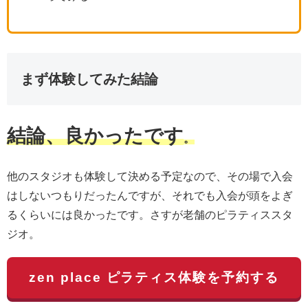
まず体験してみた結論
結論、良かったです
。
他のスタジオも体験して決める予定なので、その場で入会
はしないつもりだったんですが、それでも入会が頭をよぎ
るくらいには良かったです。さすが老舗のピラティススタ
ジオ。
zen place ピラティス体験を予約する