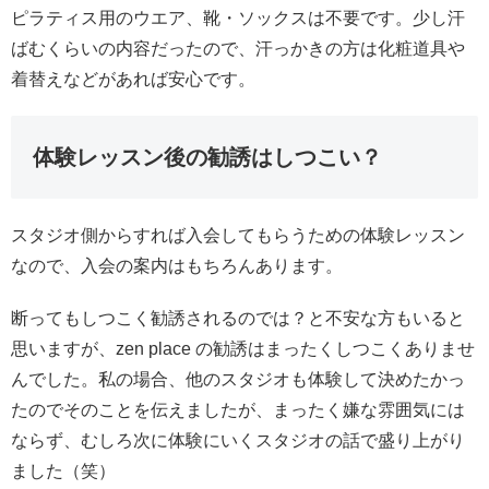
ピラティス用のウエア、靴・ソックスは不要です。少し汗
ばむくらいの内容だったので、汗っかきの方は化粧道具や
着替えなどがあれば安心です。
体験レッスン後の勧誘はしつこい？
スタジオ側からすれば入会してもらうための体験レッスン
なので、入会の案内はもちろんあります。
断ってもしつこく勧誘されるのでは？と不安な方もいると
思いますが、zen place の勧誘はまったくしつこくありませ
んでした。私の場合、他のスタジオも体験して決めたかっ
たのでそのことを伝えましたが、まったく嫌な雰囲気には
ならず、むしろ次に体験にいくスタジオの話で盛り上がり
ました（笑）