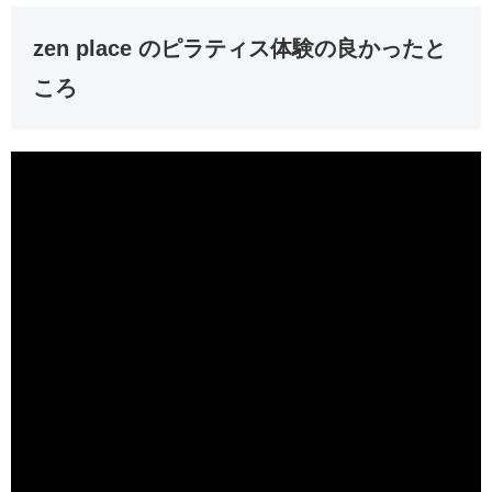
zen place のピラティス体験の良かったと
ころ