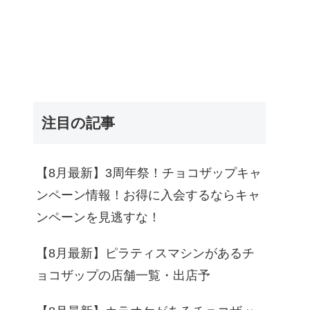
注目の記事
【8月最新】3周年祭！チョコザップキャ
ンペーン情報！お得に入会するならキャ
ンペーンを見逃すな！
【8月最新】ピラティスマシンがあるチ
ョコザップの店舗一覧・出店予