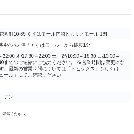
園町10-85 くずはモール南館ヒカリノモール 1階
歩4分バス停「くずはモール」から徒歩1分
2:00 木/17:30～22:00 土・祝/10:00～18:30 日/10:00～
22:30までのご退館にご協力ください。 ※営業時間は変更にな
す。最新の営業時間については「トピックス」もしくは
ュール」にてご確認ください。
オープン
ご確認ください。