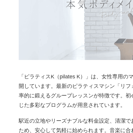
「ピラティスK（pilates K）」は、女性
開しています。最新のピラティスマシン「リフ
率的に鍛えるグループレッスンが特徴です。初
じた多彩なプログラムが用意されています。
駅近の立地やリーズナブルな料金設定、清潔で
ため、安心して気軽に始められます。音楽に合