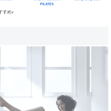
PILATES
すすめ♪