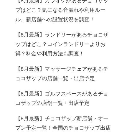
【8月最新】カラオケがあるチョコザッ
プはどこ？気になる音漏れや利用ルー
ル、新店舗への設置状況を調査！
【8月最新】ランドリーがあるチョコザ
ップはどこ？コインランドリーよりお
得？料金や利用方法も調査！
【8月最新】マッサージチェアがあるチ
ョコザップの店舗一覧・出店予定
【8月最新】ゴルフスペースがあるチョ
コザップの店舗一覧・出店予定
【8月最新】チョコザップ新店舗・オー
プン予定一覧！全国のチョコザップ出店