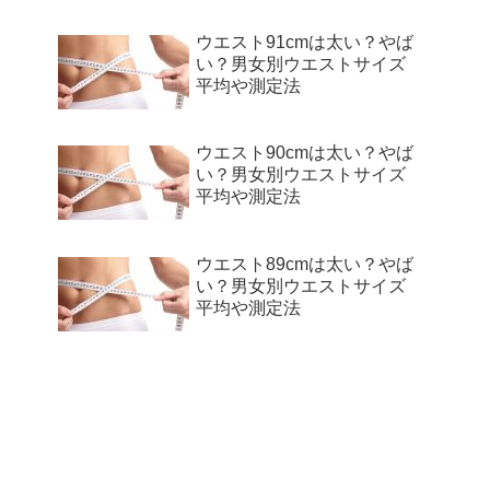
ウエスト91cmは太い？やば
い？男女別ウエストサイズ
平均や測定法
ウエスト90cmは太い？やば
い？男女別ウエストサイズ
平均や測定法
ウエスト89cmは太い？やば
い？男女別ウエストサイズ
平均や測定法