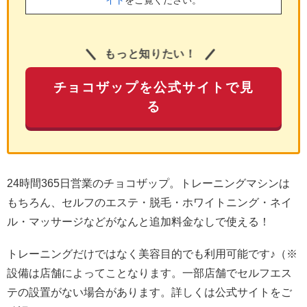
イト
をご覧ください。
もっと知りたい！
チョコザップを公式サイトで見
る
24時間365日営業のチョコザップ。トレーニングマシンは
もちろん、セルフのエステ・脱毛・ホワイトニング・ネイ
ル・マッサージなどがなんと追加料金なしで使える！
トレーニングだけではなく美容目的でも利用可能です♪（※
設備は店舗によってことなります。一部店舗でセルフエス
テの設置がない場合があります。詳しくは公式サイトをご