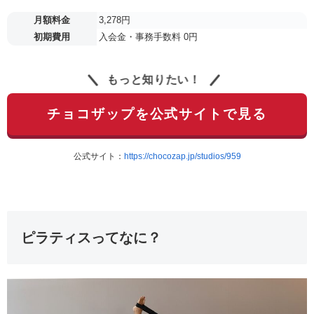
月額料金
3,278円
初期費用
入会金・事務手数料 0円
もっと知りたい！
チョコザップを公式サイトで見る
公式サイト：
https://chocozap.jp/studios/959
ピラティスってなに？