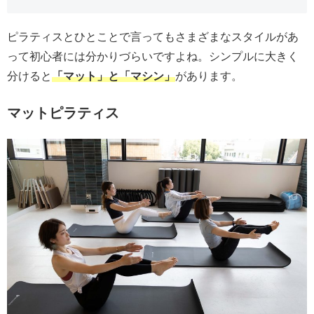
ピラティスとひとことで言ってもさまざまなスタイルがあ
って初心者には分かりづらいですよね。シンプルに大きく
分けると
「マット」と「マシン」
があります。
マットピラティス