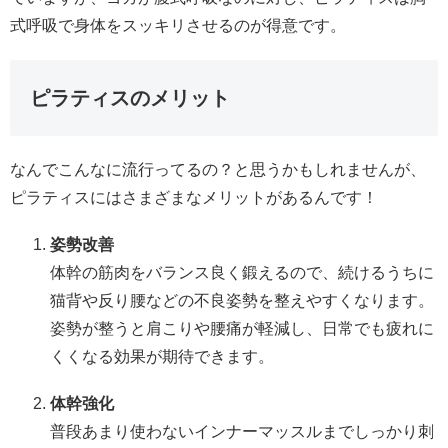
式呼吸で身体をスッキリさせるのが得意です。
ピラティスのメリット
なんでこんなに流行ってるの？と思うかもしれませんが、
ピラティスにはさまざまなメリットがあるんです！
姿勢改善
体幹の筋肉をバランス良く鍛えるので、続けるうちに
猫背や反り腰などの不良姿勢を整えやすくなります。
姿勢が整うと肩こりや腰痛が軽減し、日常でも疲れに
くくなる効果が期待できます。
体幹強化
普段あまり使わないインナーマッスルまでしっかり刺