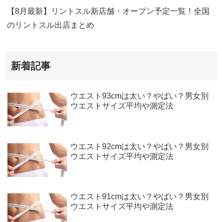
【8月最新】リントスル新店舗・オープン予定一覧！全国
のリントスル出店まとめ
新着記事
ウエスト93cmは太い？やばい？男女別
ウエストサイズ平均や測定法
ウエスト92cmは太い？やばい？男女別
ウエストサイズ平均や測定法
ウエスト91cmは太い？やばい？男女別
ウエストサイズ平均や測定法