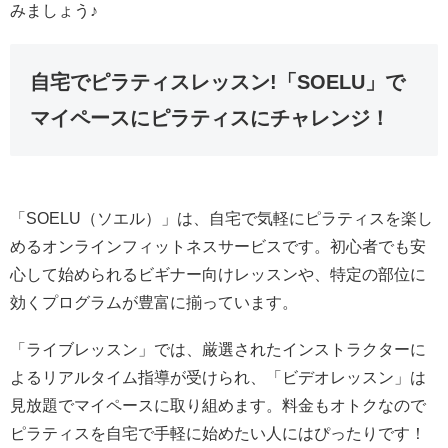
みましょう♪
自宅でピラティスレッスン!「SOELU」で
マイペースにピラティスにチャレンジ！
「SOELU（ソエル）」は、自宅で気軽にピラティスを楽し
めるオンラインフィットネスサービスです。初心者でも安
心して始められるビギナー向けレッスンや、特定の部位に
効くプログラムが豊富に揃っています。
「ライブレッスン」では、厳選されたインストラクターに
よるリアルタイム指導が受けられ、「ビデオレッスン」は
見放題でマイペースに取り組めます。料金もオトクなので
ピラティスを自宅で手軽に始めたい人にはぴったりです！