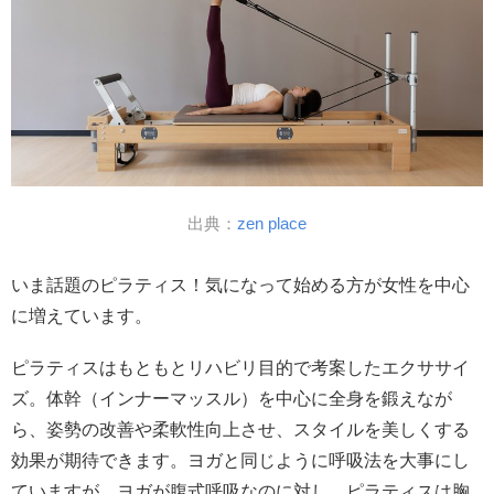
出典：
zen place
いま話題のピラティス！気になって始める方が女性を中心
に増えています。
ピラティスはもともとリハビリ目的で考案したエクササイ
ズ。体幹（インナーマッスル）を中心に全身を鍛えなが
ら、姿勢の改善や柔軟性向上させ、スタイルを美しくする
効果が期待できます。ヨガと同じように呼吸法を大事にし
ていますが、ヨガが腹式呼吸なのに対し、ピラティスは胸