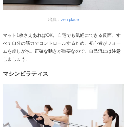
出典：
zen place
マット1枚さえあればOK。自宅でも気軽にできる反面、す
べて自分の筋力でコントロールするため、初心者がフォー
ムを崩しがち。正確な動きが重要なので、自己流には注意
しましょう。
マシンピラティス