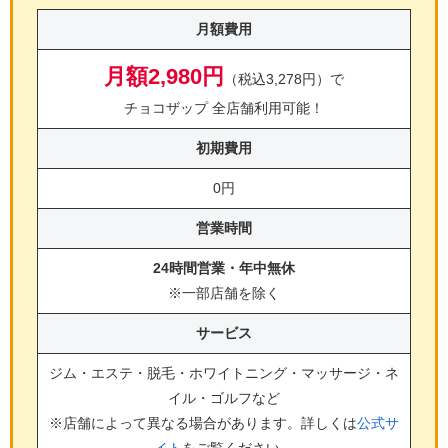
月額費用
月額2,980円
（税込3,278円）で
チョコザップ 全店舗利用可能！
初期費用
0円
営業時間
24時間営業・年中無休
※一部店舗を除く
サービス
ジム・エステ・脱毛・ホワイトニング・マッサージ・ネ
イル・ゴルフ
など
※店舗によって異なる場合があります。詳しくは
公式サ