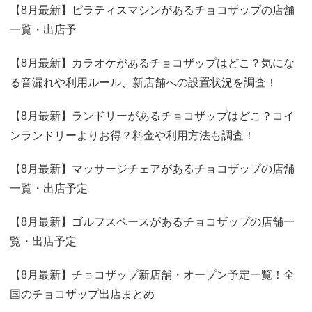
【8月最新】ピラティスマシンがあるチョコザップの店舗
一覧・出店予
【8月最新】カラオケがあるチョコザップはどこ？気にな
る音漏れや利用ルール、新店舗への設置状況を調査！
【8月最新】ランドリーがあるチョコザップはどこ？コイ
ンランドリーよりお得？料金や利用方法も調査！
【8月最新】マッサージチェアがあるチョコザップの店舗
一覧・出店予定
【8月最新】ゴルフスペースがあるチョコザップの店舗一
覧・出店予定
【8月最新】チョコザップ新店舗・オープン予定一覧！全
国のチョコザップ出店まとめ