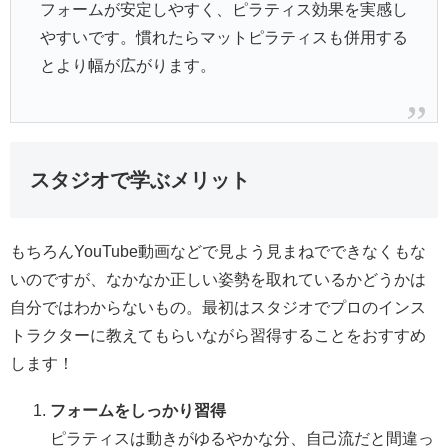
フォームが安定しやすく、ピラティス効果を実感し
やすいです。慣れたらマットピラティスも併用する
とより幅が広がります。
スタジオで学ぶメリット
もちろんYouTube動画などで見よう見まねでできなくもな
いのですが、なかなか正しい姿勢を取れているかどうかは
自分ではわからないもの。最初はスタジオでプロのインス
トラクターに教えてもらいながら習得することをおすすめ
します！
フォームをしっかり習得
ピラティスは動きがゆるやかな分、自己流だと間違っ