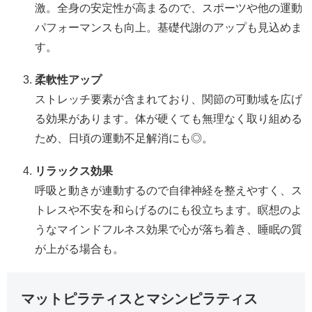
激。全身の安定性が高まるので、スポーツや他の運動
パフォーマンスも向上。基礎代謝のアップも見込めま
す。
柔軟性アップ
ストレッチ要素が含まれており、関節の可動域を広げ
る効果があります。体が硬くても無理なく取り組める
ため、日頃の運動不足解消にも◎。
リラックス効果
呼吸と動きが連動するので自律神経を整えやすく、ス
トレスや不安を和らげるのにも役立ちます。瞑想のよ
うなマインドフルネス効果で心が落ち着き、睡眠の質
が上がる場合も。
マットピラティスとマシンピラティス