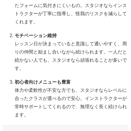
たフォームに気付きにくいもの。スタジオならインス
トラクターが丁寧に指導し、怪我のリスクを減らして
くれます。
モチベーション維持
レッスン日が決まっていると意識して通いやすく、周
りの仲間と励まし合いながら続けられます。一人だと
続かない人でも、スタジオなら頑張れることが多いで
す。
初心者向けメニューも豊富
体力や柔軟性が不安な方でも、スタジオならレベルに
合ったクラスが選べるので安心。インストラクターが
常時サポートしてくれるので、無理なく長く続けられ
ます。