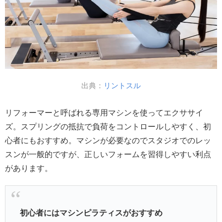
出典：
リントスル
リフォーマーと呼ばれる専用マシンを使ってエクササイ
ズ。スプリングの抵抗で負荷をコントロールしやすく、初
心者にもおすすめ。マシンが必要なのでスタジオでのレッ
スンが一般的ですが、正しいフォームを習得しやすい利点
があります。
初心者にはマシンピラティスがおすすめ