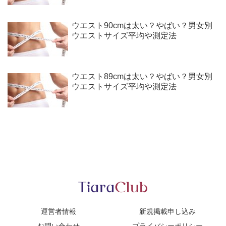
ウエスト90cmは太い？やばい？男女別
ウエストサイズ平均や測定法
ウエスト89cmは太い？やばい？男女別
ウエストサイズ平均や測定法
運営者情報
新規掲載申し込み