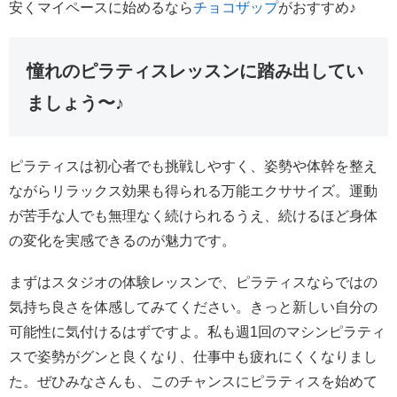
安くマイペースに始めるなら
チョコザップ
がおすすめ♪
憧れのピラティスレッスンに踏み出してい
ましょう〜♪
ピラティスは初心者でも挑戦しやすく、姿勢や体幹を整え
ながらリラックス効果も得られる万能エクササイズ。運動
が苦手な人でも無理なく続けられるうえ、続けるほど身体
の変化を実感できるのが魅力です。
まずはスタジオの体験レッスンで、ピラティスならではの
気持ち良さを体感してみてください。きっと新しい自分の
可能性に気付けるはずですよ。私も週1回のマシンピラティ
スで姿勢がグンと良くなり、仕事中も疲れにくくなりまし
た。ぜひみなさんも、このチャンスにピラティスを始めて