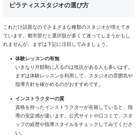
ピラティススタジオの選び方
これだけ話題なのでさまざまな種類のスタジオが増えてき
ています。都市部だと選択肢が多くて迷ってしまうかもし
れませんが、まずは下記に注目してみましょう。
体験レッスンの有無
いきなり月額制に入るのは抵抗がある人も多いはず。
まずは体験レッスンを利用して、スタジオの雰囲気や
指導方針を確かめるのがおすすめです。
インストラクターの質
資格を持ったインストラクターが在籍していると、指
導の安定感が違います。公式サイトや口コミで、スタ
ッフの経歴や指導スタイルをチェックしてみてくださ
い。