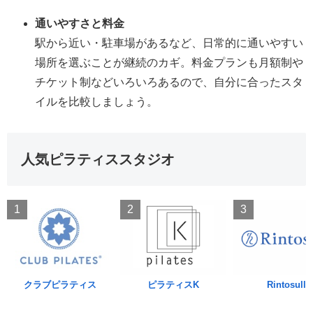
通いやすさと料金
駅から近い・駐車場があるなど、日常的に通いやすい
場所を選ぶことが継続のカギ。料金プランも月額制や
チケット制などいろいろあるので、自分に合ったスタ
イルを比較しましょう。
人気ピラティススタジオ
1
2
3
クラブピラティス
ピラティスK
Rintosull