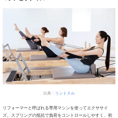
出典：
リントスル
リフォーマーと呼ばれる専用マシンを使ってエクササイ
ズ。スプリングの抵抗で負荷をコントロールしやすく、初