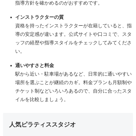
指導方針を確かめるのがおすすめです。
インストラクターの質
資格を持ったインストラクターが在籍していると、指
導の安定感が違います。公式サイトや口コミで、スタ
ッフの経歴や指導スタイルをチェックしてみてくださ
い。
通いやすさと料金
駅から近い・駐車場があるなど、日常的に通いやすい
場所を選ぶことが継続のカギ。料金プランも月額制や
チケット制などいろいろあるので、自分に合ったスタ
イルを比較しましょう。
人気ピラティススタジオ