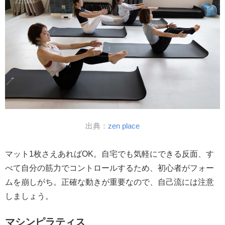
出典：
zen place
マット1枚さえあればOK。自宅でも気軽にできる反面、す
べて自分の筋力でコントロールするため、初心者がフォー
ムを崩しがち。正確な動きが重要なので、自己流には注意
しましょう。
マシンピラティス