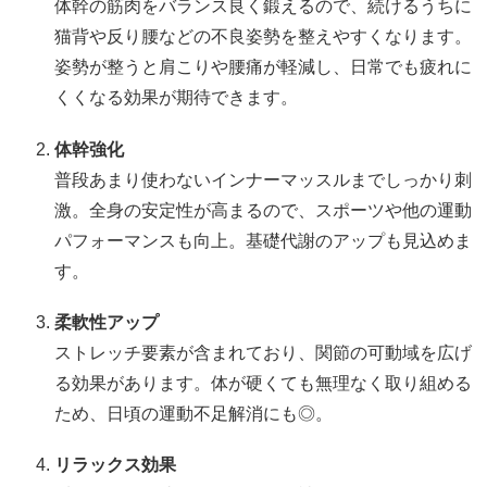
体幹の筋肉をバランス良く鍛えるので、続けるうちに
猫背や反り腰などの不良姿勢を整えやすくなります。
姿勢が整うと肩こりや腰痛が軽減し、日常でも疲れに
くくなる効果が期待できます。
体幹強化
普段あまり使わないインナーマッスルまでしっかり刺
激。全身の安定性が高まるので、スポーツや他の運動
パフォーマンスも向上。基礎代謝のアップも見込めま
す。
柔軟性アップ
ストレッチ要素が含まれており、関節の可動域を広げ
る効果があります。体が硬くても無理なく取り組める
ため、日頃の運動不足解消にも◎。
リラックス効果