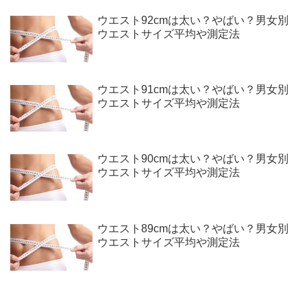
ウエスト92cmは太い？やばい？男女別
ウエストサイズ平均や測定法
ウエスト91cmは太い？やばい？男女別
ウエストサイズ平均や測定法
ウエスト90cmは太い？やばい？男女別
ウエストサイズ平均や測定法
ウエスト89cmは太い？やばい？男女別
ウエストサイズ平均や測定法