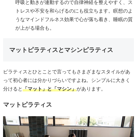
呼吸と動きが連動するので自律神経を整えやすく、ス
トレスや不安を和らげるのにも役立ちます。瞑想のよ
うなマインドフルネス効果で心が落ち着き、睡眠の質
が上がる場合も。
マットピラティスとマシンピラティス
ピラティスとひとことで言ってもさまざまなスタイルがあ
って初心者には分かりづらいですよね。シンプルに大きく
分けると
「マット」と「マシン」
があります。
マットピラティス