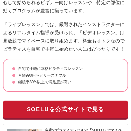
心して始められるビギナー向けレッスンや、特定の部位に
効くプログラムが豊富に揃っています。
「ライブレッスン」では、厳選されたインストラクターに
よるリアルタイム指導が受けられ、「ビデオレッスン」は
見放題でマイペースに取り組めます。料金もオトクなので
ピラティスを自宅で手軽に始めたい人にはぴったりです！
自宅で手軽に本格ピラティスレッスン
月額990円〜とリーズナブル
継続率80%以上で満足度が高い
SOELUを公式サイトで見る
自宅でピラティスレッスン!「SOELU」でマイペ