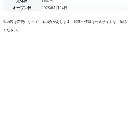
定休日
月曜日
オープン日
2025年1月24日
※内容は変更になっている場合があります。最新の情報は公式サイトをご確認
ください。