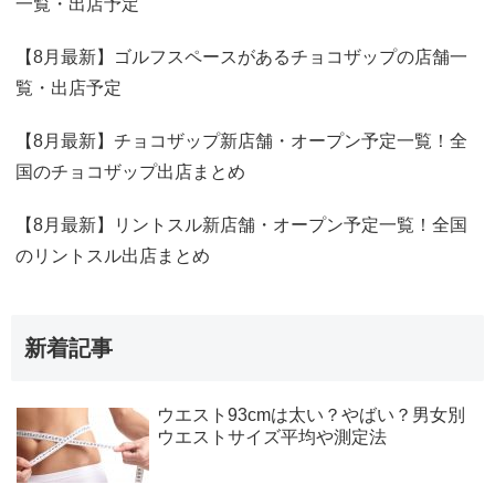
一覧・出店予定
【8月最新】ゴルフスペースがあるチョコザップの店舗一
覧・出店予定
【8月最新】チョコザップ新店舗・オープン予定一覧！全
国のチョコザップ出店まとめ
【8月最新】リントスル新店舗・オープン予定一覧！全国
のリントスル出店まとめ
新着記事
ウエスト93cmは太い？やばい？男女別
ウエストサイズ平均や測定法