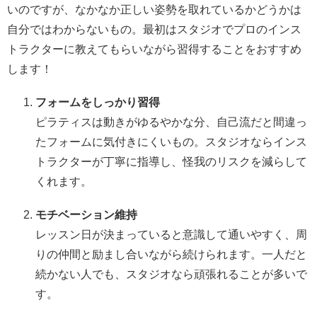
いのですが、なかなか正しい姿勢を取れているかどうかは
自分ではわからないもの。最初はスタジオでプロのインス
トラクターに教えてもらいながら習得することをおすすめ
します！
フォームをしっかり習得
ピラティスは動きがゆるやかな分、自己流だと間違っ
たフォームに気付きにくいもの。スタジオならインス
トラクターが丁寧に指導し、怪我のリスクを減らして
くれます。
モチベーション維持
レッスン日が決まっていると意識して通いやすく、周
りの仲間と励まし合いながら続けられます。一人だと
続かない人でも、スタジオなら頑張れることが多いで
す。