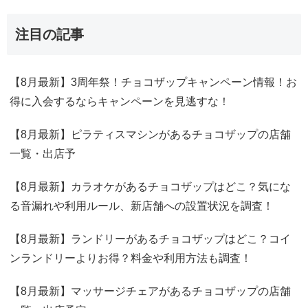
注目の記事
【8月最新】3周年祭！チョコザップキャンペーン情報！お
得に入会するならキャンペーンを見逃すな！
【8月最新】ピラティスマシンがあるチョコザップの店舗
一覧・出店予
【8月最新】カラオケがあるチョコザップはどこ？気にな
る音漏れや利用ルール、新店舗への設置状況を調査！
【8月最新】ランドリーがあるチョコザップはどこ？コイ
ンランドリーよりお得？料金や利用方法も調査！
【8月最新】マッサージチェアがあるチョコザップの店舗