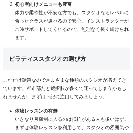
初心者向けメニューも豊富
体力や柔軟性が不安な方でも、スタジオならレベルに
合ったクラスが選べるので安心。インストラクターが
常時サポートしてくれるので、無理なく長く続けられ
ます。
ピラティススタジオの選び方
これだけ話題なのでさまざまな種類のスタジオが増えてき
ています。都市部だと選択肢が多くて迷ってしまうかもし
れませんが、まずは下記に注目してみましょう。
体験レッスンの有無
いきなり月額制に入るのは抵抗がある人も多いはず。
まずは体験レッスンを利用して、スタジオの雰囲気や