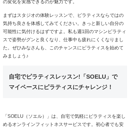
の変化を実感できるのが魅力です。
まずはスタジオの体験レッスンで、ピラティスならではの
気持ち良さを体感してみてください。きっと新しい自分の
可能性に気付けるはずですよ。私も週1回のマシンピラティ
スで姿勢がグンと良くなり、仕事中も疲れにくくなりまし
た。ぜひみなさんも、このチャンスにピラティスを始めて
みましょう♪
自宅でピラティスレッスン!「SOELU」で
マイペースにピラティスにチャレンジ！
「SOELU（ソエル）」は、自宅で気軽にピラティスを楽し
めるオンラインフィットネスサービスです。初心者でも安