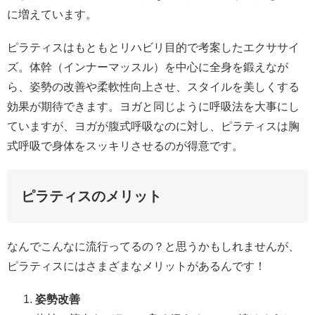
に増えています。
ピラティスはもともとリハビリ目的で考案したエクササイ
ズ。体幹（インナーマッスル）を中心に全身を鍛えなが
ら、姿勢の改善や柔軟性向上させ、スタイルを美しくする
効果が期待できます。ヨガと同じように呼吸法を大事にし
ていますが、ヨガが腹式呼吸なのに対し、ピラティスは胸
式呼吸で身体をスッキリさせるのが得意です。
ピラティスのメリット
なんでこんなに流行ってるの？と思うかもしれませんが、
ピラティスにはさまざまなメリットがあるんです！
姿勢改善