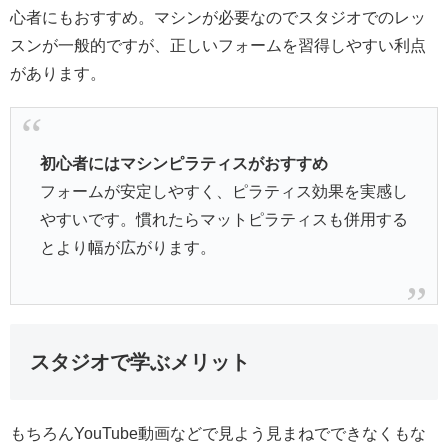
心者にもおすすめ。マシンが必要なのでスタジオでのレッ
スンが一般的ですが、正しいフォームを習得しやすい利点
があります。
初心者にはマシンピラティスがおすすめ
フォームが安定しやすく、ピラティス効果を実感し
やすいです。慣れたらマットピラティスも併用する
とより幅が広がります。
スタジオで学ぶメリット
もちろんYouTube動画などで見よう見まねでできなくもな