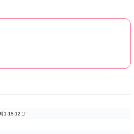
18-12 1F