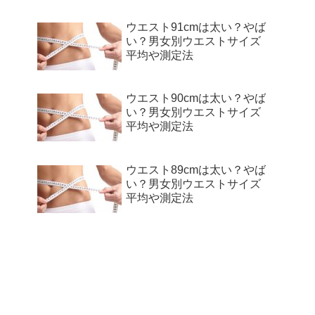
ウエスト91cmは太い？やば
い？男女別ウエストサイズ
平均や測定法
ウエスト90cmは太い？やば
い？男女別ウエストサイズ
平均や測定法
ウエスト89cmは太い？やば
い？男女別ウエストサイズ
平均や測定法