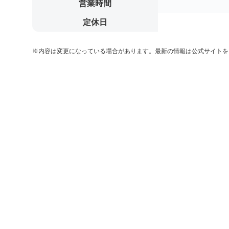
営業時間
定休日
※内容は変更になっている場合があります。最新の情報は公式サイトを