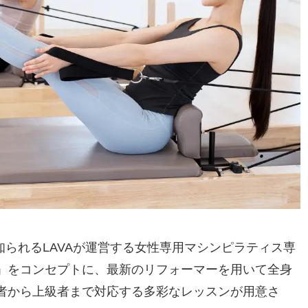
ガで知られるLAVAが運営する女性専用マシンピラティス専
」をコンセプトに、最新のリフォーマーを用いて全身
者から上級者まで対応する多彩なレッスンが用意さ