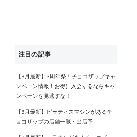
注目の記事
【8月最新】3周年祭！チョコザップキャ
ンペーン情報！お得に入会するならキャ
ンペーンを見逃すな！
【8月最新】ピラティスマシンがあるチ
ョコザップの店舗一覧・出店予