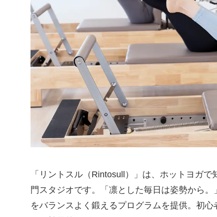
「リントスル（Rintosull）」は、ホットヨ
門スタジオです。「凛とした毎日は姿勢から。
をバランスよく鍛えるプログラムを提供。初心