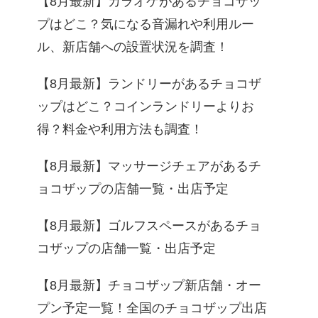
【8月最新】カラオケがあるチョコザッ
プはどこ？気になる音漏れや利用ルー
ル、新店舗への設置状況を調査！
【8月最新】ランドリーがあるチョコザ
ップはどこ？コインランドリーよりお
得？料金や利用方法も調査！
【8月最新】マッサージチェアがあるチ
ョコザップの店舗一覧・出店予定
【8月最新】ゴルフスペースがあるチョ
コザップの店舗一覧・出店予定
【8月最新】チョコザップ新店舗・オー
プン予定一覧！全国のチョコザップ出店