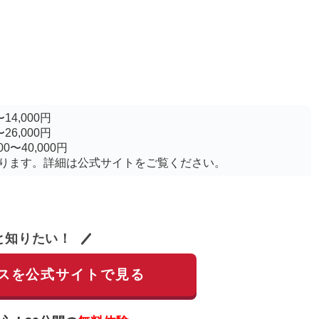
14,000円
26,000円
0〜40,000円
ります。詳細は公式サイトをご覧ください。
と知りたい！
スを公式サイトで見る