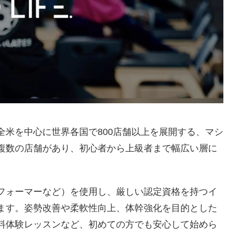
は、全米を中心に世界各国で800店舗以上を展開する、マシ
複数の店舗があり、初心者から上級者まで幅広い層に
。
フォーマーなど）を使用し、厳しい認定資格を持つイ
ます。姿勢改善や柔軟性向上、体幹強化を目的とした
料体験レッスンなど、初めての方でも安心して始めら