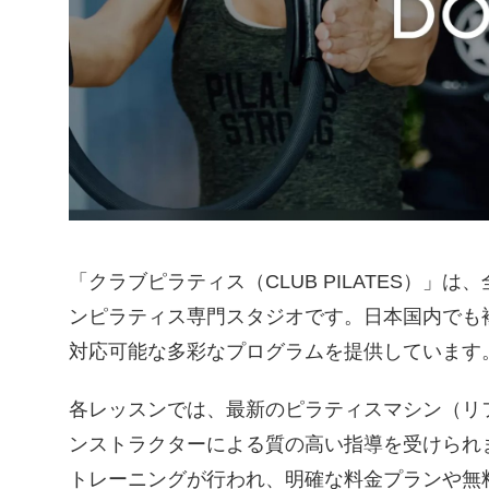
「クラブピラティス（CLUB PILATES）」
ンピラティス専門スタジオです。日本国内でも
対応可能な多彩なプログラムを提供しています
各レッスンでは、最新のピラティスマシン（リ
ンストラクターによる質の高い指導を受けられ
トレーニングが行われ、明確な料金プランや無