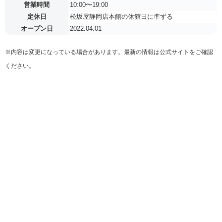
営業時間
10:00〜19:00
定休日
松坂屋静岡店本館の休館日に準ずる
オープン日
2022.04.01
※内容は変更になっている場合があります。最新の情報は公式サイトをご確認
ください。