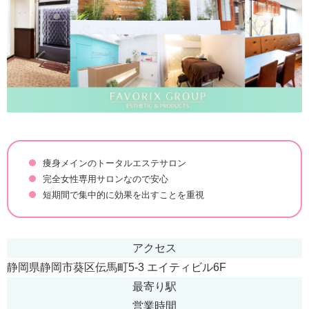
痩身メインのトータルエステサロン
完全女性専用サロンなので安心
短期間で集中的に効果を出すことを重視
アクセス
静岡県静岡市葵区伝馬町5-3 エイティビル6F
最寄り駅
営業時間