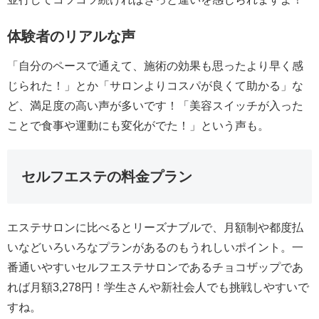
体験者のリアルな声
「自分のペースで通えて、施術の効果も思ったより早く感
じられた！」とか「サロンよりコスパが良くて助かる」な
ど、満足度の高い声が多いです！「美容スイッチが入った
ことで食事や運動にも変化がでた！」という声も。
セルフエステの料金プラン
エステサロンに比べるとリーズナブルで、月額制や都度払
いなどいろいろなプランがあるのもうれしいポイント。一
番通いやすいセルフエステサロンであるチョコザップであ
れば月額3,278円！学生さんや新社会人でも挑戦しやすいで
すね。