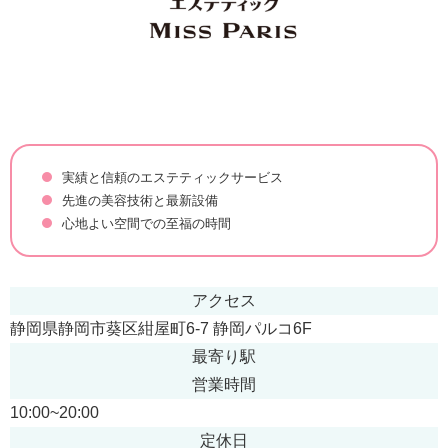
実績と信頼のエステティックサービス
先進の美容技術と最新設備
心地よい空間での至福の時間
アクセス
静岡県静岡市葵区紺屋町6‐7 静岡パルコ6F
最寄り駅
営業時間
10:00~20:00
定休日