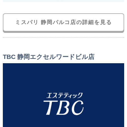
ミスパリ 静岡パルコ店の詳細を見る
TBC 静岡エクセルワードビル店