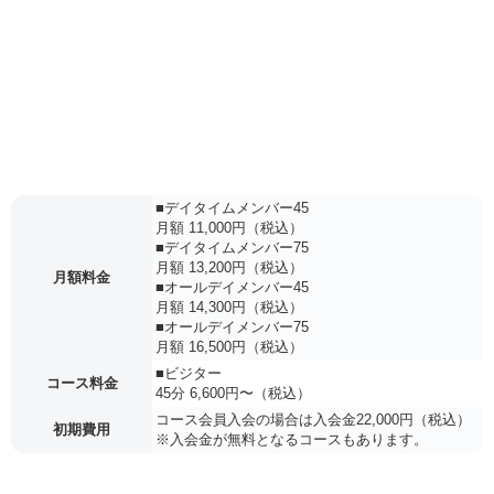
■デイタイムメンバー45
月額 11,000円（税込）
■デイタイムメンバー75
月額 13,200円（税込）
月額料金
■オールデイメンバー45
月額 14,300円（税込）
■オールデイメンバー75
月額 16,500円（税込）
■ビジター
コース料金
45分 6,600円〜（税込）
コース会員入会の場合は入会金22,000円（税込）
初期費用
※入会金が無料となるコースもあります。