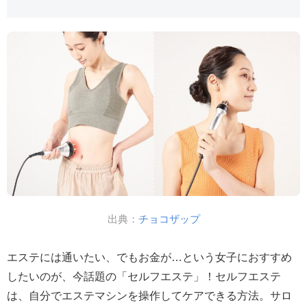
出典：
チョコザップ
エステには通いたい、でもお金が…という女子におすすめ
したいのが、今話題の「セルフエステ」！セルフエステ
は、自分でエステマシンを操作してケアできる方法。サロ