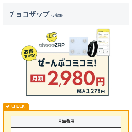
チョコザップ
(3店舗)
月額費用