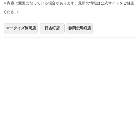
※内容は変更になっている場合があります。最新の情報は公式サイトをご確認
ください。
マークイズ静岡店
日吉町店
静岡伝馬町店