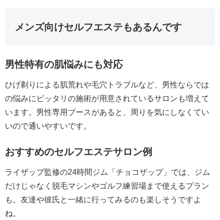
メンズ向けセルフエステもあるんです
男性特有の肌悩みにも対応
ひげ剃りによる肌荒れや毛穴トラブルなど、男性ならでは
の悩みにピッタリの施術が用意されているサロンも増えて
います。男性専用ブースがあると、周りを気にしなくてい
いので通いやすいです。
おすすめのセルフエステサロン例
ライザップ監修の24時間ジム「チョコザップ」では、ジム
だけじゃなく脱毛マシンやゴルフ練習場まで使えるプラン
も。友達や彼氏と一緒に行ってみるのも楽しそうですよ
ね。