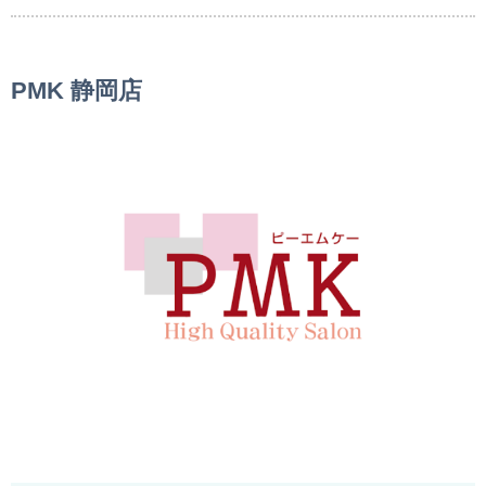
PMK 静岡店