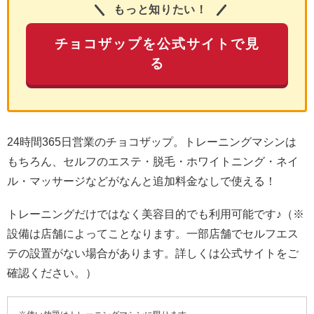
もっと知りたい！
チョコザップを公式サイトで見
る
24時間365日営業のチョコザップ。トレーニングマシンは
もちろん、セルフのエステ・脱毛・ホワイトニング・ネイ
ル・マッサージなどがなんと追加料金なしで使える！
トレーニングだけではなく美容目的でも利用可能です♪（※
設備は店舗によってことなります。一部店舗でセルフエス
テの設置がない場合があります。詳しくは公式サイトをご
確認ください。）