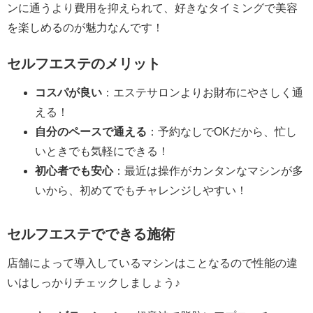
ンに通うより費用を抑えられて、好きなタイミングで美容
を楽しめるのが魅力なんです！
セルフエステのメリット
コスパが良い
：エステサロンよりお財布にやさしく通
える！
自分のペースで通える
：予約なしでOKだから、忙し
いときでも気軽にできる！
初心者でも安心
：最近は操作がカンタンなマシンが多
いから、初めてでもチャレンジしやすい！
セルフエステでできる施術
店舗によって導入しているマシンはことなるので性能の違
いはしっかりチェックしましょう♪