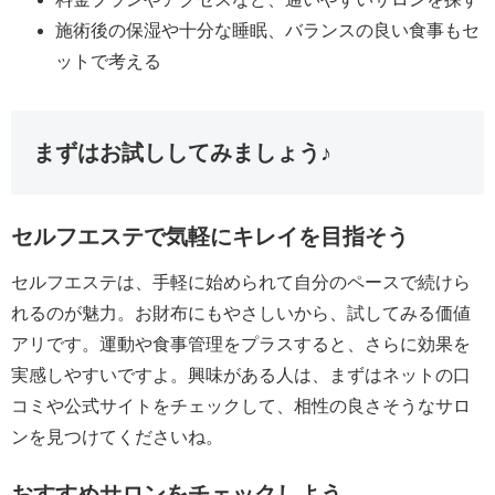
施術後の保湿や十分な睡眠、バランスの良い食事もセ
ットで考える
まずはお試ししてみましょう♪
セルフエステで気軽にキレイを目指そう
セルフエステは、手軽に始められて自分のペースで続けら
れるのが魅力。お財布にもやさしいから、試してみる価値
アリです。運動や食事管理をプラスすると、さらに効果を
実感しやすいですよ。興味がある人は、まずはネットの口
コミや公式サイトをチェックして、相性の良さそうなサロ
ンを見つけてくださいね。
おすすめサロンをチェックしよう