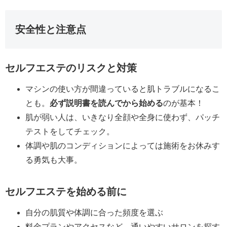
安全性と注意点
セルフエステのリスクと対策
マシンの使い方が間違っていると肌トラブルになるこ
とも。
必ず説明書を読んでから始める
のが基本！
肌が弱い人は、いきなり全顔や全身に使わず、パッチ
テストをしてチェック。
体調や肌のコンディションによっては施術をお休みす
る勇気も大事。
セルフエステを始める前に
自分の肌質や体調に合った頻度を選ぶ
料金プランやアクセスなど、通いやすいサロンを探す