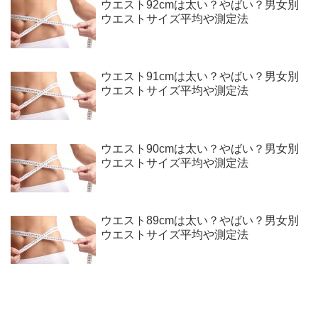
ウエスト92cmは太い？やばい？男女別
ウエストサイズ平均や測定法
ウエスト91cmは太い？やばい？男女別
ウエストサイズ平均や測定法
ウエスト90cmは太い？やばい？男女別
ウエストサイズ平均や測定法
ウエスト89cmは太い？やばい？男女別
ウエストサイズ平均や測定法