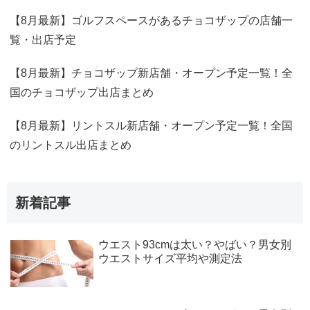
【8月最新】ゴルフスペースがあるチョコザップの店舗一
覧・出店予定
【8月最新】チョコザップ新店舗・オープン予定一覧！全
国のチョコザップ出店まとめ
【8月最新】リントスル新店舗・オープン予定一覧！全国
のリントスル出店まとめ
新着記事
ウエスト93cmは太い？やばい？男女別
ウエストサイズ平均や測定法