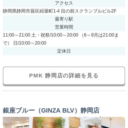
アクセス
静岡県静岡市葵区紺屋町1-4 目の前スクランブルビル2F
最寄り駅
営業時間
11:00～21:00 土・祝祭/10:00～20:00 （6～9月は21:00ま
で） 日/10:00～20:00
定休日
PMK 静岡店の詳細を見る
銀座ブルー（GINZA BLV）静岡店