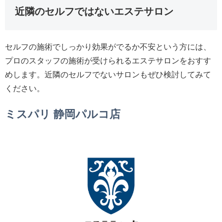
近隣のセルフではないエステサロン
セルフの施術でしっかり効果がでるか不安という方には、
プロのスタッフの施術が受けられるエステサロンをおすす
めします。近隣のセルフでないサロンもぜひ検討してみて
ください。
ミスパリ 静岡パルコ店