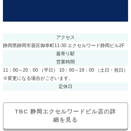
アクセス
静岡県静岡市葵区御幸町11-30 エクセルワード静岡ビル2F
最寄り駅
営業時間
11：00～20：00 （平日） 10：00～19：00 （土日・祝日）
※変更になる場合がございます。
定休日
TBC 静岡エクセルワードビル店の詳
細を見る