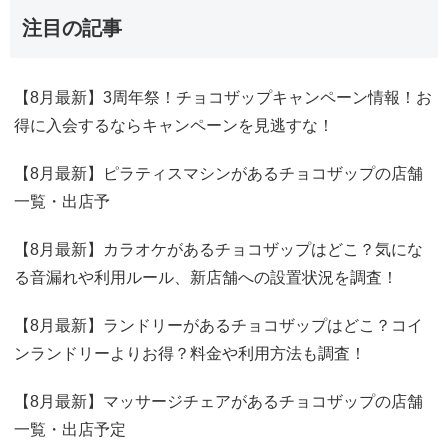
注目の記事
【8月最新】3周年祭！チョコザップキャンペーン情報！お
得に入会するならキャンペーンを見逃すな！
【8月最新】ピラティスマシンがあるチョコザップの店舗
一覧・出店予
【8月最新】カラオケがあるチョコザップはどこ？気にな
る音漏れや利用ルール、新店舗への設置状況を調査！
【8月最新】ランドリーがあるチョコザップはどこ？コイ
ンランドリーよりお得？料金や利用方法も調査！
【8月最新】マッサージチェアがあるチョコザップの店舗
一覧・出店予定