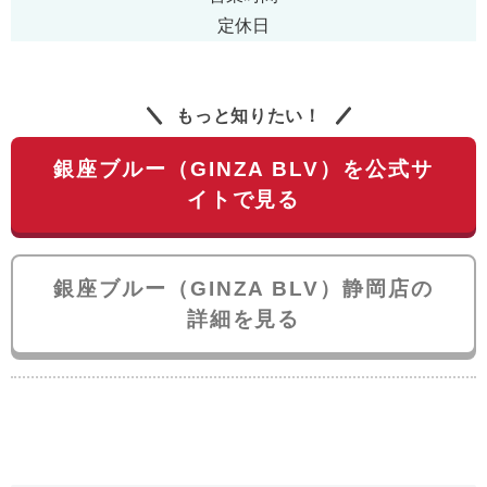
定休日
もっと知りたい！
銀座ブルー（GINZA BLV）を公式サ
イトで見る
銀座ブルー（GINZA BLV）静岡店の
詳細を見る