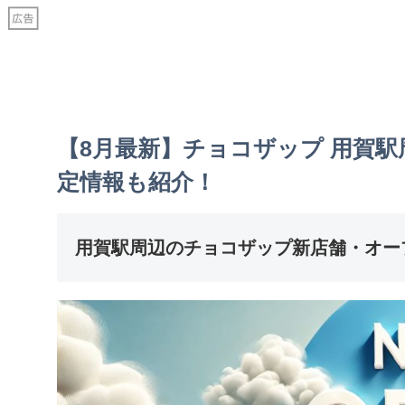
【8月最新】チョコザップ 用賀
定情報も紹介！
用賀駅周辺のチョコザップ新店舗・オー