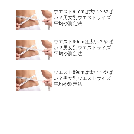
ウエスト91cmは太い？やば
い？男女別ウエストサイズ
平均や測定法
ウエスト90cmは太い？やば
い？男女別ウエストサイズ
平均や測定法
ウエスト89cmは太い？やば
い？男女別ウエストサイズ
平均や測定法