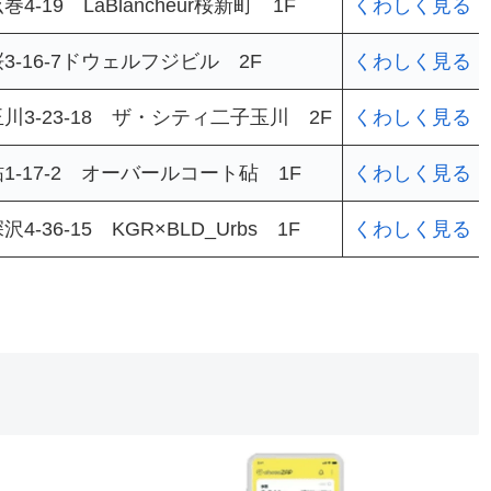
-19 LaBlancheur桜新町 1F
くわしく見る
-16-7ドウェルフジビル 2F
くわしく見る
3-23-18 ザ・シティ二子玉川 2F
くわしく見る
-17-2 オーバールコート砧 1F
くわしく見る
-36-15 KGR×BLD_Urbs 1F
くわしく見る