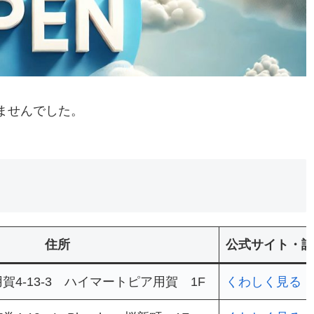
ませんでした。
住所
公式サイト・詳
4-13-3 ハイマートピア用賀 1F
くわしく見る