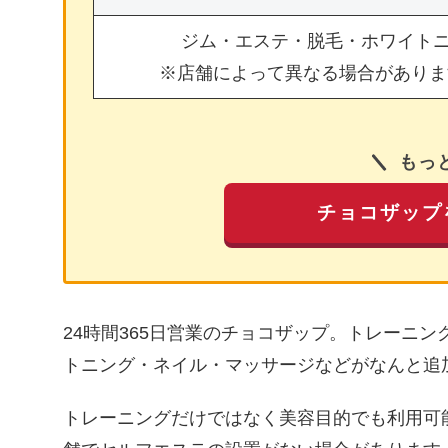
ジム・エステ・脱毛・ホワイト
※店舗によって異なる場合がありま
もっ
チョコザップ
24時間365日営業のチョコザップ。トレーニ
トニング・ネイル・マッサージなどがなんと追
トレーニングだけではなく美容目的でも利用可