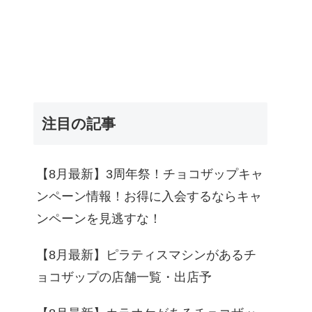
注目の記事
【8月最新】3周年祭！チョコザップキャ
ンペーン情報！お得に入会するならキャ
ンペーンを見逃すな！
【8月最新】ピラティスマシンがあるチ
ョコザップの店舗一覧・出店予