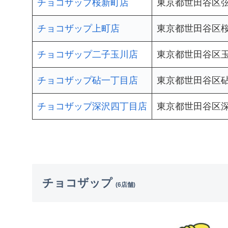
チョコザップ桜新町店
東京都世田谷区弦巻4
チョコザップ上町店
東京都世田谷区桜3
チョコザップ二子玉川店
東京都世田谷区玉川
チョコザップ砧一丁目店
東京都世田谷区砧1
チョコザップ深沢四丁目店
東京都世田谷区深沢4
チョコザップ
(6店舗)