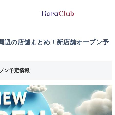
駅周辺の店舗まとめ！新店舗オープン予
プン予定情報