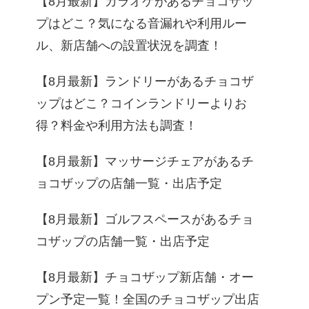
【8月最新】カラオケがあるチョコザッ
プはどこ？気になる音漏れや利用ルー
ル、新店舗への設置状況を調査！
【8月最新】ランドリーがあるチョコザ
ップはどこ？コインランドリーよりお
得？料金や利用方法も調査！
【8月最新】マッサージチェアがあるチ
ョコザップの店舗一覧・出店予定
【8月最新】ゴルフスペースがあるチョ
細
コザップの店舗一覧・出店予定
【8月最新】チョコザップ新店舗・オー
プン予定一覧！全国のチョコザップ出店