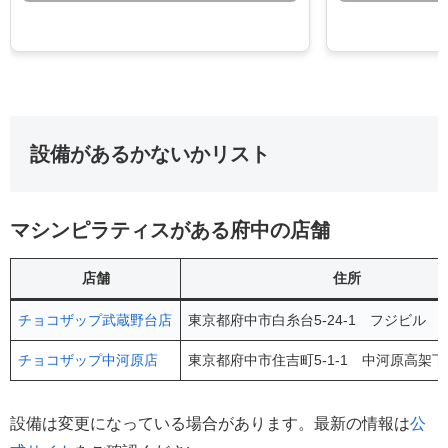
設備があるかないかリスト
マシンピラティスがある府中の店舗
店舗
住所
チョコザップ武蔵野台店
東京都府中市白糸台5-24-1 フジビル 2
チョコザップ中河原店
東京都府中市住吉町5-1-1 中河原高架下
設備は変更になっている場合があります。最新の情報は
公