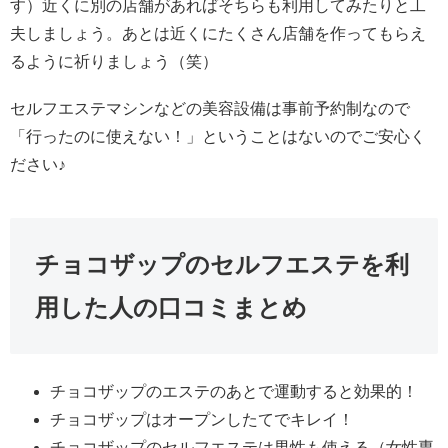
す）近くに別の店舗があればそちらも利用してみたりと工
夫しましょう。あとは近くにたくさん店舗を作ってもらえ
るように祈りましょう（笑）
セルフエステマシンなどの美容設備は事前予約制なので
「行ったのに使えない！」ということはないのでご安心く
ださい♪
チョコザップのセルフエステを利
用した人の口コミまとめ
チョコザップのエステのあとで運動すると効果的！
チョコザップはオープンしたてでキレイ！
チョコザップのセルフエステは男性も使える（女性専