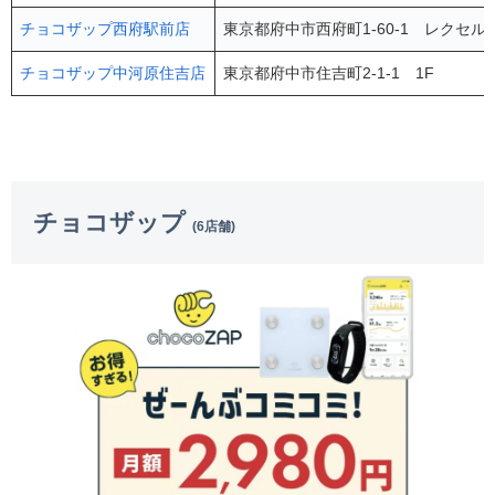
チョコザップ西府駅前店
東京都府中市西府町1-60-1 レクセル
チョコザップ中河原住吉店
東京都府中市住吉町2-1-1 1F
チョコザップ
(6店舗)