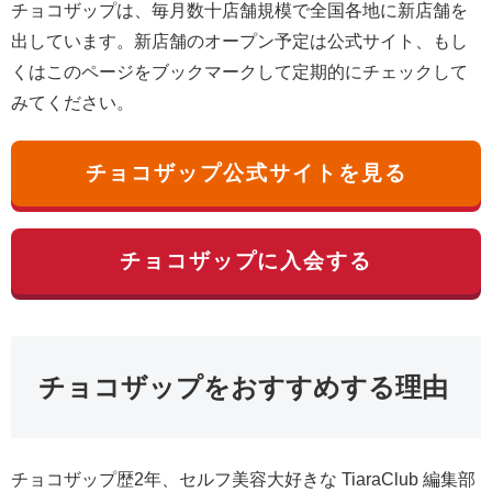
チョコザップは、毎月数十店舗規模で全国各地に新店舗を
出しています。新店舗のオープン予定は公式サイト、もし
くはこのページをブックマークして定期的にチェックして
みてください。
チョコザップ公式サイトを見る
チョコザップに入会する
チョコザップをおすすめする理由
チョコザップ歴2年、セルフ美容大好きな TiaraClub 編集部