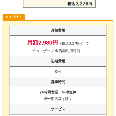
月額費用
月額2,980円
（税込3,278円）で
チョコザップ 全店舗利用可能！
初期費用
0円
営業時間
24時間営業・年中無休
※一部店舗を除く
サービス