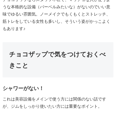
うな本格的な設備（バーベルみたいな）がないのでいい意
味でゆるい雰囲気。ノーメイクでもくもくとストレッチ、
筋トレをしている女性も多いし、そういう姿がかっこよく
もあります♪
チョコザップで気をつけておくべ
きこと
シャワーがない！
これは美容設備をメインで使う方には関係のない話です
が、ジムをしっかり使いたい方には重要なポイント。