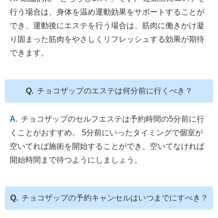
行う場合は、身体を温め運動効果をサポートすることが
でき、運動後にエステを行う場合は、筋肉に働きかけ凝
り固まった筋肉をやさしくリフレッシュする効果が期待
できます。
チョコザップのエステは何分前に行くべき？
チョコザップのセルフエステは予約時間の5分前に行
くことがおすすめ。 5分前にいったタイミングで個室が
空いてれば施術を開始することができ、空いてなければ
開始時間まで待つようにしましょう。
チョコザップの予約キャンセルはいつまでにすべき？