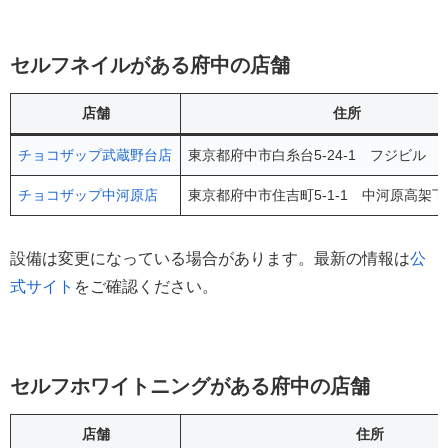
セルフネイルがある府中の店舗
店舗
住所
チョコザップ武蔵野台店
東京都府中市白糸台5-24-1 フジビル 2
チョコザップ中河原店
東京都府中市住吉町5-1-1 中河原高架下
設備は変更になっている場合があります。最新の情報は
公
式サイト
をご確認ください。
セルフホワイトニングがある府中の店舗
店舗
住所