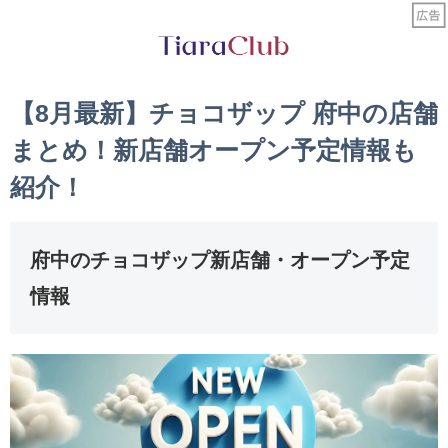
【8月最新】チョコザップ 府中の店舗
まとめ！新店舗オープン予定情報も
紹介！
府中のチョコザップ新店舗・オープン予定
情報