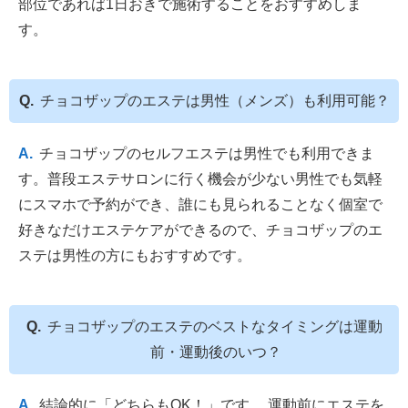
部位であれば1日おきで施術することをおすすめしま
す。
チョコザップのエステは男性（メンズ）も利用可能？
チョコザップのセルフエステは男性でも利用できま
す。普段エステサロンに行く機会が少ない男性でも気軽
にスマホで予約ができ、誰にも見られることなく個室で
好きなだけエステケアができるので、チョコザップのエ
ステは男性の方にもおすすめです。
チョコザップのエステのベストなタイミングは運動
前・運動後のいつ？
結論的に「どちらもOK！」です。 運動前にエステを