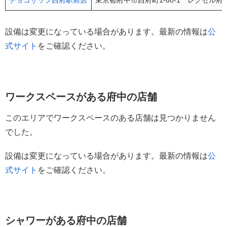
設備は変更になっている場合があります。最新の情報は
公
式サイト
をご確認ください。
ワークスペースがある府中の店舗
このエリアでワークスペースのある店舗は見つかりません
でした。
設備は変更になっている場合があります。最新の情報は
公
式サイト
をご確認ください。
シャワーがある府中の店舗