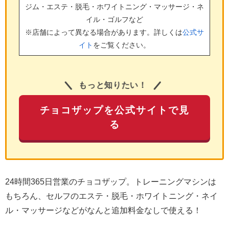
ジム・エステ・脱毛・ホワイトニング・マッサージ・ネ
イル・ゴルフ
など
※店舗によって異なる場合があります。詳しくは
公式サ
イト
をご覧ください。
もっと知りたい！
チョコザップを公式サイトで見
る
24時間365日営業のチョコザップ。トレーニングマシンは
もちろん、セルフのエステ・脱毛・ホワイトニング・ネイ
ル・マッサージなどがなんと追加料金なしで使える！