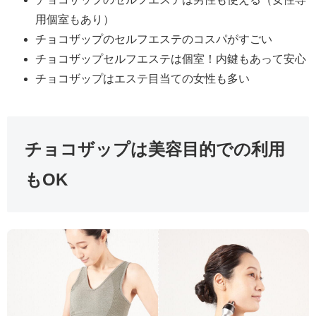
用個室もあり）
チョコザップのセルフエステのコスパがすごい
チョコザップセルフエステは個室！内鍵もあって安心
チョコザップはエステ目当ての女性も多い
チョコザップは美容目的での利用
もOK