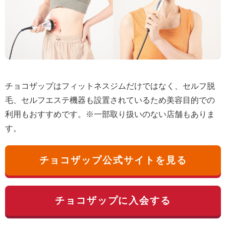
チョコザップはフィットネスジムだけではなく、セルフ脱
毛、セルフエステ機器も設置されているため美容目的での
利用もおすすめです。※一部取り扱いのない店舗もありま
す。
チョコザップ公式サイトを見る
チョコザップに入会する