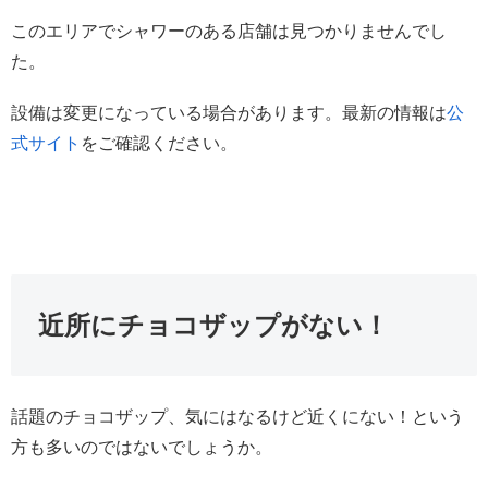
このエリアでシャワーのある店舗は見つかりませんでし
た。
設備は変更になっている場合があります。最新の情報は
公
式サイト
をご確認ください。
近所にチョコザップがない！
話題のチョコザップ、気にはなるけど近くにない！という
方も多いのではないでしょうか。