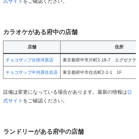
式サイト
をご確認ください。
カラオケがある府中の店舗
店舗
住所
チョコザップ分倍河原店
東京都府中市片町2-18-7 エグゼクテ
チョコザップ中河原住吉店
東京都府中市住吉町2-1-1 1F
設備は変更になっている場合があります。最新の情報は
公
式サイト
をご確認ください。
ランドリーがある府中の店舗