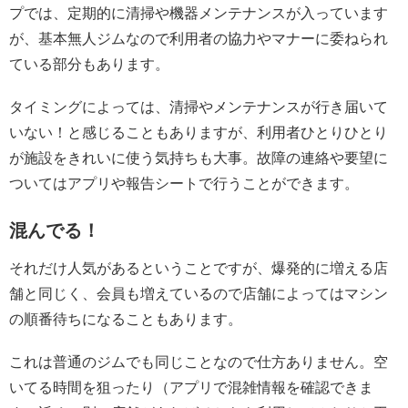
プでは、定期的に清掃や機器メンテナンスが入っています
が、基本無人ジムなので利用者の協力やマナーに委ねられ
ている部分もあります。
タイミングによっては、清掃やメンテナンスが行き届いて
いない！と感じることもありますが、利用者ひとりひとり
が施設をきれいに使う気持ちも大事。故障の連絡や要望に
ついてはアプリや報告シートで行うことができます。
混んでる！
それだけ人気があるということですが、爆発的に増える店
舗と同じく、会員も増えているので店舗によってはマシン
の順番待ちになることもあります。
これは普通のジムでも同じことなので仕方ありません。空
いてる時間を狙ったり（アプリで混雑情報を確認できま