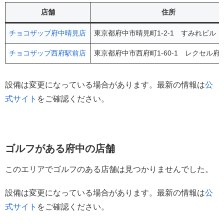
店舗
住所
チョコザップ府中晴見店
東京都府中市晴見町1-2-1 すみれビル 
チョコザップ西府駅前店
東京都府中市西府町1-60-1 レクセル府
設備は変更になっている場合があります。最新の情報は
公
式サイト
をご確認ください。
ゴルフがある府中の店舗
このエリアでゴルフのある店舗は見つかりませんでした。
設備は変更になっている場合があります。最新の情報は
公
式サイト
をご確認ください。