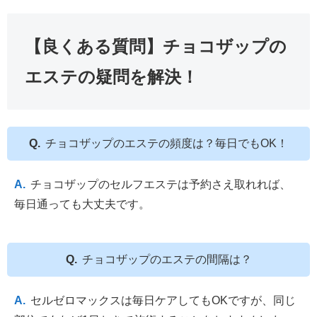
【良くある質問】チョコザップの
エステの疑問を解決！
チョコザップのエステの頻度は？毎日でもOK！
チョコザップのセルフエステは予約さえ取れれば、
毎日通っても大丈夫です。
チョコザップのエステの間隔は？
セルゼロマックスは毎日ケアしてもOKですが、同じ