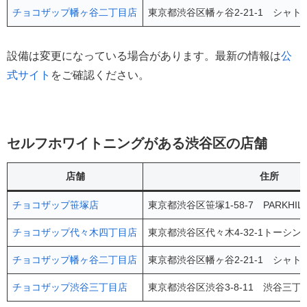
チョコザップ幡ヶ谷二丁目店
東京都渋谷区幡ヶ谷2-21-1 シャト
設備は変更になっている場合があります。最新の情報は
公
式サイト
をご確認ください。
セルフホワイトニングがある渋谷区の店舗
店舗
住所
チョコザップ笹塚店
東京都渋谷区笹塚1-58-7 PARKHIL
チョコザップ代々木四丁目店
東京都渋谷区代々木4-32-1トーシン
チョコザップ幡ヶ谷二丁目店
東京都渋谷区幡ヶ谷2-21-1 シャト
チョコザップ渋谷三丁目店
東京都渋谷区渋谷3-8-11 渋谷三丁