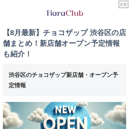
【8月最新】チョコザップ 渋谷区の店
舗まとめ！新店舗オープン予定情報
も紹介！
渋谷区のチョコザップ新店舗・オープン予
定情報