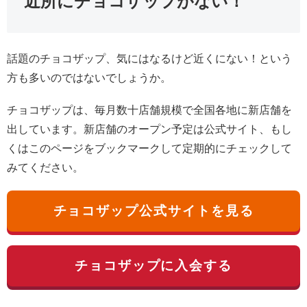
近所にチョコザップがない！
話題のチョコザップ、気にはなるけど近くにない！という
方も多いのではないでしょうか。
チョコザップは、毎月数十店舗規模で全国各地に新店舗を
出しています。新店舗のオープン予定は公式サイト、もし
くはこのページをブックマークして定期的にチェックして
みてください。
チョコザップ公式サイトを見る
チョコザップに入会する