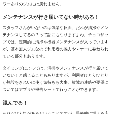
ワーありのジムには戻れません。
メンテナンスが行き届いてない時がある！
スタッフさんがいないのは気楽な反面、だれが清掃やメン
テナンスしてるの？って話にもなりますよね。チョコザッ
プでは、定期的に清掃や機器メンテナンスが入っています
が、基本無人ジムなので利用者の協力やマナーに委ねられ
ている部分もあります。
タイミングによっては、清掃やメンテナンスが行き届いて
いない！と感じることもありますが、利用者ひとりひとり
が施設をきれいに使う気持ちも大事。故障の連絡や要望に
ついてはアプリや報告シートで行うことができます。
混んでる！
それだけ人気があるということですが、爆発的に増える店