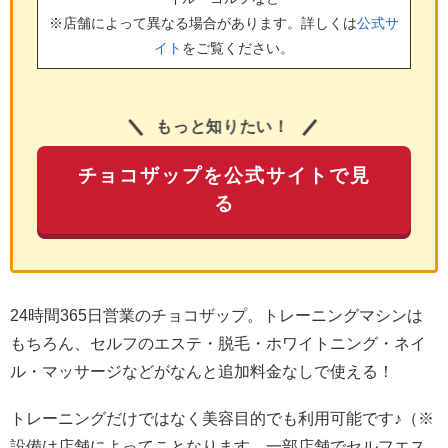
※店舗によって異なる場合があります。詳しくは
公式サ
イト
をご覧ください。
もっと知りたい！
チョコザップを公式サイトで見
る
24時間365日営業のチョコザップ。トレーニングマシンは
もちろん、セルフのエステ・脱毛・ホワイトニング・ネイ
ル・マッサージなどがなんと追加料金なしで使える！
トレーニングだけではなく美容目的でも利用可能です♪（※
設備は店舗によってことなります。一部店舗でセルフエス