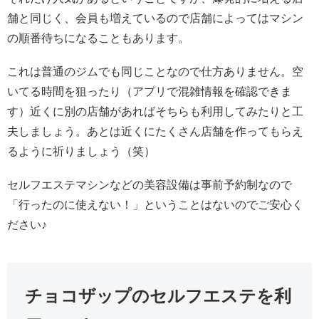
舗と同じく、会員も増えているので店舗によってはマシン
の順番待ちになることもあります。
これは普通のジムでも同じことなので仕方ありません。空
いてる時間を狙ったり（アプリで混雑情報を確認できま
す）近くに別の店舗があればそちらも利用してみたりと工
夫しましょう。あとは近くにたくさん店舗を作ってもらえ
るように祈りましょう（笑）
セルフエステマシンなどの美容設備は事前予約制なので
「行ったのに使えない！」ということはないのでご安心く
ださい♪
チョコザップのセルフエステを利