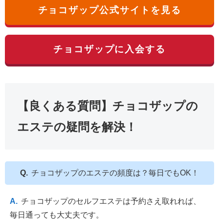
チョコザップ公式サイトを見る
チョコザップに入会する
【良くある質問】チョコザップの
エステの疑問を解決！
チョコザップのエステの頻度は？毎日でもOK！
チョコザップのセルフエステは予約さえ取れれば、
毎日通っても大丈夫です。