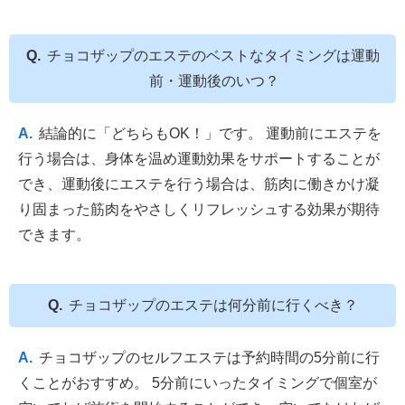
チョコザップのエステのベストなタイミングは運動
前・運動後のいつ？
結論的に「どちらもOK！」です。 運動前にエステを
行う場合は、身体を温め運動効果をサポートすることが
でき、運動後にエステを行う場合は、筋肉に働きかけ凝
り固まった筋肉をやさしくリフレッシュする効果が期待
できます。
チョコザップのエステは何分前に行くべき？
チョコザップのセルフエステは予約時間の5分前に行
くことがおすすめ。 5分前にいったタイミングで個室が