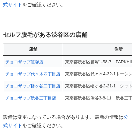
式サイト
をご確認ください。
セルフ脱毛がある渋谷区の店舗
店舗
住所
チョコザップ笹塚店
東京都渋谷区笹塚1-58-7 PARKHIL
チョコザップ代々木四丁目店
東京都渋谷区代々木4-32-1トーシン
チョコザップ幡ヶ谷二丁目店
東京都渋谷区幡ヶ谷2-21-1 シャト
チョコザップ渋谷三丁目店
東京都渋谷区渋谷3-8-11 渋谷三丁
設備は変更になっている場合があります。最新の情報は
公
式サイト
をご確認ください。