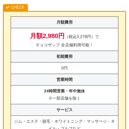
月額費用
月額2,980円
（税込3,278円）で
チョコザップ 全店舗利用可能！
初期費用
0円
営業時間
24時間営業・年中無休
※一部店舗を除く
サービス
ジム・エステ・脱毛・ホワイトニング・マッサージ・ネ
イル・ゴルフ
など