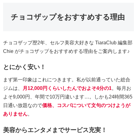
チョコザップをおすすめする理由
チョコザップ歴2年、セルフ美容大好きな TiaraClub 編集部
Chie がチョコザップをおすすめする理由をご案内します♪
とにかく安い！
まず第一印象はこれにつきます。私が以前通っていた総合
ジムは、
月12,000円くらいしたんでおよそ4分の1
。毎月お
よそ9,000円、年間で10万円違います…。しかも24時間365
日通い放題なので
価格、コスパについて文句のつけようが
ありません
。
美容からエンタメまでサービス充実！