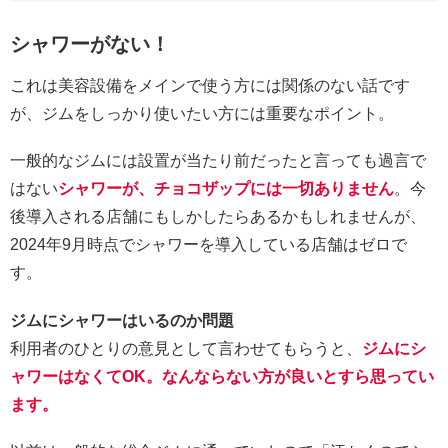
シャワーがない！
これは美容設備をメインで使う方には関係のない話です
が、ジムをしっかり使いたい方には重要なポイント。
一般的なジムには設置が当たり前だったと言っても過言で
はない
シャワーが、チョコザップには一切ありません
。今
後導入される店舗にもしかしたらあるかもしれませんが、
2024年9月時点でシャワーを導入している店舗はゼロで
す。
ジムにシャワーはいるのか問題
利用者のひとりの意見として言わせてもらうと、
ジムにシ
ャワーはなくてOK。なんならない方が良いとすら思ってい
ます。