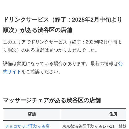
ドリンクサービス（終了：2025年2月中旬より
順次）がある渋谷区の店舗
このエリアでドリンクサービス（終了：2025年2月中旬よ
り順次）のある店舗は見つかりませんでした。
設備は変更になっている場合があります。最新の情報は
公
式サイト
をご確認ください。
マッサージチェアがある渋谷区の店舗
店舗
住所
チョコザップ千駄ヶ谷店
東京都渋谷区千駄ヶ谷1-7-11 姉妹