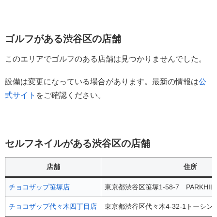
ゴルフがある渋谷区の店舗
このエリアでゴルフのある店舗は見つかりませんでした。
設備は変更になっている場合があります。最新の情報は
公
式サイト
をご確認ください。
セルフネイルがある渋谷区の店舗
店舗
住所
チョコザップ笹塚店
東京都渋谷区笹塚1-58-7 PARKHIL
チョコザップ代々木四丁目店
東京都渋谷区代々木4-32-1トーシン