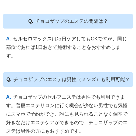
チョコザップのエステの間隔は？
セルゼロマックスは毎日ケアしてもOKですが、同じ
部位であれば1日おきで施術することをおすすめしま
す。
チョコザップのエステは男性（メンズ）も利用可能？
チョコザップのセルフエステは男性でも利用できま
す。普段エステサロンに行く機会が少ない男性でも気軽
にスマホで予約ができ、誰にも見られることなく個室で
好きなだけエステケアができるので、チョコザップのエ
ステは男性の方にもおすすめです。