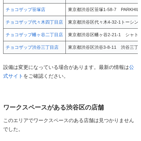
チョコザップ笹塚店
東京都渋谷区笹塚1-58-7 PARKHIL
チョコザップ代々木四丁目店
東京都渋谷区代々木4-32-1トーシン
チョコザップ幡ヶ谷二丁目店
東京都渋谷区幡ヶ谷2-21-1 シャト
チョコザップ渋谷三丁目店
東京都渋谷区渋谷3-8-11 渋谷三丁
設備は変更になっている場合があります。最新の情報は
公
式サイト
をご確認ください。
ワークスペースがある渋谷区の店舗
このエリアでワークスペースのある店舗は見つかりません
でした。