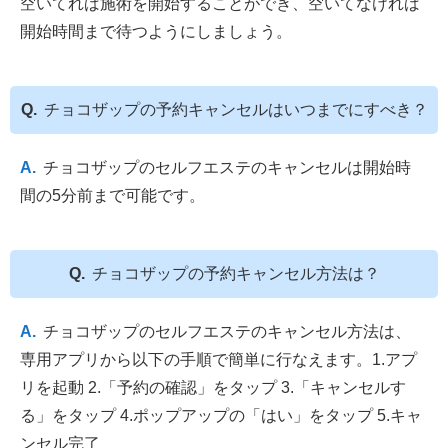
空いてれば施術を開始することができ、空いてなければ
開始時間まで待つようにしましょう。
チョコザップの予約キャンセルはいつまでにすべき？
チョコザップのセルフエステのキャンセルは開始時
間の5分前まで可能です。
チョコザップの予約キャンセル方法は？
チョコザップのセルフエステのキャンセル方法は、
専用アプリから以下の手順で簡単に行なえます。1.アプ
リを起動 2.「予約の確認」をタップ 3.「キャンセルす
る」をタップ 4.ポップアップの「はい」をタップ 5.キャ
ンセル完了