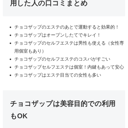
用した人の口コミまとめ
チョコザップのエステのあとで運動すると効果的！
チョコザップはオープンしたてでキレイ！
チョコザップのセルフエステは男性も使える（女性専
用個室もあり）
チョコザップのセルフエステのコスパがすごい
チョコザップセルフエステは個室！内鍵もあって安心
チョコザップはエステ目当ての女性も多い
チョコザップは美容目的での利用
もOK