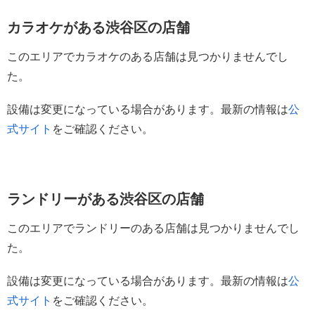
カラオケがある渋谷区の店舗
このエリアでカラオケのある店舗は見つかりませんでし
た。
設備は変更になっている場合があります。最新の情報は
公
式サイト
をご確認ください。
ランドリーがある渋谷区の店舗
このエリアでランドリーのある店舗は見つかりませんでし
た。
設備は変更になっている場合があります。最新の情報は
公
式サイト
をご確認ください。