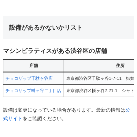
設備があるかないかリスト
マシンピラティスがある渋谷区の店舗
店舗
住所
チョコザップ千駄ヶ谷店
東京都渋谷区千駄ヶ谷1-7-11 姉妹
チョコザップ幡ヶ谷二丁目店
東京都渋谷区幡ヶ谷2-21-1 シャト
設備は変更になっている場合があります。最新の情報は
公
式サイト
をご確認ください。