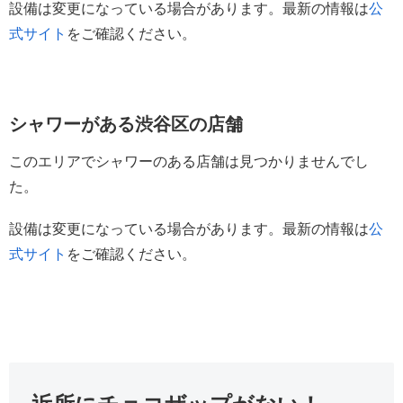
設備は変更になっている場合があります。最新の情報は
公
式サイト
をご確認ください。
シャワーがある渋谷区の店舗
このエリアでシャワーのある店舗は見つかりませんでし
た。
設備は変更になっている場合があります。最新の情報は
公
式サイト
をご確認ください。