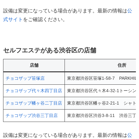
設備は変更になっている場合があります。最新の情報は
公
式サイト
をご確認ください。
セルフエステがある渋谷区の店舗
店舗
住所
チョコザップ笹塚店
東京都渋谷区笹塚1-58-7 PARKHIL
チョコザップ代々木四丁目店
東京都渋谷区代々木4-32-1トーシン
チョコザップ幡ヶ谷二丁目店
東京都渋谷区幡ヶ谷2-21-1 シャト
チョコザップ渋谷三丁目店
東京都渋谷区渋谷3-8-11 渋谷三丁
設備は変更になっている場合があります。最新の情報は
公