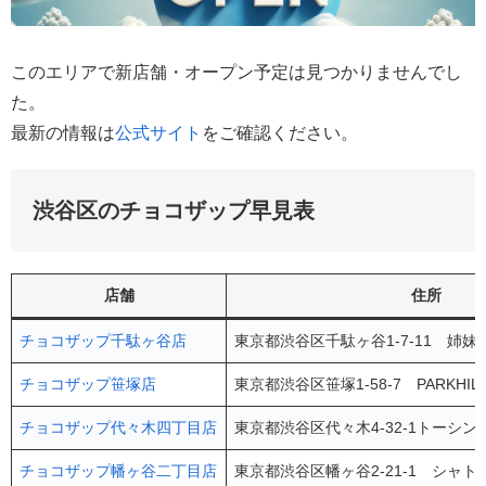
このエリアで新店舗・オープン予定は見つかりませんでし
た。
最新の情報は
公式サイト
をご確認ください。
渋谷区のチョコザップ早見表
店舗
住所
チョコザップ千駄ヶ谷店
東京都渋谷区千駄ヶ谷1-7-11 姉妹
チョコザップ笹塚店
東京都渋谷区笹塚1-58-7 PARKHIL
チョコザップ代々木四丁目店
東京都渋谷区代々木4-32-1トーシン
チョコザップ幡ヶ谷二丁目店
東京都渋谷区幡ヶ谷2-21-1 シャト