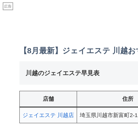
【8月最新】ジェイエステ 川越
川越のジェイエステ早見表
店舗
住所
ジェイエステ 川越店
埼玉県川越市新富町2-11