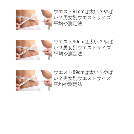
ウエスト91cmは太い？やば
い？男女別ウエストサイズ
平均や測定法
ウエスト90cmは太い？やば
い？男女別ウエストサイズ
平均や測定法
ウエスト89cmは太い？やば
い？男女別ウエストサイズ
平均や測定法