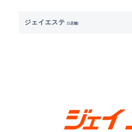
ジェイエステ
(1店舗)