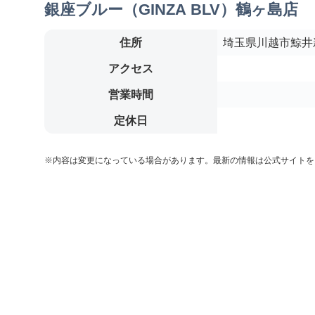
銀座ブルー（GINZA BLV）鶴ヶ島店
住所
埼玉県川越市鯨井新
アクセス
営業時間
定休日
※内容は変更になっている場合があります。最新の情報は公式サイトを