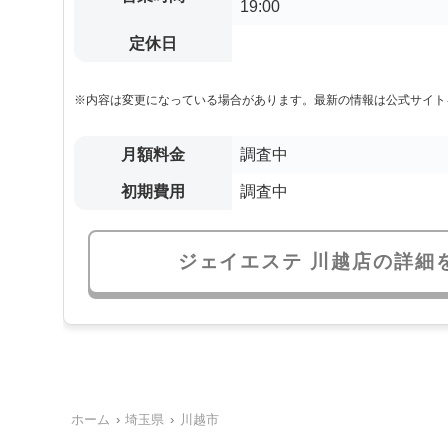
19:00
定休日
※内容は変更になっている場合があります。最新の情報は公式サイト
月額料金
調査中
初期費用
調査中
ジェイエステ 川越店の詳細
ホーム
埼玉県
川越市