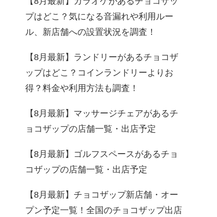
【8月最新】カラオケがあるチョコザッ
プはどこ？気になる音漏れや利用ルー
ル、新店舗への設置状況を調査！
【8月最新】ランドリーがあるチョコザ
ップはどこ？コインランドリーよりお
得？料金や利用方法も調査！
【8月最新】マッサージチェアがあるチ
ョコザップの店舗一覧・出店予定
【8月最新】ゴルフスペースがあるチョ
コザップの店舗一覧・出店予定
【8月最新】チョコザップ新店舗・オー
プン予定一覧！全国のチョコザップ出店