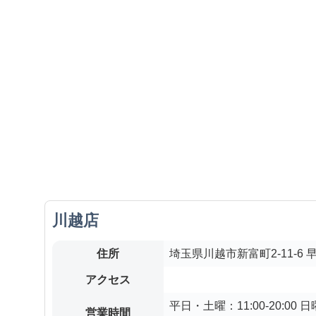
川越店
住所
埼玉県川越市新富町2-11-6 
アクセス
平日・土曜：11:00-20:00 日
営業時間