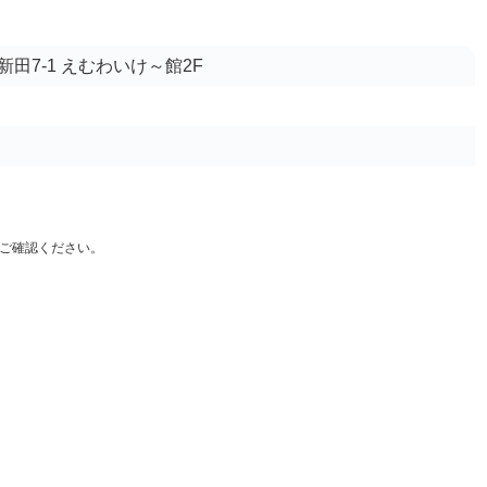
田7-1 えむわいけ～館2F
ご確認ください。