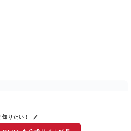
と知りたい！