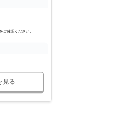
をご確認ください。
を見る