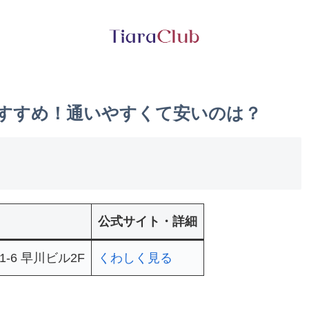
おすすめ！通いやすくて安いのは？
公式サイト・詳細
-6 早川ビル2F
くわしく見る