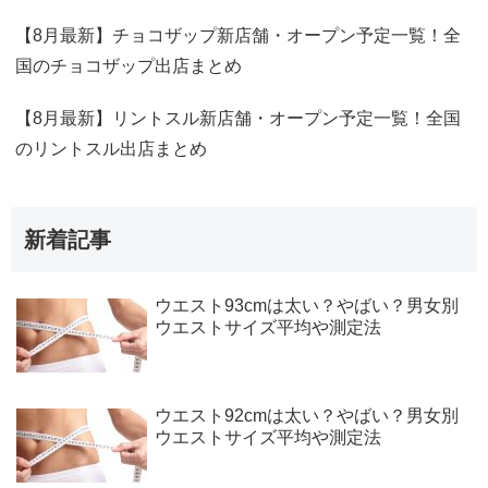
【8月最新】チョコザップ新店舗・オープン予定一覧！全
国のチョコザップ出店まとめ
【8月最新】リントスル新店舗・オープン予定一覧！全国
のリントスル出店まとめ
新着記事
ウエスト93cmは太い？やばい？男女別
ウエストサイズ平均や測定法
ウエスト92cmは太い？やばい？男女別
ウエストサイズ平均や測定法