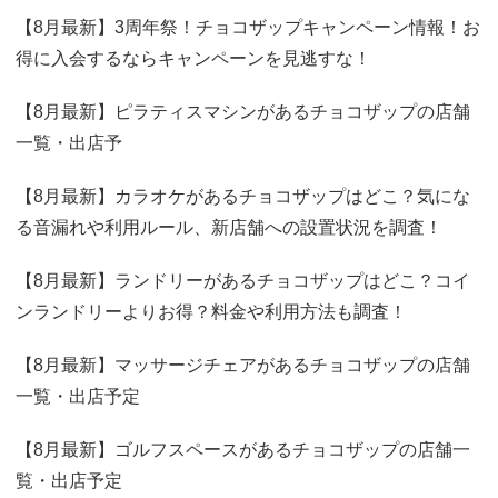
【8月最新】3周年祭！チョコザップキャンペーン情報！お
得に入会するならキャンペーンを見逃すな！
【8月最新】ピラティスマシンがあるチョコザップの店舗
一覧・出店予
【8月最新】カラオケがあるチョコザップはどこ？気にな
る音漏れや利用ルール、新店舗への設置状況を調査！
【8月最新】ランドリーがあるチョコザップはどこ？コイ
ンランドリーよりお得？料金や利用方法も調査！
【8月最新】マッサージチェアがあるチョコザップの店舗
一覧・出店予定
【8月最新】ゴルフスペースがあるチョコザップの店舗一
覧・出店予定