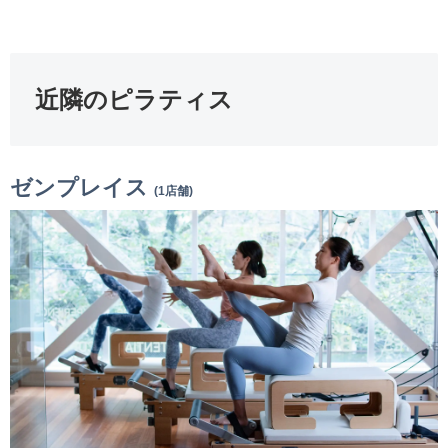
近隣のピラティス
ゼンプレイス
(1店舗)