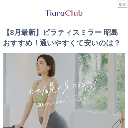
【8月最新】ピラティスミラー 昭島
おすすめ！通いやすくて安いのは？