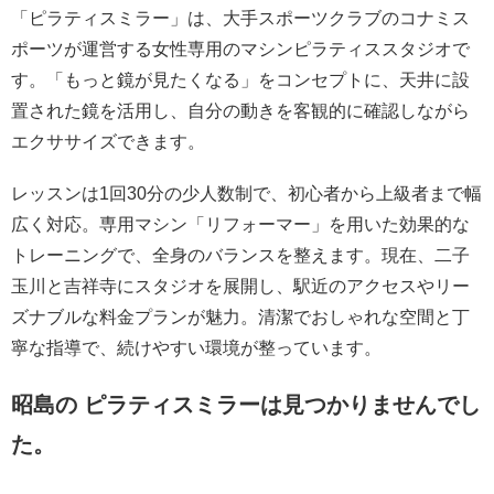
「ピラティスミラー」は、大手スポーツクラブのコナミス
ポーツが運営する女性専用のマシンピラティススタジオで
す。「もっと鏡が見たくなる」をコンセプトに、天井に設
置された鏡を活用し、自分の動きを客観的に確認しながら
エクササイズできます。
レッスンは1回30分の少人数制で、初心者から上級者まで幅
広く対応。専用マシン「リフォーマー」を用いた効果的な
トレーニングで、全身のバランスを整えます。現在、二子
玉川と吉祥寺にスタジオを展開し、駅近のアクセスやリー
ズナブルな料金プランが魅力。清潔でおしゃれな空間と丁
寧な指導で、続けやすい環境が整っています。
昭島の ピラティスミラーは見つかりませんでし
た。