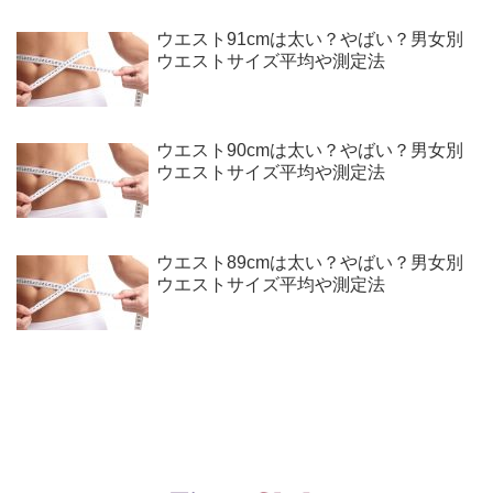
ウエスト91cmは太い？やばい？男女別
ウエストサイズ平均や測定法
ウエスト90cmは太い？やばい？男女別
ウエストサイズ平均や測定法
ウエスト89cmは太い？やばい？男女別
ウエストサイズ平均や測定法