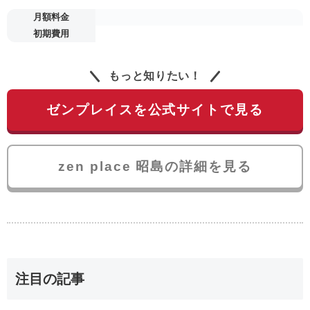
月額料金
初期費用
もっと知りたい！
ゼンプレイスを公式サイトで見る
zen place 昭島の詳細を見る
注目の記事