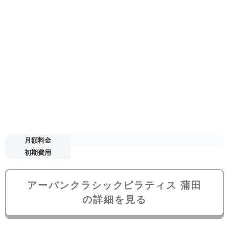
月額料金
初期費用
アーバンクラシックピラティス 蒲田
の詳細を見る