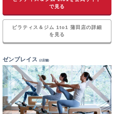
で見る
ピラティス＆ジム 1to1 蒲田店の詳細
を見る
ゼンプレイス
(2店舗)