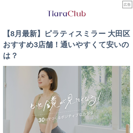
【8月最新】ピラティスミラー 大田区
おすすめ3店舗！通いやすくて安いの
は？