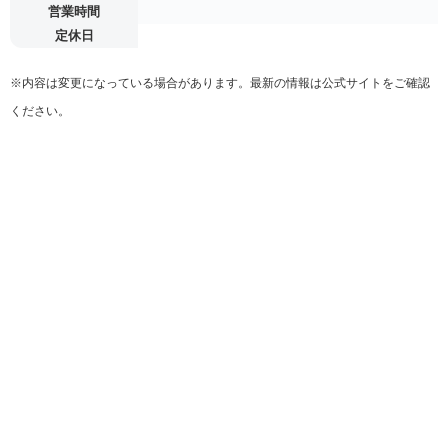
営業時間
定休日
※内容は変更になっている場合があります。最新の情報は公式サイトをご確認
ください。