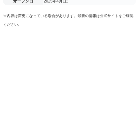
オープン日
2025年4月1日
※内容は変更になっている場合があります。最新の情報は公式サイトをご確認
ください。