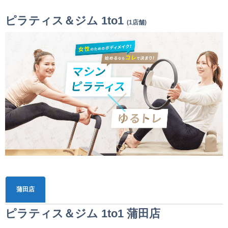
ピラティス＆ジム 1to1
(1店舗)
蒲田店
ピラティス＆ジム 1to1 蒲田店