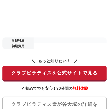
月額料金
初期費用
もっと知りたい！
クラブピラティスを公式サイトで見る
✔ 初めてでも安心！30分間の
無料体験
クラブピラティス雪が谷大塚の詳細を