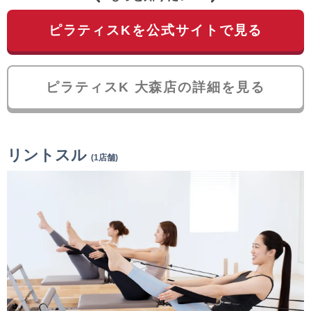
ピラティスKを公式サイトで見る
ピラティスK 大森店の詳細を見る
リントスル
(1店舗)