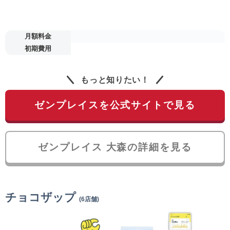
月額料金
初期費用
もっと知りたい！
ゼンプレイスを公式サイトで見る
ゼンプレイス 大森の詳細を見る
チョコザップ
(6店舗)