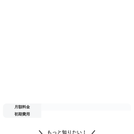
月額料金
初期費用
もっと知りたい！