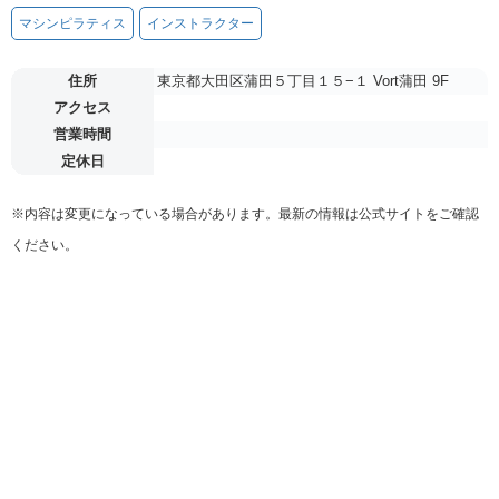
マシンピラティス
インストラクター
住所
東京都大田区蒲田５丁目１５−１ Vort蒲田 9F
アクセス
営業時間
定休日
※内容は変更になっている場合があります。最新の情報は公式サイトをご確認
ください。