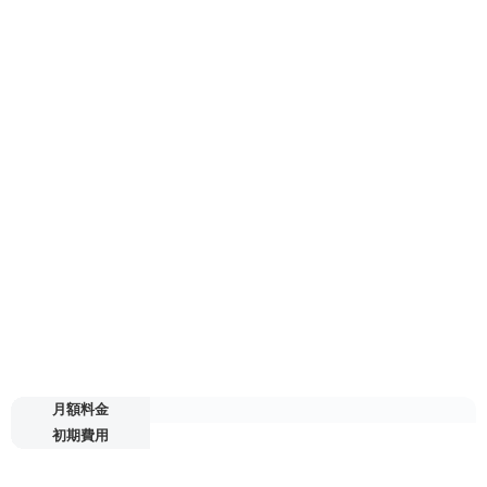
月額料金
初期費用