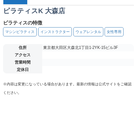
ピラティスK 大森店
ピラティスの特徴
マシンピラティス
インストラクター
ウェアレンタル
女性専用
住所
東京都大田区大森北1丁目1-2YK-15ビル3F
アクセス
営業時間
定休日
※内容は変更になっている場合があります。最新の情報は公式サイトをご確認
ください。