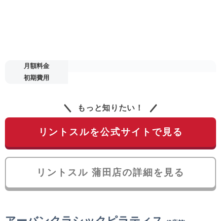
月額料金
初期費用
もっと知りたい！
リントスルを公式サイトで見る
リントスル 蒲田店の詳細を見る
アーバンクラシックピラティス