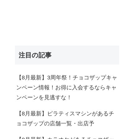
注目の記事
【8月最新】3周年祭！チョコザップキャ
ンペーン情報！お得に入会するならキャ
ンペーンを見逃すな！
【8月最新】ピラティスマシンがあるチ
ョコザップの店舗一覧・出店予