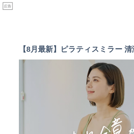
【8月最新】ピラティスミラー 