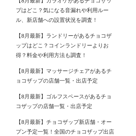
【8月最新】カラオケがあるチョコザッ
プはどこ？気になる音漏れや利用ルー
ル、新店舗への設置状況を調査！
【8月最新】ランドリーがあるチョコザ
ップはどこ？コインランドリーよりお
得？料金や利用方法も調査！
【8月最新】マッサージチェアがあるチ
ョコザップの店舗一覧・出店予定
【8月最新】ゴルフスペースがあるチョ
コザップの店舗一覧・出店予定
【8月最新】チョコザップ新店舗・オー
プン予定一覧！全国のチョコザップ出店