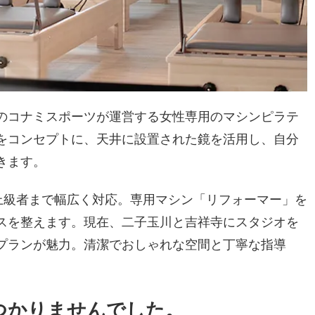
のコナミスポーツが運営する女性専用のマシンピラテ
をコンセプトに、天井に設置された鏡を活用し、自分
きます。
上級者まで幅広く対応。専用マシン「リフォーマー」を
スを整えます。現在、二子玉川と吉祥寺にスタジオを
プランが魅力。清潔でおしゃれな空間と丁寧な指導
つかりませんでした。