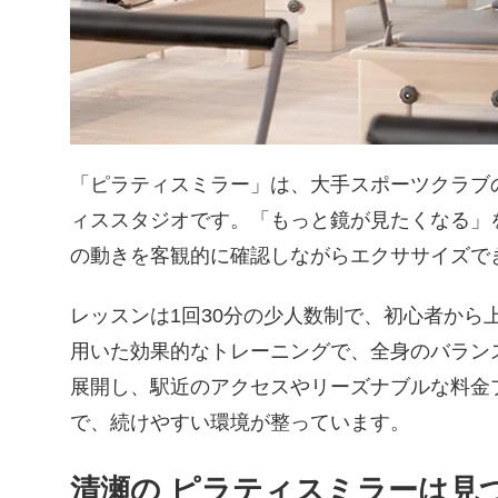
「ピラティスミラー」は、大手スポーツクラブ
ィススタジオです。「もっと鏡が見たくなる」
の動きを客観的に確認しながらエクササイズで
レッスンは1回30分の少人数制で、初心者から
用いた効果的なトレーニングで、全身のバラン
展開し、駅近のアクセスやリーズナブルな料金
で、続けやすい環境が整っています。
清瀬の ピラティスミラーは見