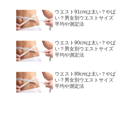
ウエスト91cmは太い？やば
い？男女別ウエストサイズ
平均や測定法
ウエスト90cmは太い？やば
い？男女別ウエストサイズ
平均や測定法
ウエスト89cmは太い？やば
い？男女別ウエストサイズ
平均や測定法