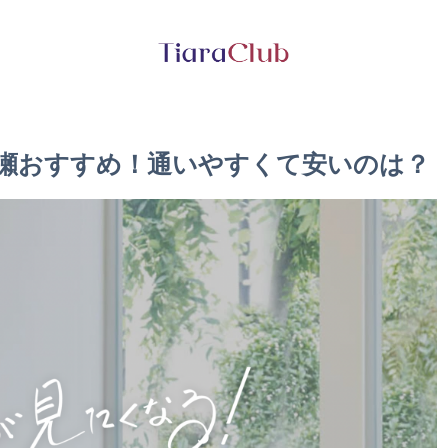
清瀬おすすめ！通いやすくて安いのは？