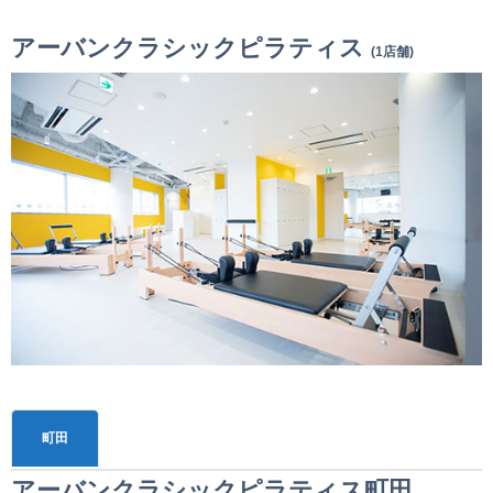
アーバンクラシックピラティス
(1店舗)
町田
アーバンクラシックピラティス町田