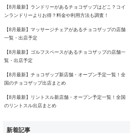
【8月最新】ランドリーがあるチョコザップはどこ？コイ
ンランドリーよりお得？料金や利用方法も調査！
【8月最新】マッサージチェアがあるチョコザップの店舗
一覧・出店予定
【8月最新】ゴルフスペースがあるチョコザップの店舗一
覧・出店予定
【8月最新】チョコザップ新店舗・オープン予定一覧！全
国のチョコザップ出店まとめ
【8月最新】リントスル新店舗・オープン予定一覧！全国
のリントスル出店まとめ
新着記事