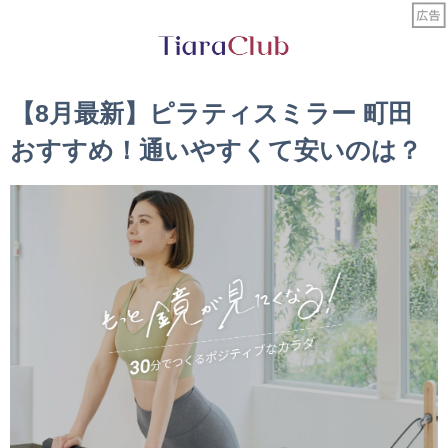
【8月最新】ピラティスミラー 町田
おすすめ！通いやすくて安いのは？