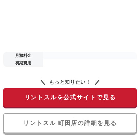
月額料金
初期費用
もっと知りたい！
リントスルを公式サイトで見る
リントスル 町田店の詳細を見る