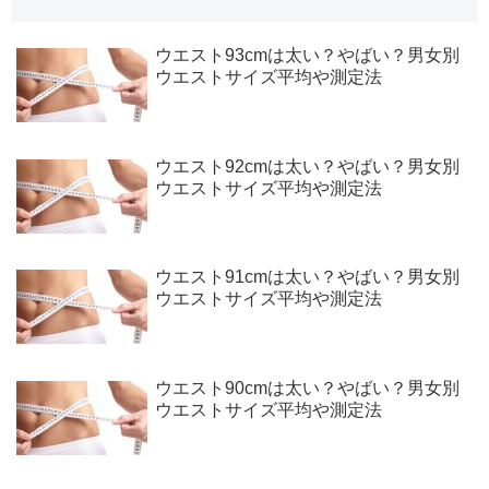
ウエスト93cmは太い？やばい？男女別
ウエストサイズ平均や測定法
ウエスト92cmは太い？やばい？男女別
ウエストサイズ平均や測定法
ウエスト91cmは太い？やばい？男女別
ウエストサイズ平均や測定法
ウエスト90cmは太い？やばい？男女別
ウエストサイズ平均や測定法