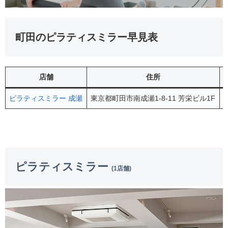
町田のピラティスミラー早見表
店舗
住所
ピラティスミラー 成瀬
東京都町田市南成瀬1-8-11 芳栄ビル1F
ピラティスミラー
(1店舗)