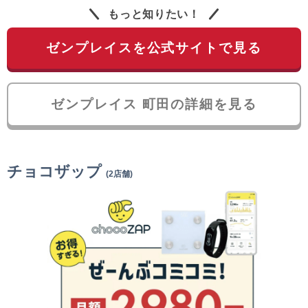
もっと知りたい！
ゼンプレイスを公式サイトで見る
ゼンプレイス 町田の詳細を見る
チョコザップ
(2店舗)