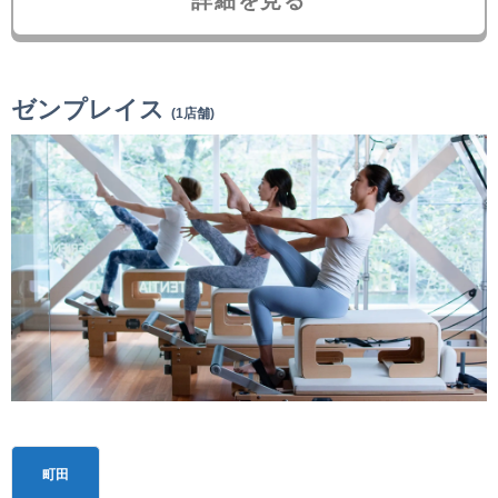
詳細を見る
ゼンプレイス
(1店舗)
町田