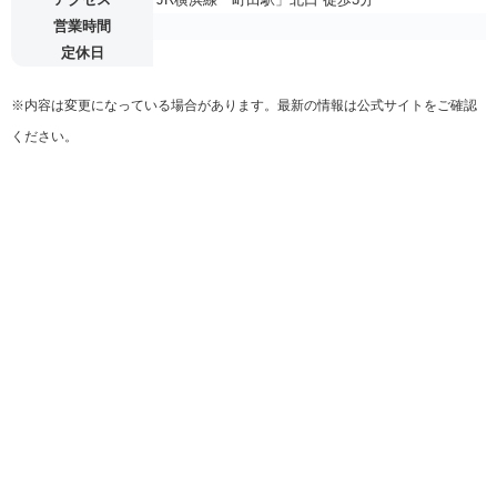
営業時間
定休日
※内容は変更になっている場合があります。最新の情報は公式サイトをご確認
ください。