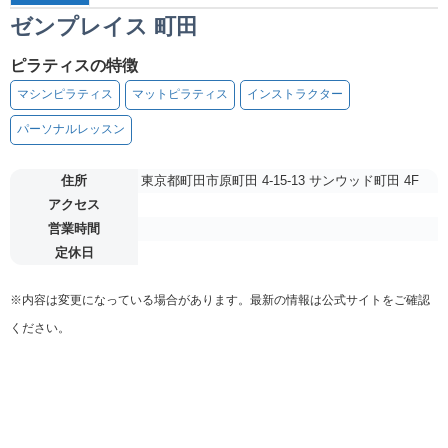
ゼンプレイス 町田
ピラティスの特徴
マシンピラティス
マットピラティス
インストラクター
パーソナルレッスン
住所
東京都町田市原町田 4-15-13 サンウッド町田 4F
アクセス
営業時間
定休日
※内容は変更になっている場合があります。最新の情報は公式サイトをご確認
ください。