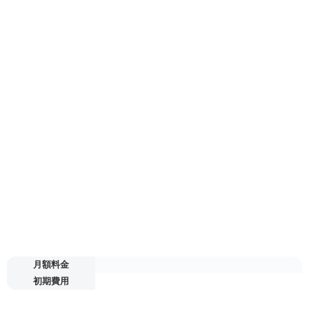
月額料金
初期費用