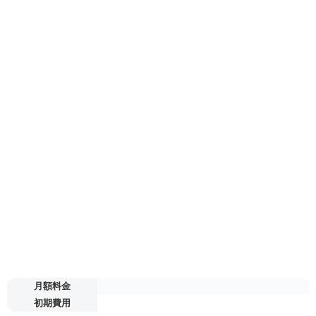
月額料金
初期費用