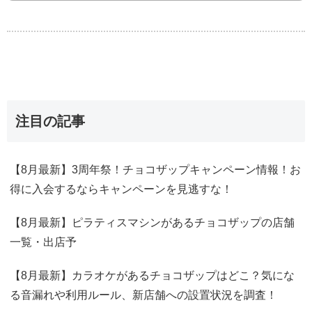
注目の記事
【8月最新】3周年祭！チョコザップキャンペーン情報！お
得に入会するならキャンペーンを見逃すな！
【8月最新】ピラティスマシンがあるチョコザップの店舗
一覧・出店予
【8月最新】カラオケがあるチョコザップはどこ？気にな
る音漏れや利用ルール、新店舗への設置状況を調査！