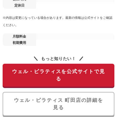
定休日
※内容は変更になっている場合があります。最新の情報は公式サイトをご確認
ください。
月額料金
初期費用
もっと知りたい！
ウェル・ピラティスを公式サイトで見
る
ウェル・ピラティス 町田店の詳細を
見る