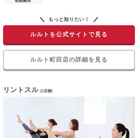
初期費用
もっと知りたい！
ルルトを公式サイトで見る
ルルト町田店の詳細を見る
リントスル
(1店舗)