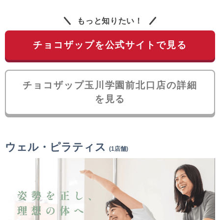
もっと知りたい！
チョコザップを公式サイトで見る
チョコザップ玉川学園前北口店の詳細
を見る
ウェル・ピラティス
(1店舗)