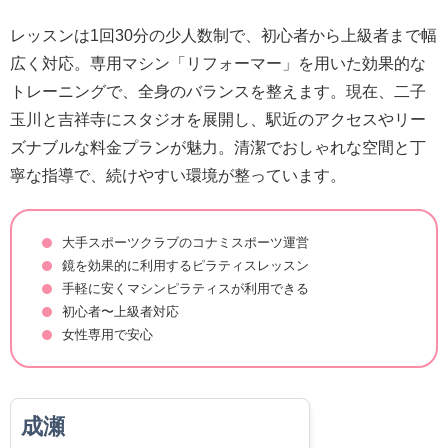
レッスンは1回30分の少人数制で、初心者から上級者まで幅
広く対応。専用マシン「リフォーマー」を用いた効果的な
トレーニングで、全身のバランスを整えます。現在、二子
玉川と吉祥寺にスタジオを展開し、駅近のアクセスやリー
ズナブルな料金プランが魅力。清潔でおしゃれな空間と丁
寧な指導で、続けやすい環境が整っています。
大手スポーツクラブのコナミスポーツ運営
鏡を効果的に利用するピラティスレッスン
手軽に安くマシンピラティスが利用できる
初心者〜上級者対応
女性専用で安心
成瀬