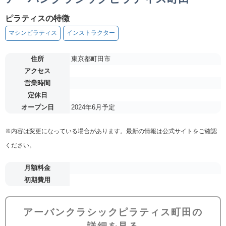
ピラティスの特徴
マシンピラティス
インストラクター
住所
東京都町田市
アクセス
営業時間
定休日
オープン日
2024年6月予定
※内容は変更になっている場合があります。最新の情報は公式サイトをご確認
ください。
月額料金
初期費用
アーバンクラシックピラティス町田の