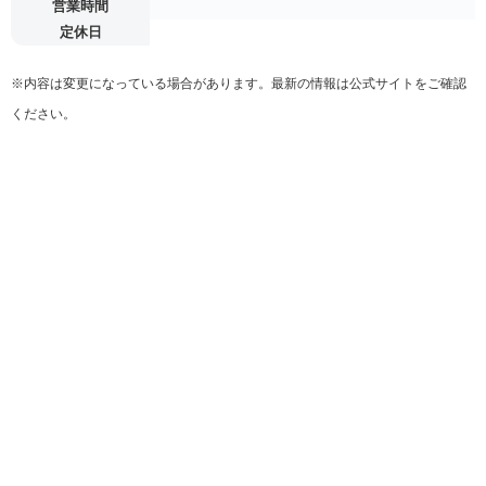
営業時間
定休日
※内容は変更になっている場合があります。最新の情報は公式サイトをご確認
ください。