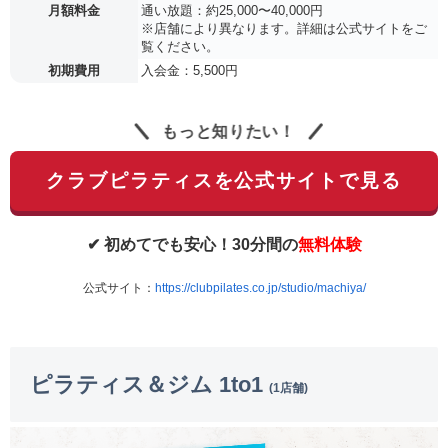
月額料金
通い放題：約25,000〜40,000円
※店舗により異なります。詳細は公式サイトをご
覧ください。
初期費用
入会金：5,500円
もっと知りたい！
クラブピラティスを公式サイトで見る
✔ 初めてでも安心！30分間の
無料体験
公式サイト：
https://clubpilates.co.jp/studio/machiya/
ピラティス＆ジム 1to1
(1店舗)