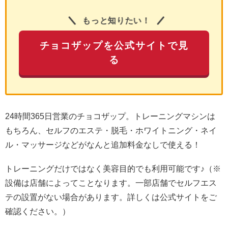
もっと知りたい！
チョコザップを公式サイトで見
る
24時間365日営業のチョコザップ。トレーニングマシンは
もちろん、セルフのエステ・脱毛・ホワイトニング・ネイ
ル・マッサージなどがなんと追加料金なしで使える！
トレーニングだけではなく美容目的でも利用可能です♪（※
設備は店舗によってことなります。一部店舗でセルフエス
テの設置がない場合があります。詳しくは公式サイトをご
確認ください。）