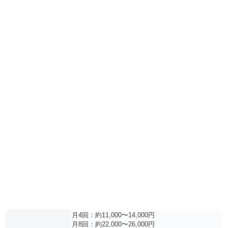
月4回：約11,000〜14,000円
月8回：約22,000〜26,000円