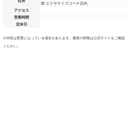
住所
階 エクササイズコーチ店内
アクセス
営業時間
定休日
※内容は変更になっている場合があります。最新の情報は公式サイトをご確認
ください。