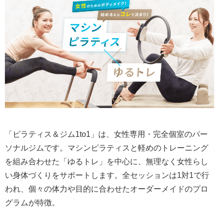
「ピラティス＆ジム1to1」は、女性専用・完全個室のパー
ソナルジムです。マシンピラティスと軽めのトレーニング
を組み合わせた「ゆるトレ」を中心に、無理なく女性らし
い身体づくりをサポートします。全セッションは1対1で行
われ、個々の体力や目的に合わせたオーダーメイドのプロ
グラムが特徴。