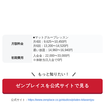
■マットグループレッスン
月4回：9,625〜10,450円
月額料金
月6回：13,200〜14,520円
通い放題：14,960〜16,940円
入会金：22,000〜33,000円
初期費用
※体験当日入会で0円
もっと知りたい！
ゼンプレイスを公式サイトで見る
公式サイト：
https://www.zenplace.co.jp/studios/pilates-kitasenjyu