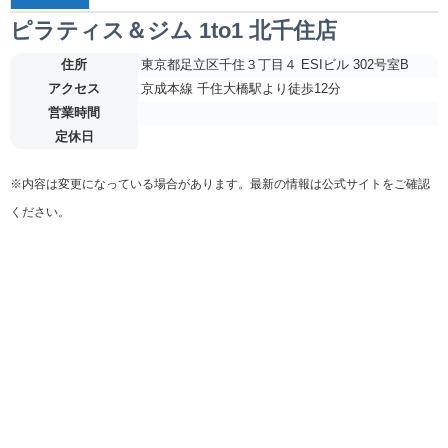
ピラティス＆ジム 1to1 北千住店
住所
東京都足立区千住３丁目４ ESIビル 302号室B
アクセス
京成本線 千住大橋駅より徒歩12分
営業時間
定休日
※内容は変更になっている場合があります。最新の情報は公式サイトをご確認
ください。