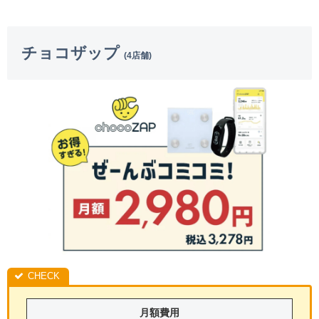
チョコザップ
(4店舗)
月額費用