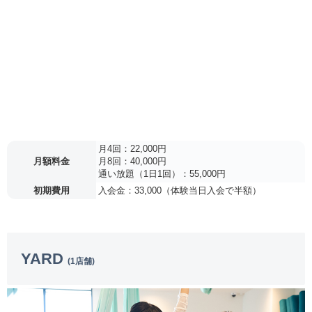
月4回：22,000円
月額料金
月8回：40,000円
通い放題（1日1回）：55,000円
初期費用
入会金：33,000（体験当日入会で半額）
YARD
(1店舗)