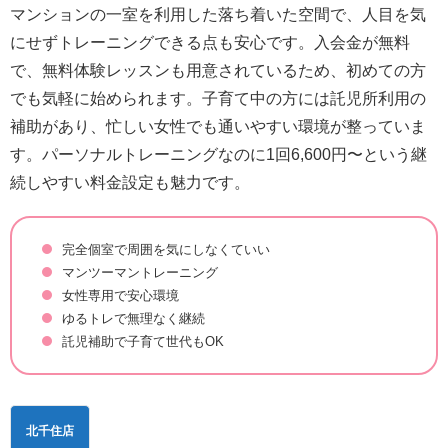
マンションの一室を利用した落ち着いた空間で、人目を気
にせずトレーニングできる点も安心です。入会金が無料
で、無料体験レッスンも用意されているため、初めての方
でも気軽に始められます。子育て中の方には託児所利用の
補助があり、忙しい女性でも通いやすい環境が整っていま
す。パーソナルトレーニングなのに1回6,600円〜という継
続しやすい料金設定も魅力です。
完全個室で周囲を気にしなくていい
マンツーマントレーニング
女性専用で安心環境
ゆるトレで無理なく継続
託児補助で子育て世代もOK
北千住店