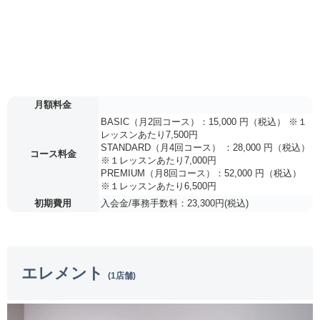
月額料金
BASIC（月2回コース）：15,000 円（税込） ※１
レッスンあたり7,500円
STANDARD（月4回コース） ：28,000 円（税込）
コース料金
※１レッスンあたり7,000円
PREMIUM（月8回コース）：52,000 円（税込）
※１レッスンあたり6,500円
初期費用
入会金/事務手数料：23,300円(税込)
エレメント
(1店舗)