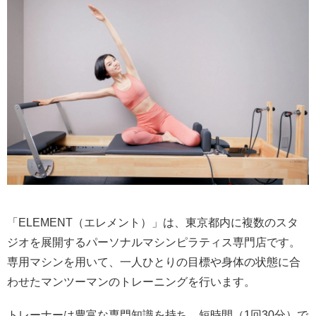
「ELEMENT（エレメント）」は、東京都内に複数のスタ
ジオを展開するパーソナルマシンピラティス専門店です。
専用マシンを用いて、一人ひとりの目標や身体の状態に合
わせたマンツーマンのトレーニングを行います。
トレーナーは豊富な専門知識を持ち、短時間（1回30分）で