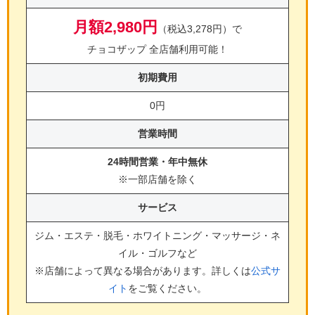
月額2,980円
（税込3,278円）で
チョコザップ 全店舗利用可能！
初期費用
0円
営業時間
24時間営業・年中無休
※一部店舗を除く
サービス
ジム・エステ・脱毛・ホワイトニング・マッサージ・ネ
イル・ゴルフ
など
※店舗によって異なる場合があります。詳しくは
公式サ
イト
をご覧ください。