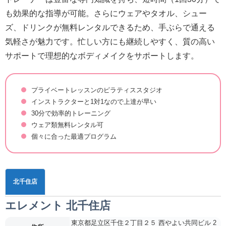
も効果的な指導が可能。さらにウェアやタオル、シュー
ズ、ドリンクが無料レンタルできるため、手ぶらで通える
気軽さが魅力です。忙しい方にも継続しやすく、質の高い
サポートで理想的なボディメイクをサポートします。
プライベートレッスンのピラティススタジオ
インストラクターと1対1なので上達が早い
30分で効率的トレーニング
ウェア類無料レンタル可
個々に合った最適プログラム
北千住店
エレメント 北千住店
東京都足立区千住２丁目２５ 西やよい共同ビル 2