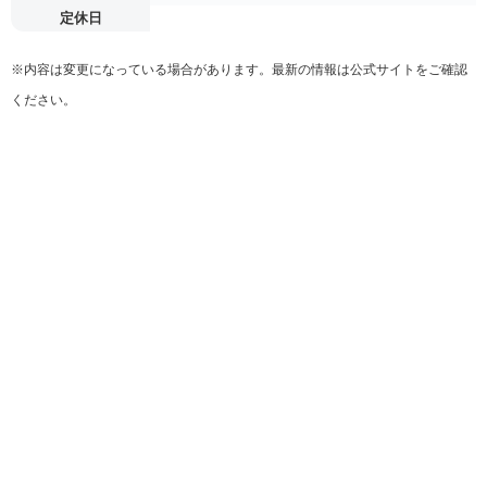
定休日
※内容は変更になっている場合があります。最新の情報は公式サイトをご確認
ください。