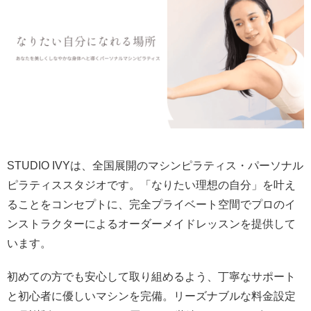
STUDIO IVYは、全国展開のマシンピラティス・パーソナル
ピラティススタジオです。「なりたい理想の自分」を叶え
ることをコンセプトに、完全プライベート空間でプロのイ
ンストラクターによるオーダーメイドレッスンを提供して
います。
初めての方でも安心して取り組めるよう、丁寧なサポート
と初心者に優しいマシンを完備。リーズナブルな料金設定