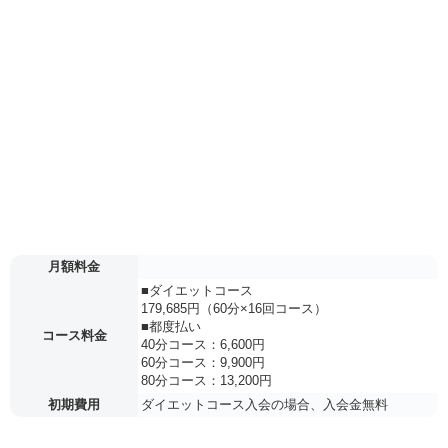
月額料金
■ダイエットコース
179,685円（60分×16回コース）
■都度払い
コース料金
40分コース：6,600円
60分コース：9,900円
80分コース：13,200円
初期費用
ダイエットコース入会の場合、入会金無料