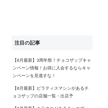
注目の記事
【8月最新】3周年祭！チョコザップキャ
ンペーン情報！お得に入会するならキャ
ンペーンを見逃すな！
【8月最新】ピラティスマシンがあるチ
ョコザップの店舗一覧・出店予