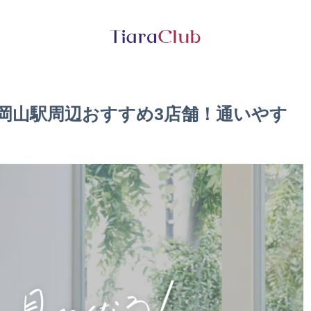
大岡山駅周辺おすすめ3店舗！通いやす