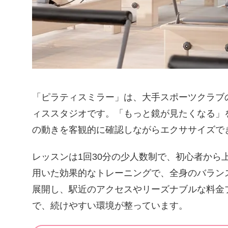
「ピラティスミラー」は、大手スポーツクラブ
ィススタジオです。「もっと鏡が見たくなる」
の動きを客観的に確認しながらエクササイズで
レッスンは1回30分の少人数制で、初心者から
用いた効果的なトレーニングで、全身のバラン
展開し、駅近のアクセスやリーズナブルな料金
で、続けやすい環境が整っています。