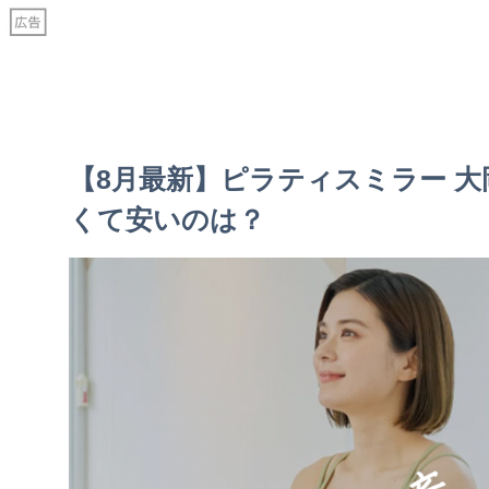
【8月最新】ピラティスミラー 
くて安いのは？