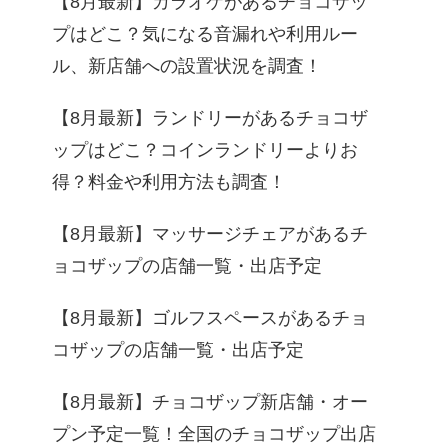
【8月最新】カラオケがあるチョコザッ
プはどこ？気になる音漏れや利用ルー
ル、新店舗への設置状況を調査！
【8月最新】ランドリーがあるチョコザ
ップはどこ？コインランドリーよりお
得？料金や利用方法も調査！
【8月最新】マッサージチェアがあるチ
ョコザップの店舗一覧・出店予定
【8月最新】ゴルフスペースがあるチョ
コザップの店舗一覧・出店予定
【8月最新】チョコザップ新店舗・オー
プン予定一覧！全国のチョコザップ出店