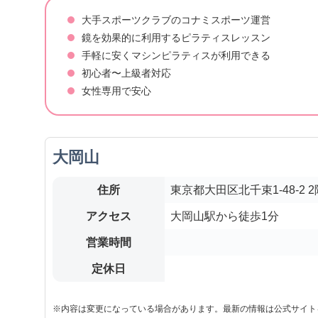
大手スポーツクラブのコナミスポーツ運営
鏡を効果的に利用するピラティスレッスン
手軽に安くマシンピラティスが利用できる
初心者〜上級者対応
女性専用で安心
大岡山
住所
東京都大田区北千束1-48-2 2
アクセス
大岡山駅から徒歩1分
営業時間
定休日
※内容は変更になっている場合があります。最新の情報は公式サイト