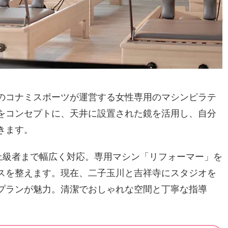
のコナミスポーツが運営する女性専用のマシンピラテ
をコンセプトに、天井に設置された鏡を活用し、自分
きます。
上級者まで幅広く対応。専用マシン「リフォーマー」を
スを整えます。現在、二子玉川と吉祥寺にスタジオを
プランが魅力。清潔でおしゃれな空間と丁寧な指導