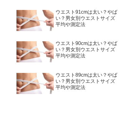
ウエスト91cmは太い？やば
い？男女別ウエストサイズ
平均や測定法
ウエスト90cmは太い？やば
い？男女別ウエストサイズ
平均や測定法
ウエスト89cmは太い？やば
い？男女別ウエストサイズ
平均や測定法