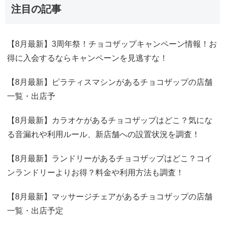
注目の記事
【8月最新】3周年祭！チョコザップキャンペーン情報！お
得に入会するならキャンペーンを見逃すな！
【8月最新】ピラティスマシンがあるチョコザップの店舗
一覧・出店予
【8月最新】カラオケがあるチョコザップはどこ？気にな
る音漏れや利用ルール、新店舗への設置状況を調査！
【8月最新】ランドリーがあるチョコザップはどこ？コイ
ンランドリーよりお得？料金や利用方法も調査！
【8月最新】マッサージチェアがあるチョコザップの店舗
一覧・出店予定