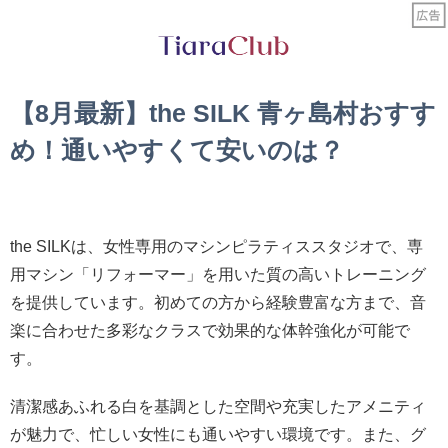
【8月最新】the SILK 青ヶ島村おすす
め！通いやすくて安いのは？
the SILKは、女性専用のマシンピラティススタジオで、専
用マシン「リフォーマー」を用いた質の高いトレーニング
を提供しています。初めての方から経験豊富な方まで、音
楽に合わせた多彩なクラスで効果的な体幹強化が可能で
す。
清潔感あふれる白を基調とした空間や充実したアメニティ
が魅力で、忙しい女性にも通いやすい環境です。また、グ