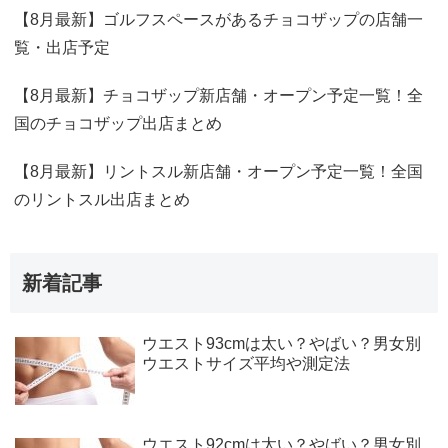
【8月最新】ゴルフスペースがあるチョコザップの店舗一
覧・出店予定
【8月最新】チョコザップ新店舗・オープン予定一覧！全
国のチョコザップ出店まとめ
【8月最新】リントスル新店舗・オープン予定一覧！全国
のリントスル出店まとめ
新着記事
ウエスト93cmは太い？やばい？男女別
ウエストサイズ平均や測定法
ウエスト92cmは太い？やばい？男女別