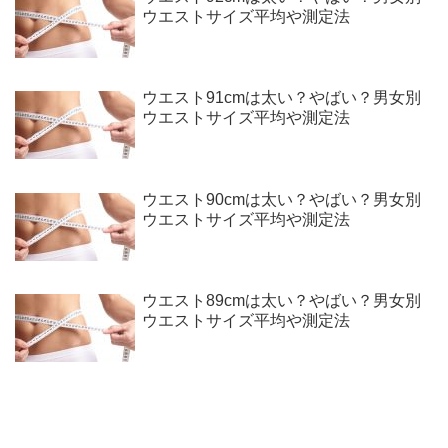
ウエストサイズ平均や測定法
ウエスト91cmは太い？やばい？男女別
ウエストサイズ平均や測定法
ウエスト90cmは太い？やばい？男女別
ウエストサイズ平均や測定法
ウエスト89cmは太い？やばい？男女別
ウエストサイズ平均や測定法