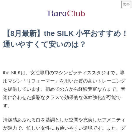
【8月最新】the SILK 小平おすすめ！
通いやすくて安いのは？
the SILKは、女性専用のマシンピラティススタジオで、専
用マシン「リフォーマー」を用いた質の高いトレーニング
を提供しています。初めての方から経験豊富な方まで、音
楽に合わせた多彩なクラスで効果的な体幹強化が可能で
す。
清潔感あふれる白を基調とした空間や充実したアメニティ
が魅力で、忙しい女性にも通いやすい環境です。また、グ