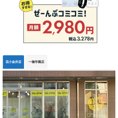
花小金井店
一橋学園店