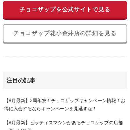
チョコザップを公式サイトで見る
チョコザップ花小金井店の詳細を見る
注目の記事
【8月最新】3周年祭！チョコザップキャンペーン情報！お
得に入会するならキャンペーンを見逃すな！
【8月最新】ピラティスマシンがあるチョコザップの店舗