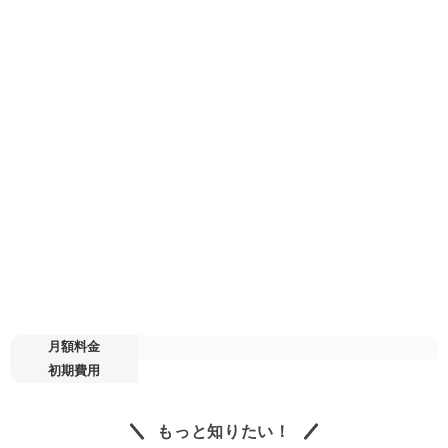
月額料金
初期費用
もっと知りたい！