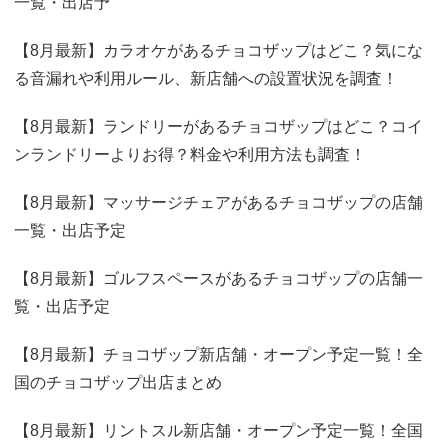
一覧・出店予
【8月最新】カラオケがあるチョコザップはどこ？気にな
る音漏れや利用ルール、新店舗への設置状況を調査！
【8月最新】ランドリーがあるチョコザップはどこ？コイ
ンランドリーよりお得？料金や利用方法も調査！
【8月最新】マッサージチェアがあるチョコザップの店舗
一覧・出店予定
【8月最新】ゴルフスペースがあるチョコザップの店舗一
覧・出店予定
【8月最新】チョコザップ新店舗・オープン予定一覧！全
国のチョコザップ出店まとめ
【8月最新】リントスル新店舗・オープン予定一覧！全国