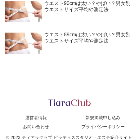
ウエスト90cmは太い？やばい？男女別
ウエストサイズ平均や測定法
ウエスト89cmは太い？やばい？男女別
ウエストサイズ平均や測定法
運営者情報
新規掲載申し込み
お問い合わせ
プライバシーポリシー
© 2023 ティアラクラブ-ピラティススタジオ・エステ紹介サイト.