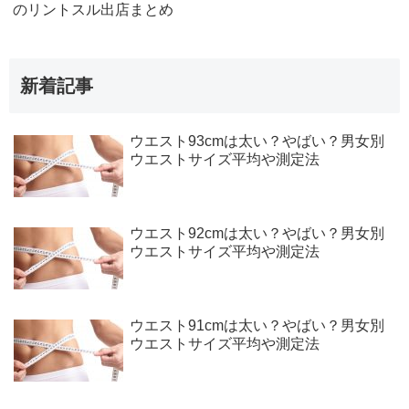
のリントスル出店まとめ
新着記事
ウエスト93cmは太い？やばい？男女別
ウエストサイズ平均や測定法
ウエスト92cmは太い？やばい？男女別
ウエストサイズ平均や測定法
ウエスト91cmは太い？やばい？男女別
ウエストサイズ平均や測定法