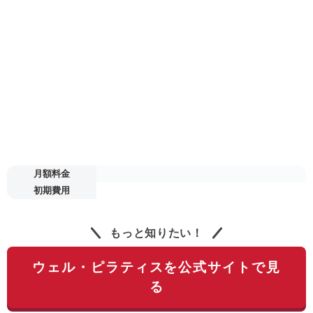
月額料金
初期費用
もっと知りたい！
ウェル・ピラティスを公式サイトで見
る