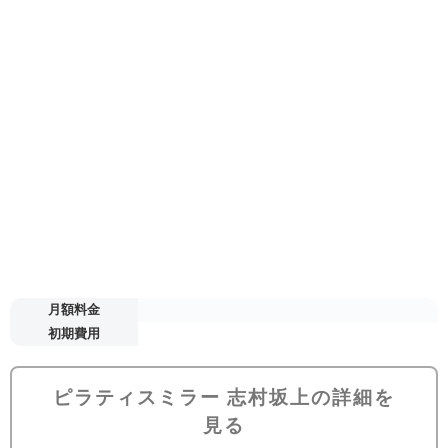
月額料金
初期費用
ピラティスミラー 志村坂上の詳細を
見る