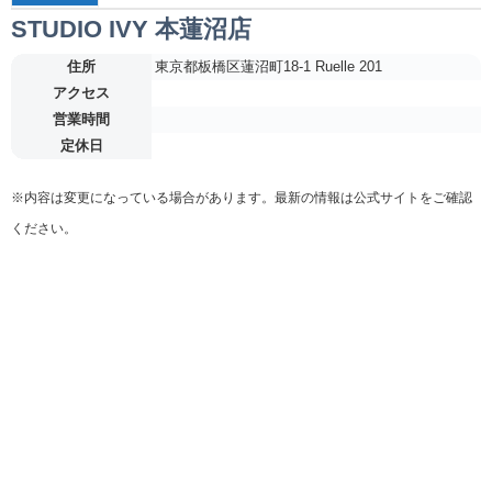
STUDIO IVY 本蓮沼店
住所
東京都板橋区蓮沼町18-1 Ruelle 201
アクセス
営業時間
定休日
※内容は変更になっている場合があります。最新の情報は公式サイトをご確認
ください。