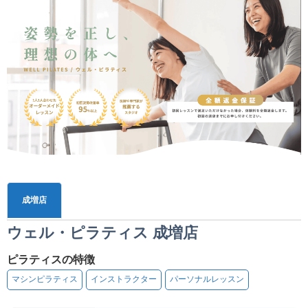
成増店
ウェル・ピラティス 成増店
ピラティスの特徴
マシンピラティス
インストラクター
パーソナルレッスン