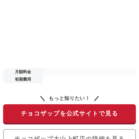
月額料金
初期費用
もっと知りたい！
チョコザップを公式サイトで見る
チョコザップ大山上町店の詳細を見る