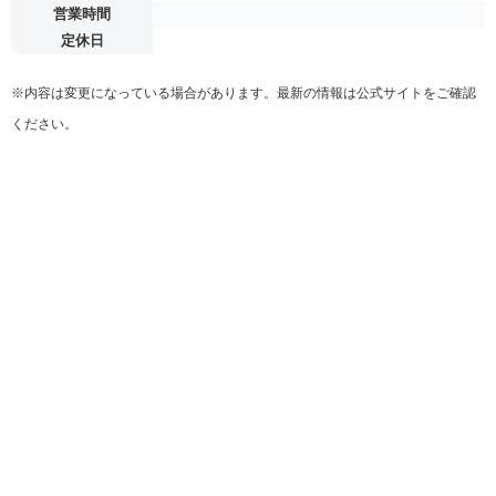
営業時間
定休日
※内容は変更になっている場合があります。最新の情報は公式サイトをご確認
ください。