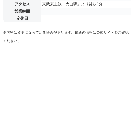
アクセス
東武東上線「大山駅」より徒歩1分
営業時間
定休日
※内容は変更になっている場合があります。最新の情報は公式サイトをご確認
ください。