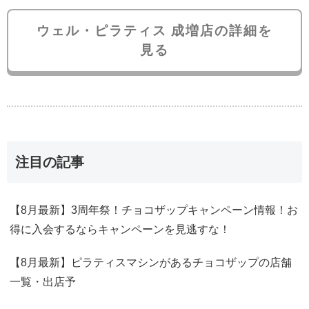
ウェル・ピラティス 成増店の詳細を
見る
注目の記事
【8月最新】3周年祭！チョコザップキャンペーン情報！お
得に入会するならキャンペーンを見逃すな！
【8月最新】ピラティスマシンがあるチョコザップの店舗
一覧・出店予