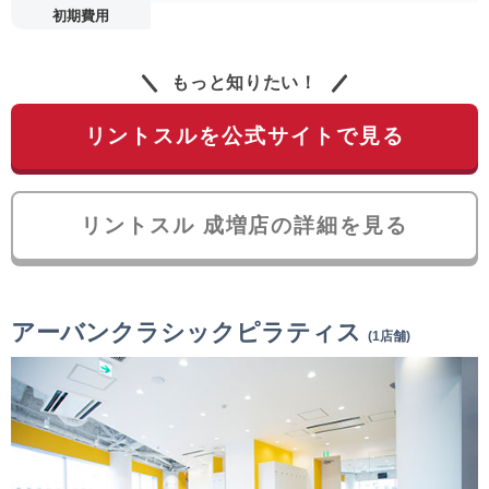
初期費用
もっと知りたい！
リントスルを公式サイトで見る
リントスル 成増店の詳細を見る
アーバンクラシックピラティス
(1店舗)