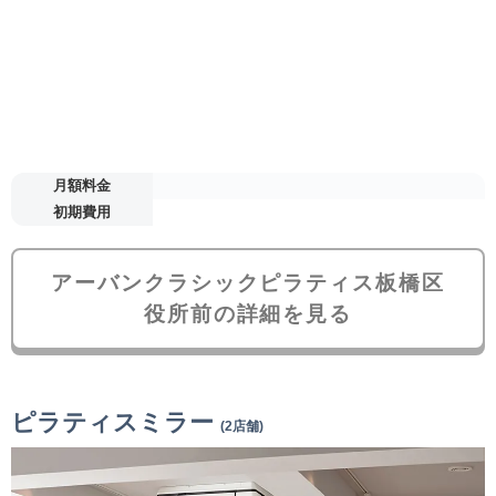
月額料金
初期費用
アーバンクラシックピラティス板橋区
役所前の詳細を見る
ピラティスミラー
(2店舗)