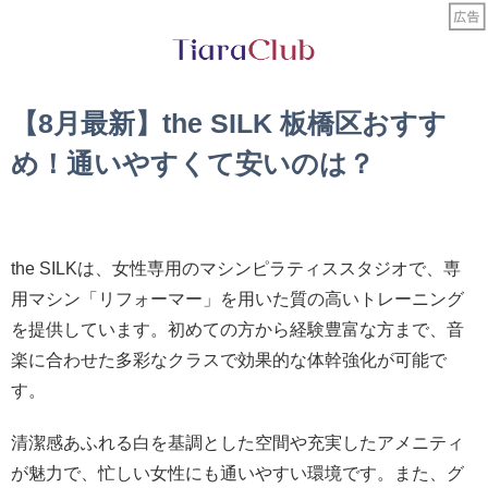
【8月最新】the SILK 板橋区おすす
め！通いやすくて安いのは？
the SILKは、女性専用のマシンピラティススタジオで、専
用マシン「リフォーマー」を用いた質の高いトレーニング
を提供しています。初めての方から経験豊富な方まで、音
楽に合わせた多彩なクラスで効果的な体幹強化が可能で
す。
清潔感あふれる白を基調とした空間や充実したアメニティ
が魅力で、忙しい女性にも通いやすい環境です。また、グ