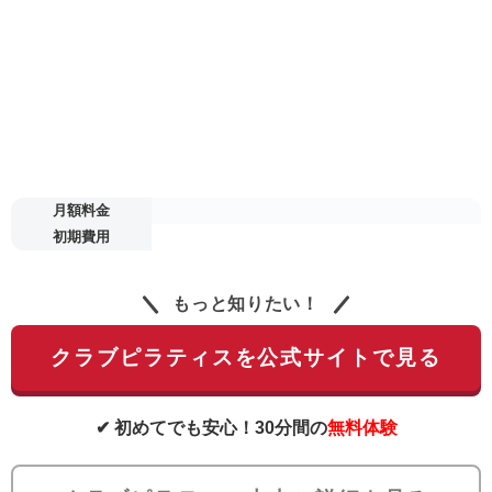
月額料金
初期費用
もっと知りたい！
クラブピラティスを公式サイトで見る
✔ 初めてでも安心！30分間の
無料体験