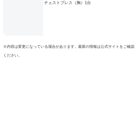
チェストプレス（胸）1台
※内容は変更になっている場合があります。最新の情報は公式サイトをご確認
ください。