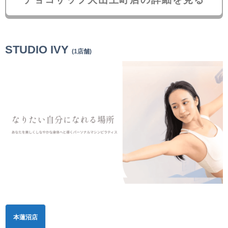
STUDIO IVY
(1店舗)
本蓮沼店