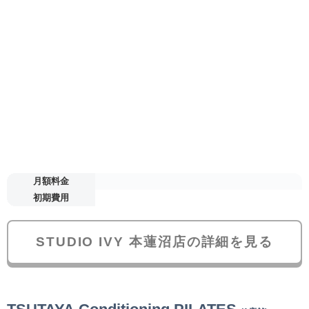
月額料金
初期費用
STUDIO IVY 本蓮沼店の詳細を見る