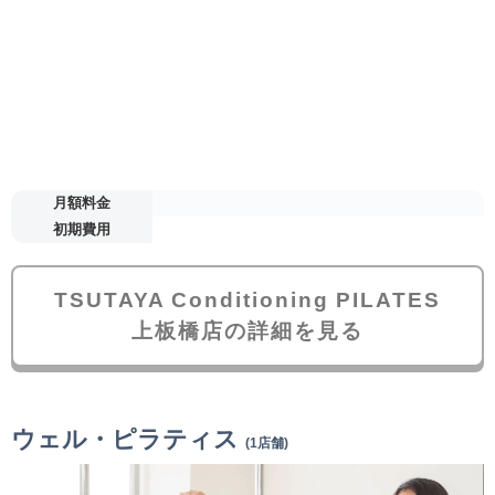
月額料金
初期費用
TSUTAYA Conditioning PILATES
上板橋店の詳細を見る
ウェル・ピラティス
(1店舗)