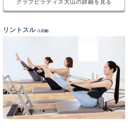
クラブピラティス大山の詳細を見る
リントスル
(1店舗)