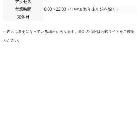
アクセス
-
営業時間
8:00〜22:00（年中無休/年末年始を除く）
定休日
※内容は変更になっている場合があります。最新の情報は公式サイトをご確認
ください。