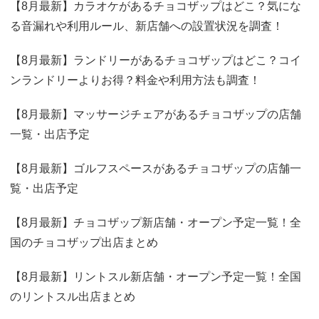
【8月最新】カラオケがあるチョコザップはどこ？気にな
る音漏れや利用ルール、新店舗への設置状況を調査！
【8月最新】ランドリーがあるチョコザップはどこ？コイ
ンランドリーよりお得？料金や利用方法も調査！
【8月最新】マッサージチェアがあるチョコザップの店舗
一覧・出店予定
【8月最新】ゴルフスペースがあるチョコザップの店舗一
覧・出店予定
【8月最新】チョコザップ新店舗・オープン予定一覧！全
国のチョコザップ出店まとめ
【8月最新】リントスル新店舗・オープン予定一覧！全国
のリントスル出店まとめ