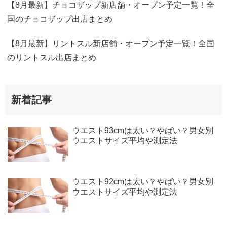
【8月最新】チョコザップ新店舗・オープン予定一覧！全
国のチョコザップ出店まとめ
【8月最新】リントスル新店舗・オープン予定一覧！全国
のリントスル出店まとめ
新着記事
ウエスト93cmは太い？やばい？男女別
ウエストサイズ平均や測定法
ウエスト92cmは太い？やばい？男女別
ウエストサイズ平均や測定法