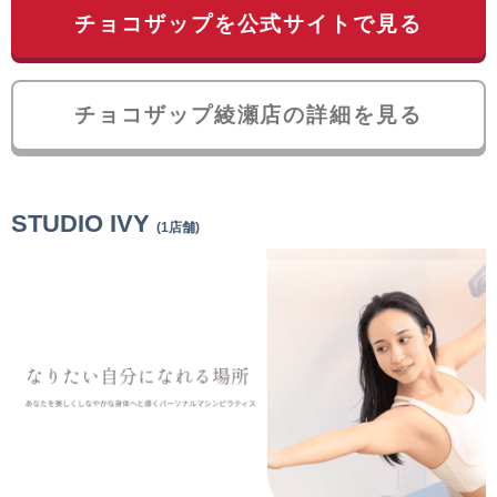
チョコザップを公式サイトで見る
チョコザップ綾瀬店の詳細を見る
STUDIO IVY
(1店舗)