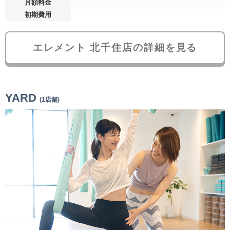
月額料金
初期費用
エレメント 北千住店の詳細を見る
YARD
(1店舗)