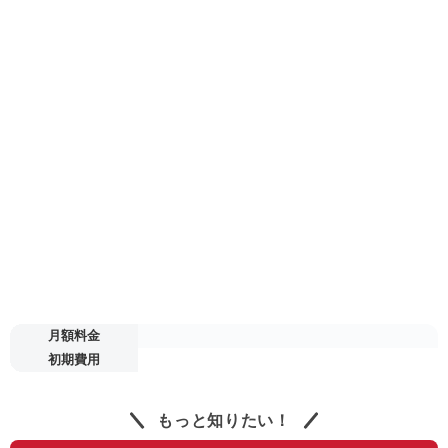
月額料金
初期費用
もっと知りたい！