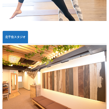
北千住スタジオ