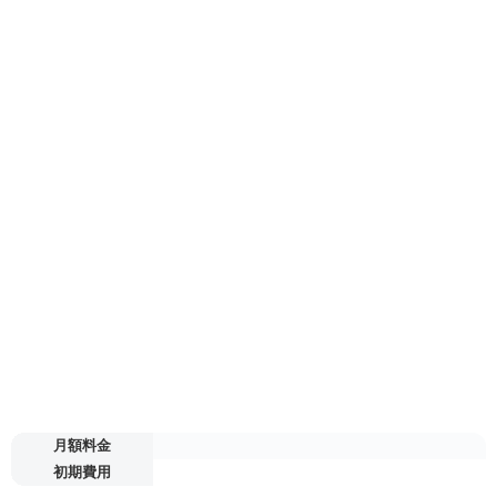
月額料金
初期費用