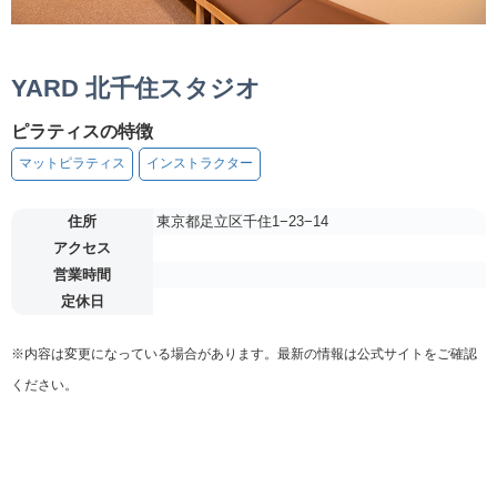
YARD 北千住スタジオ
ピラティスの特徴
マットピラティス
インストラクター
住所
東京都足立区千住1−23−14
アクセス
営業時間
定休日
※内容は変更になっている場合があります。最新の情報は公式サイトをご確認
ください。