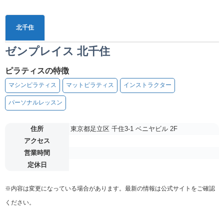
北千住
ゼンプレイス 北千住
ピラティスの特徴
マシンピラティス
マットピラティス
インストラクター
パーソナルレッスン
住所
東京都足立区 千住3-1 ベニヤビル 2F
アクセス
営業時間
定休日
※内容は変更になっている場合があります。最新の情報は公式サイトをご確認
ください。