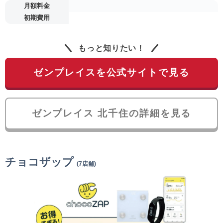
月額料金
初期費用
もっと知りたい！
ゼンプレイスを公式サイトで見る
ゼンプレイス 北千住の詳細を見る
チョコザップ
(7店舗)