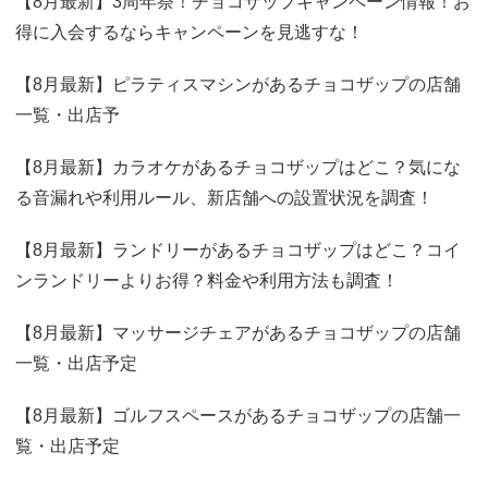
【8月最新】3周年祭！チョコザップキャンペーン情報！お
得に入会するならキャンペーンを見逃すな！
【8月最新】ピラティスマシンがあるチョコザップの店舗
一覧・出店予
【8月最新】カラオケがあるチョコザップはどこ？気にな
る音漏れや利用ルール、新店舗への設置状況を調査！
【8月最新】ランドリーがあるチョコザップはどこ？コイ
ンランドリーよりお得？料金や利用方法も調査！
【8月最新】マッサージチェアがあるチョコザップの店舗
一覧・出店予定
【8月最新】ゴルフスペースがあるチョコザップの店舗一
覧・出店予定