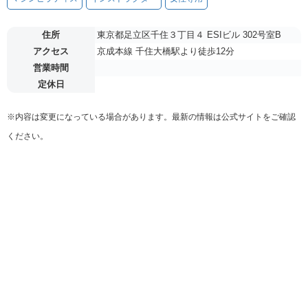
住所
東京都足立区千住３丁目４ ESIビル 302号室B
アクセス
京成本線 千住大橋駅より徒歩12分
営業時間
定休日
※内容は変更になっている場合があります。最新の情報は公式サイトをご確認
ください。