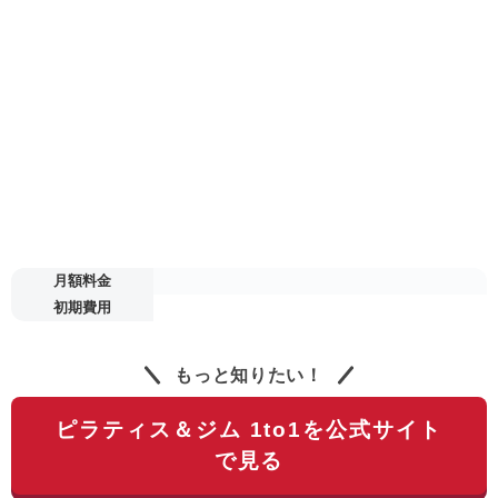
月額料金
初期費用
もっと知りたい！
ピラティス＆ジム 1to1を公式サイト
で見る