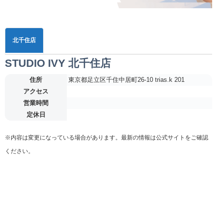
北千住店
STUDIO IVY 北千住店
住所
東京都足立区千住中居町26-10 trias.k 201
アクセス
営業時間
定休日
※内容は変更になっている場合があります。最新の情報は公式サイトをご確認
ください。