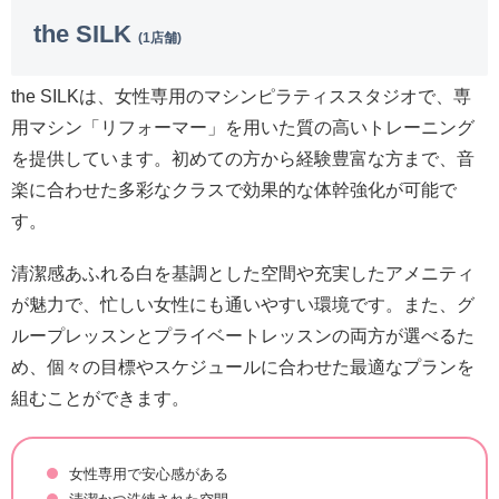
the SILK
(1店舗)
the SILKは、女性専用のマシンピラティススタジオで、専
用マシン「リフォーマー」を用いた質の高いトレーニング
を提供しています。初めての方から経験豊富な方まで、音
楽に合わせた多彩なクラスで効果的な体幹強化が可能で
す。
清潔感あふれる白を基調とした空間や充実したアメニティ
が魅力で、忙しい女性にも通いやすい環境です。また、グ
ループレッスンとプライベートレッスンの両方が選べるた
め、個々の目標やスケジュールに合わせた最適なプランを
組むことができます。
女性専用で安心感がある