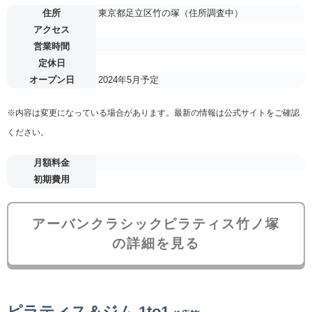
住所
東京都足立区竹の塚（住所調査中）
アクセス
営業時間
定休日
オープン日
2024年5月予定
※内容は変更になっている場合があります。最新の情報は公式サイトをご確認
ください。
月額料金
初期費用
アーバンクラシックピラティス竹ノ塚
の詳細を見る
ピラティス＆ジム 1to1