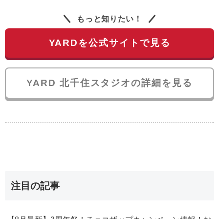
もっと知りたい！
YARDを公式サイトで見る
YARD 北千住スタジオの詳細を見る
注目の記事