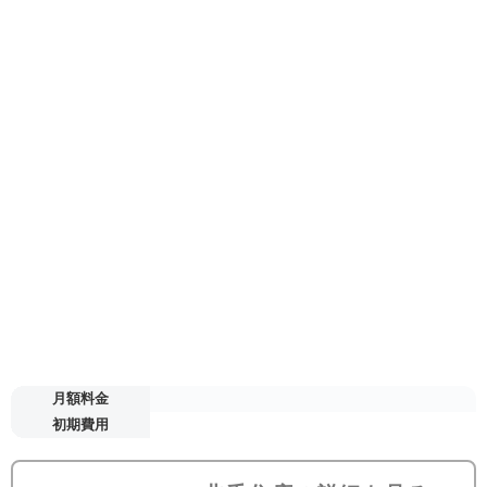
月額料金
初期費用