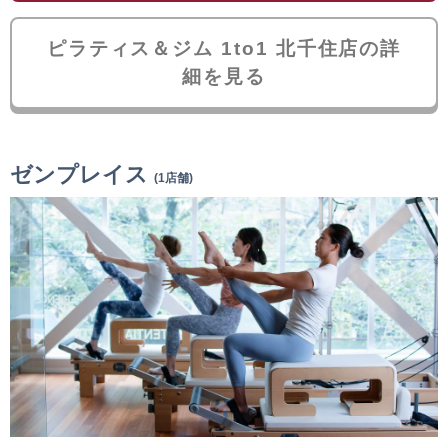
ピラティス＆ジム 1to1 北千住店の詳
細を見る
ゼンプレイス
(1店舗)