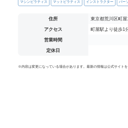
マシンピラティス
マットピラティス
インストラクター
パー
住所
東京都荒川区町屋1-
アクセス
町屋駅より徒歩1
営業時間
定休日
※内容は変更になっている場合があります。最新の情報は公式サイトを