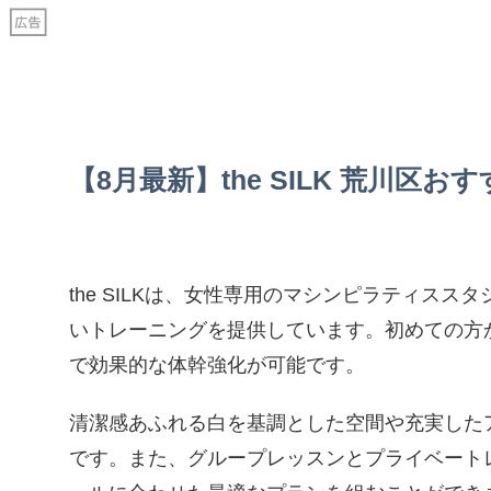
【8月最新】the SILK 荒川
the SILKは、女性専用のマシンピラティス
いトレーニングを提供しています。初めての方
で効果的な体幹強化が可能です。
清潔感あふれる白を基調とした空間や充実した
です。また、グループレッスンとプライベート