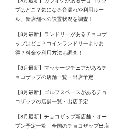
【8月最新】カラオケがあるチョコザッ
プはどこ？気になる音漏れや利用ルー
ル、新店舗への設置状況を調査！
【8月最新】ランドリーがあるチョコザ
ップはどこ？コインランドリーよりお
得？料金や利用方法も調査！
【8月最新】マッサージチェアがあるチ
ョコザップの店舗一覧・出店予定
【8月最新】ゴルフスペースがあるチョ
コザップの店舗一覧・出店予定
【8月最新】チョコザップ新店舗・オー
プン予定一覧！全国のチョコザップ出店