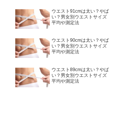
ウエスト91cmは太い？やば
い？男女別ウエストサイズ
平均や測定法
ウエスト90cmは太い？やば
い？男女別ウエストサイズ
平均や測定法
ウエスト89cmは太い？やば
い？男女別ウエストサイズ
平均や測定法