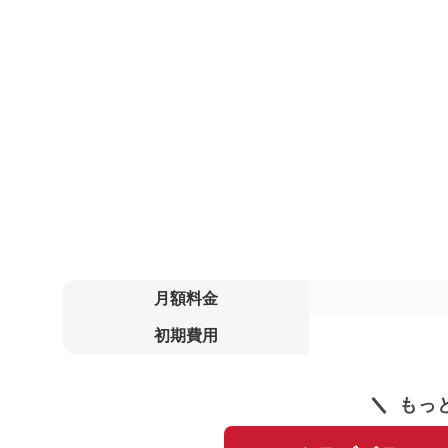
月額料金
初期費用
もっ