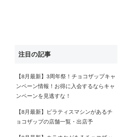
注目の記事
【8月最新】3周年祭！チョコザップキャ
ンペーン情報！お得に入会するならキャ
ンペーンを見逃すな！
【8月最新】ピラティスマシンがあるチ
ョコザップの店舗一覧・出店予