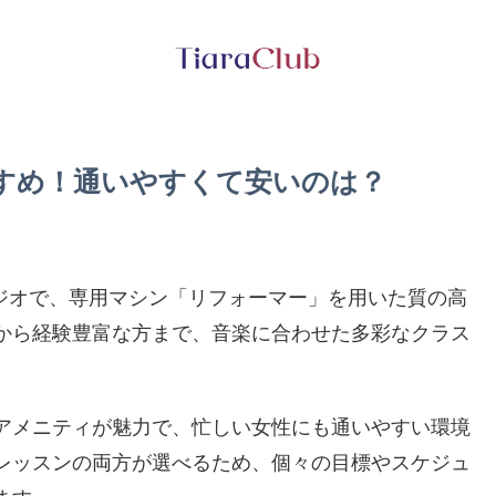
区おすすめ！通いやすくて安いのは？
スタジオで、専用マシン「リフォーマー」を用いた質の高
から経験豊富な方まで、音楽に合わせた多彩なクラス
アメニティが魅力で、忙しい女性にも通いやすい環境
レッスンの両方が選べるため、個々の目標やスケジュ