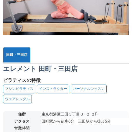
田町・三田店
エレメント 田町・三田店
ピラティスの特徴
マシンピラティス
インストラクター
パーソナルレッスン
ウェアレンタル
住所
東京都港区三田３丁目３−２ ２F
アクセス
田町駅から徒歩8分 三田駅から徒歩5分
営業時間