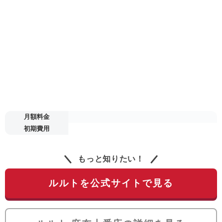
月額料金
初期費用
もっと知りたい！
ルルトを公式サイトで見る