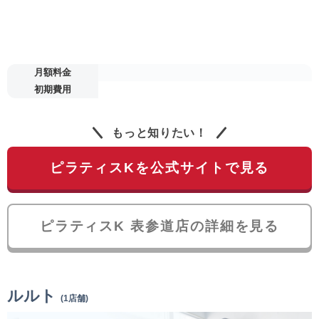
月額料金
初期費用
もっと知りたい！
ピラティスKを公式サイトで見る
ピラティスK 表参道店の詳細を見る
ルルト
(1店舗)