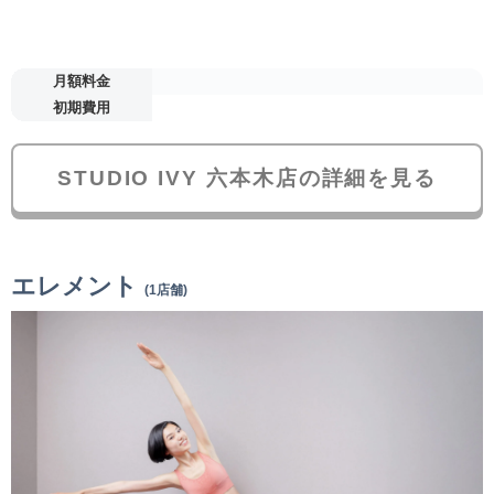
月額料金
初期費用
STUDIO IVY 六本木店の詳細を見る
エレメント
(1店舗)