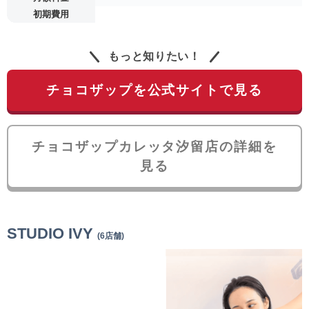
初期費用
もっと知りたい！
チョコザップを公式サイトで見る
チョコザップカレッタ汐留店の詳細を
見る
STUDIO IVY
(6店舗)