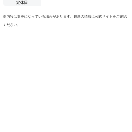
定休日
※内容は変更になっている場合があります。最新の情報は公式サイトをご確認
ください。