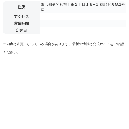
東京都港区麻布十番２丁目１９−１ 磯崎ビル501号
住所
室
アクセス
営業時間
定休日
※内容は変更になっている場合があります。最新の情報は公式サイトをご確認
ください。