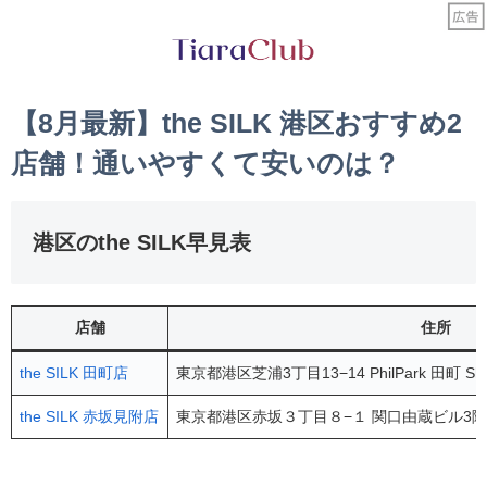
【8月最新】the SILK 港区おすすめ2
店舗！通いやすくて安いのは？
港区のthe SILK早見表
店舗
住所
the SILK 田町店
東京都港区芝浦3丁目13−14 PhilPark 田町 S
the SILK 赤坂見附店
東京都港区赤坂３丁目８−１ 関口由蔵ビル3