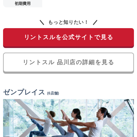
初期費用
もっと知りたい！
リントスルを公式サイトで見る
リントスル 品川店の詳細を見る
ゼンプレイス
(6店舗)