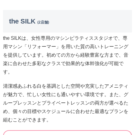
the SILK
(2店舗)
the SILKは、女性専用のマシンピラティススタジオで、専
用マシン「リフォーマー」を用いた質の高いトレーニング
を提供しています。初めての方から経験豊富な方まで、音
楽に合わせた多彩なクラスで効果的な体幹強化が可能で
す。
清潔感あふれる白を基調とした空間や充実したアメニティ
が魅力で、忙しい女性にも通いやすい環境です。また、グ
ループレッスンとプライベートレッスンの両方が選べるた
め、個々の目標やスケジュールに合わせた最適なプランを
組むことができます。