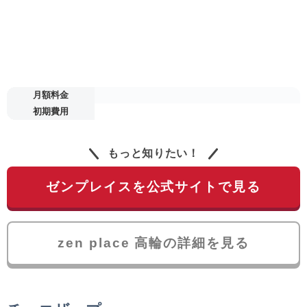
月額料金
初期費用
もっと知りたい！
ゼンプレイスを公式サイトで見る
zen place 高輪の詳細を見る