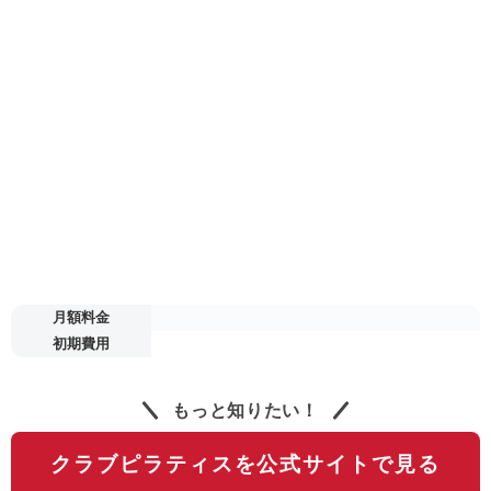
月額料金
初期費用
もっと知りたい！
クラブピラティスを公式サイトで見る