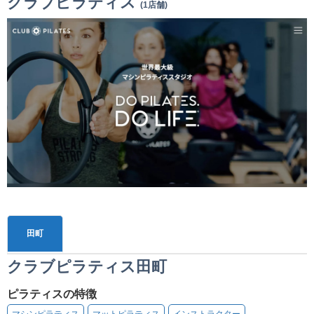
クラブピラティス
(1店舗)
田町
クラブピラティス田町
ピラティスの特徴