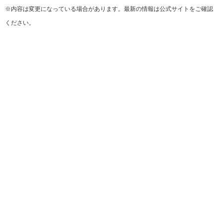
※内容は変更になっている場合があります。最新の情報は公式サイトをご確認
ください。